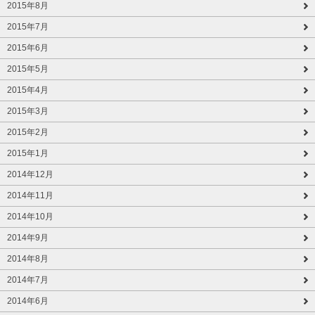
2015年8月
2015年7月
2015年6月
2015年5月
2015年4月
2015年3月
2015年2月
2015年1月
2014年12月
2014年11月
2014年10月
2014年9月
2014年8月
2014年7月
2014年6月