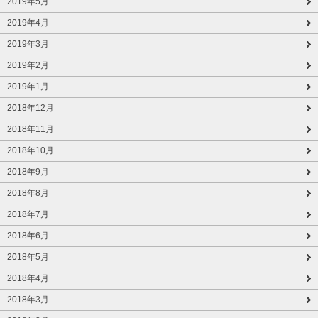
2019年5月
2019年4月
2019年3月
2019年2月
2019年1月
2018年12月
2018年11月
2018年10月
2018年9月
2018年8月
2018年7月
2018年6月
2018年5月
2018年4月
2018年3月