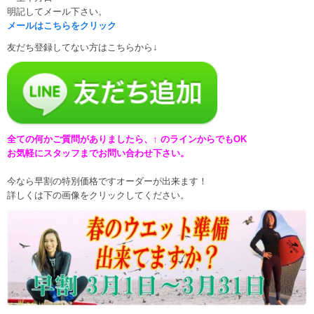
明記してメール下さい。
メールはこちらをクリック
友だち登録してない方はこちらから↓
全ての何かご質問がありましたら、↑ のラインからでもOK
お気軽にスタッフまでお問い合わせ下さい。
今なら早割の特別価格ですオーダーが出来ます！
詳しくは下の画像をクリックしてください。