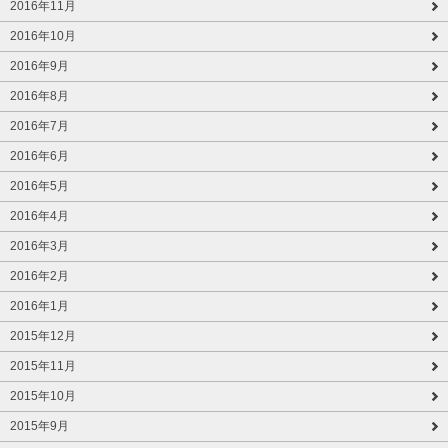
2016年11月
2016年10月
2016年9月
2016年8月
2016年7月
2016年6月
2016年5月
2016年4月
2016年3月
2016年2月
2016年1月
2015年12月
2015年11月
2015年10月
2015年9月