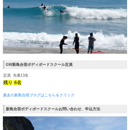
GW新島合宿ボディボードスクール
定員
定員
先着13名
残り
6名
過去の新島合宿ブログはこちらをクリック
新島合宿ボディボードスクールお問い合わせ、申込方法