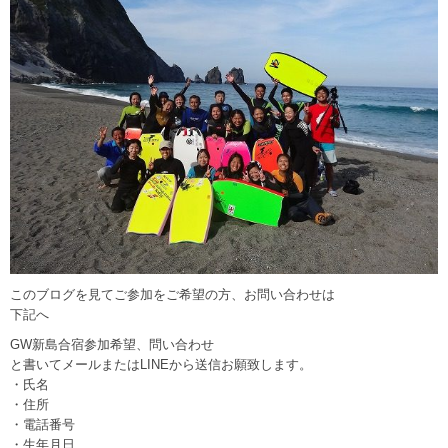
このブログを見てご参加をご希望の方、お問い合わせは
下記へ
GW新島合宿参加希望、問い合わせ
と書いてメールまたはLINEから送信お願致します。
・氏名
・住所
・電話番号
・生年月日