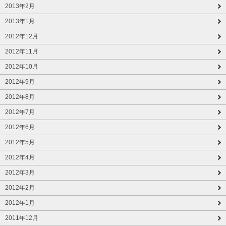
2013年2月
2013年1月
2012年12月
2012年11月
2012年10月
2012年9月
2012年8月
2012年7月
2012年6月
2012年5月
2012年4月
2012年3月
2012年2月
2012年1月
2011年12月