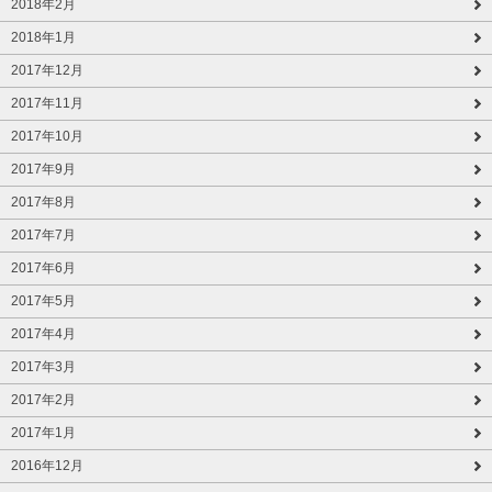
2018年2月
2018年1月
2017年12月
2017年11月
2017年10月
2017年9月
2017年8月
2017年7月
2017年6月
2017年5月
2017年4月
2017年3月
2017年2月
2017年1月
2016年12月