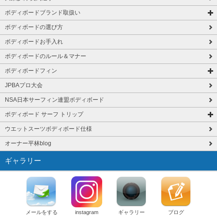
ボディボードブランド取扱い
ボディボードの選び方
ボディボードお手入れ
ボディボードのルール＆マナー
ボディボードフィン
JPBAプロ大会
NSA日本サーフィン連盟ボディボード
ボディボード サーフ トリップ
ウエットスーツボディボード仕様
オーナー平林blog
ギャラリー
メールをする
instagram
ギャラリー
ブログ