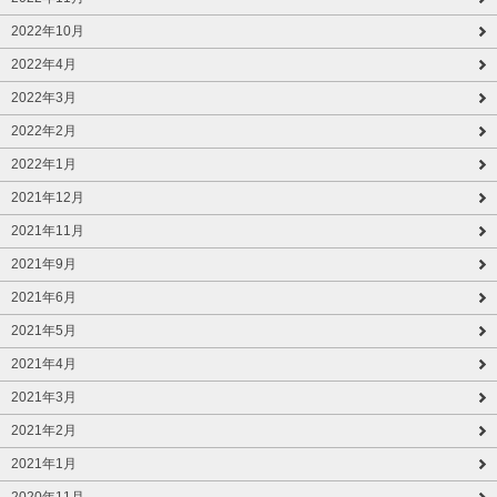
2022年10月
2022年4月
2022年3月
2022年2月
2022年1月
2021年12月
2021年11月
2021年9月
2021年6月
2021年5月
2021年4月
2021年3月
2021年2月
2021年1月
2020年11月