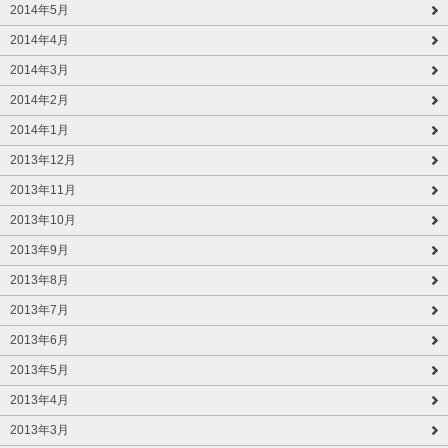
2014年5月
2014年4月
2014年3月
2014年2月
2014年1月
2013年12月
2013年11月
2013年10月
2013年9月
2013年8月
2013年7月
2013年6月
2013年5月
2013年4月
2013年3月