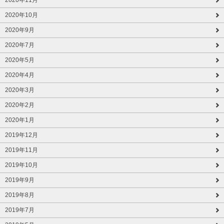
2020年10月
2020年9月
2020年7月
2020年5月
2020年4月
2020年3月
2020年2月
2020年1月
2019年12月
2019年11月
2019年10月
2019年9月
2019年8月
2019年7月