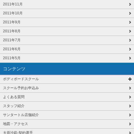
2011年11月
2011年10月
2011年9月
2011年8月
2011年7月
2011年6月
2011年5月
コンテンツ
ボディボードスクール
スクール予約お申込み
よくある質問
スタッフ紹介
サンタートル店舗紹介
地図・アクセス
大原沙莉-契約選手