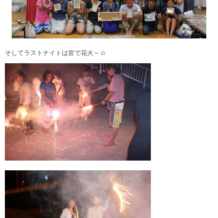
そしてラストナイトは皆で花火～☆