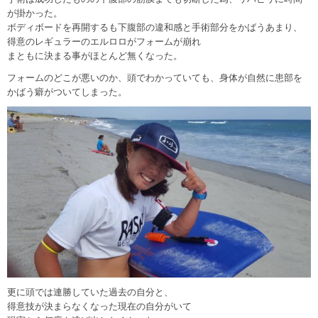
が掛かった。
ボディボードを再開するも下腹部の違和感と手術部分をかばうあまり、
得意のレギュラーのエルロロがフォームが崩れ
まともに決まる事がほとんど無くなった。
フォームのどこが悪いのか、頭でわかっていても、身体が自然に患部を
かばう癖がついてしまった。
更に頭では連勝していた過去の自分と、
得意技が決まらなくなった現在の自分がいて