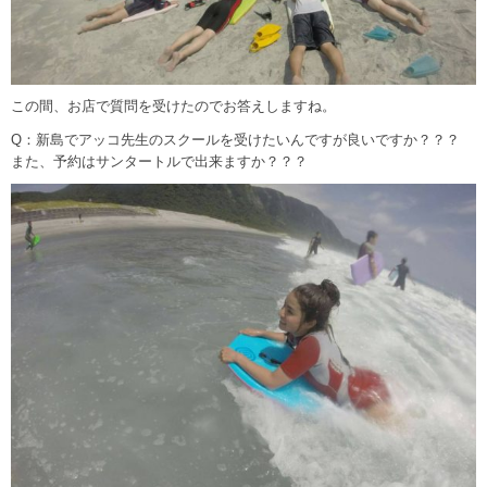
この間、お店で質問を受けたのでお答えしますね。
Q：新島でアッコ先生のスクールを受けたいんですが良いですか？？？
また、予約はサンタートルで出来ますか？？？