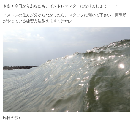
さあ！今日からあなたも、イメトレマスターになりましょう！！！
イメトレの仕方が分からなかったら、スタッフに聞いて下さい！実際私
がやっている練習方法教えます＼(^o^)／
昨日の波♪