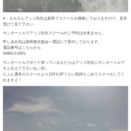
A：もちろんアッコ先生は新島でスクールを開催しておりますので、是非
受けて見て下さい。
サンタートルでアッコ先生スクールのご予約は出来ません。
申し込み先は新島観光協会へ電話にて受付しております。
電話番号はこちらから
04992-5-0001
サンタートルでボード買っている人たちはアッコ先生にサンタートルで
すと伝えて下さいね（笑）
たぶん通常のスクールより120％UPぐらい気持ちこめてスクールしてく
れますよ！