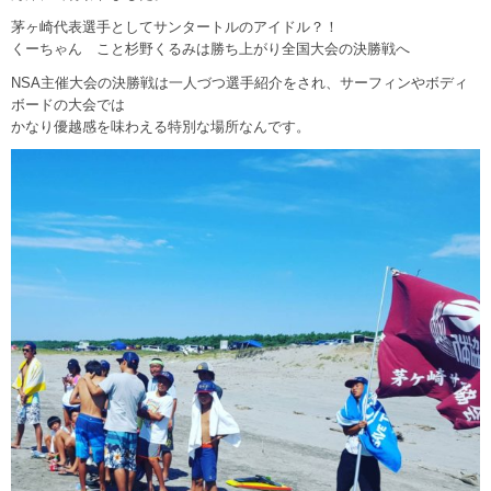
茅ヶ崎代表選手としてサンタートルのアイドル？！
くーちゃん こと杉野くるみは勝ち上がり全国大会の決勝戦へ
NSA主催大会の決勝戦は一人づつ選手紹介をされ、サーフィンやボディ
ボードの大会では
かなり優越感を味わえる特別な場所なんです。