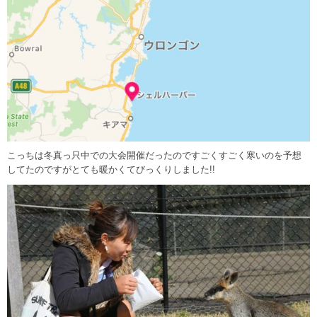
こっちは冬真っ只中での大会開催だったのですごくすごく寒いのを予想
してたのですがとても暖かくてびっくりしました!!