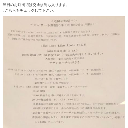
当日のお店周辺は交通規制も入ります。
↓こちらをチェックして下さい。