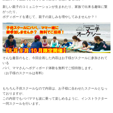
新しい親子のコミュニケーションが生まれたり、家族で出来る趣味に繋
がったり、
ボディボードを通じて、親子の楽しみを増やしてみませんか？！
そんな趣旨のもと、今回企画した内容はお子様がスクールに参加されて
いる
パパ、ママさんへボディボード体験を無料でご招待致します。
（お子様のスクールは有料）
もちろん子供スクールなので内容は、お子様に合わせたスクールとなっ
ておりますが、
この内容でもパパママも波に乗って楽しめるように、インストラクター
一同スクールを行います。