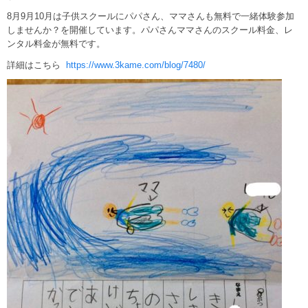
8月9月10月は子供スクールにパパさん、ママさんも無料で一緒体験参加
しませんか？を開催しています。パパさんママさんのスクール料金、レ
ンタル料金が無料です。
詳細はこちら
https://www.3kame.com/blog/7480/