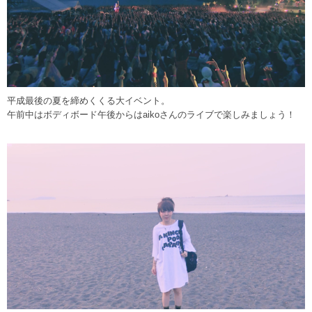
平成最後の夏を締めくくる大イベント。
午前中はボディボード午後からはaikoさんのライブで楽しみましょう！