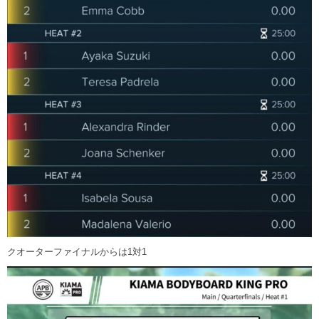
クオーターファイナルからは1対1