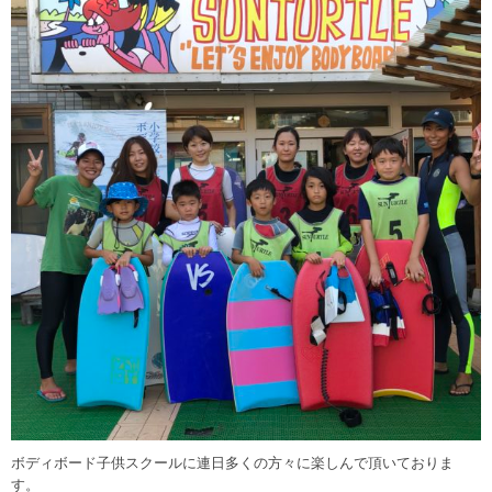
ボディボード子供スクールに連日多くの方々に楽しんで頂いておりま
す。