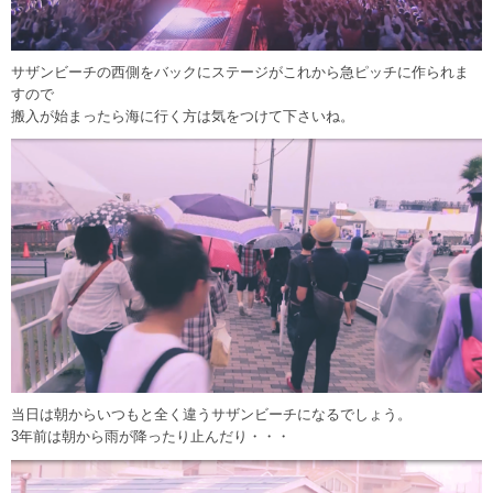
サザンビーチの西側をバックにステージがこれから急ピッチに作られま
すので
搬入が始まったら海に行く方は気をつけて下さいね。
当日は朝からいつもと全く違うサザンビーチになるでしょう。
3年前は朝から雨が降ったり止んだり・・・