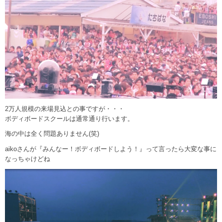
2万人規模の来場見込との事ですが・・・
ボディボードスクールは通常通り行います。
海の中は全く問題ありません(笑)
aikoさんが『みんなー！ボディボードしよう！』って言ったら大変な事に
なっちゃけどね