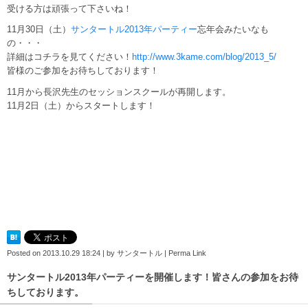
受ける方は頑張って下さいね！
11月30日（土）
サンタートル2013年パーティー
忘年会みたいなも
の・・・
詳細はコチラを見てください！
http://www.3kame.com/blog/2013_5/
皆様のご参加をお待ちしております！
11月から長沢先生のセッションスクールが再開します。
11月2日（土）からスタートします！
Posted on
2013.10.29 18:24
|
by
サンタートル
|
Perma Link
サンタートル2013年パーティーを開催します！皆さんの参加をお待
ちしております。