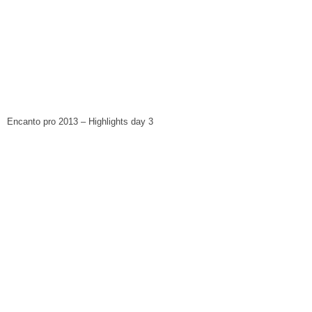
Encanto pro 2013 – Highlights day 3