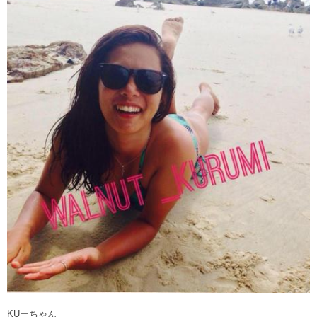
KUーちゃん