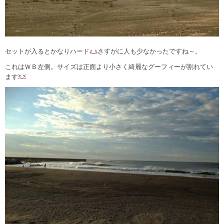
セットが入るとかなりハード
さすがに人も少なかったですね～。
これはＷＢ左側。サイズは正面より小さく綺麗なグーフィーが割れてい
ます