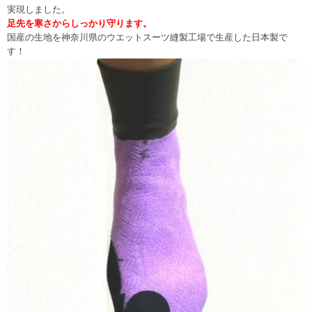
実現しました。
足先を寒さからしっかり守ります。
国産の生地を神奈川県のウエットスーツ縫製工場で生産した日本製で
す！