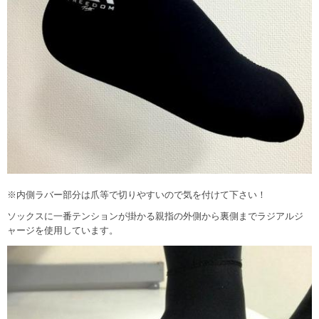
※内側ラバー部分は爪等で切りやすいので気を付けて下さい！
ソックスに一番テンションが掛かる親指の外側から裏側までラジアルジ
ャージを使用しています。