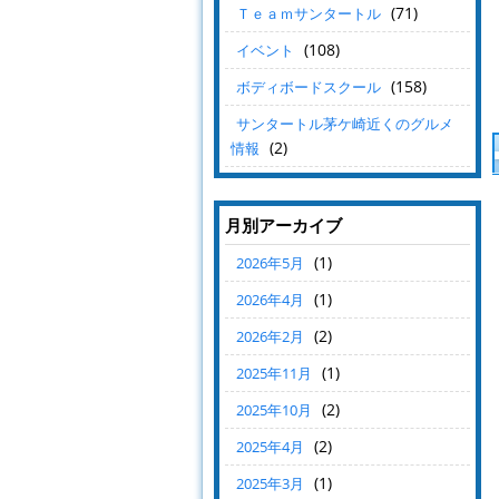
(71)
Ｔｅａｍサンタートル
(108)
イベント
(158)
ボディボードスクール
サンタートル茅ケ崎近くのグルメ
(2)
情報
月別アーカイブ
(1)
2026年5月
(1)
2026年4月
(2)
2026年2月
(1)
2025年11月
(2)
2025年10月
(2)
2025年4月
(1)
2025年3月