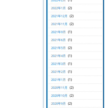
2022年2月
(2)
2022年1月
(2)
2021年12月
(2)
2021年11月
(1)
2021年9月
(1)
2021年6月
(2)
2021年5月
(1)
2021年4月
(1)
2021年3月
(1)
2021年2月
(1)
2021年1月
(2)
2020年11月
(2)
2020年10月
(2)
2020年9月