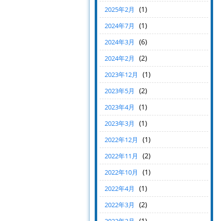
(1)
2025年2月
(1)
2024年7月
(6)
2024年3月
(2)
2024年2月
(1)
2023年12月
(2)
2023年5月
(1)
2023年4月
(1)
2023年3月
(1)
2022年12月
(2)
2022年11月
(1)
2022年10月
(1)
2022年4月
(2)
2022年3月
(1)