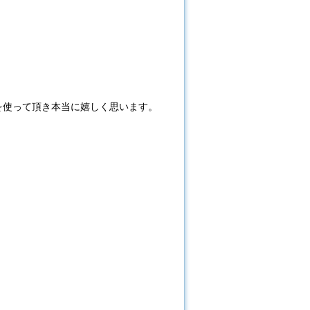
を使って頂き本当に嬉しく思います。