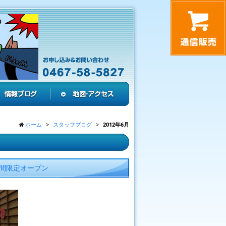
ホーム
スタッフブログ
2012年6月
期間限定オープン