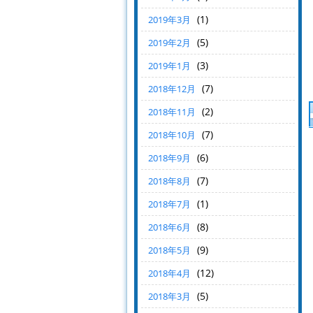
(1)
2019年3月
(5)
2019年2月
(3)
2019年1月
(7)
2018年12月
(2)
2018年11月
(7)
2018年10月
(6)
2018年9月
(7)
2018年8月
(1)
2018年7月
(8)
2018年6月
(9)
2018年5月
(12)
2018年4月
(5)
2018年3月