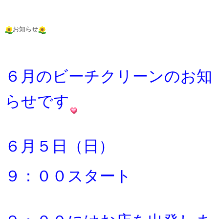
お知らせ
６月のビーチクリーンのお知
らせです
６月５日（日）
９：００スタート