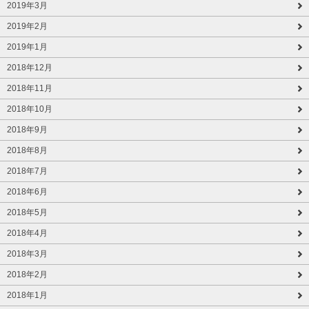
2019年3月
2019年2月
2019年1月
2018年12月
2018年11月
2018年10月
2018年9月
2018年8月
2018年7月
2018年6月
2018年5月
2018年4月
2018年3月
2018年2月
2018年1月