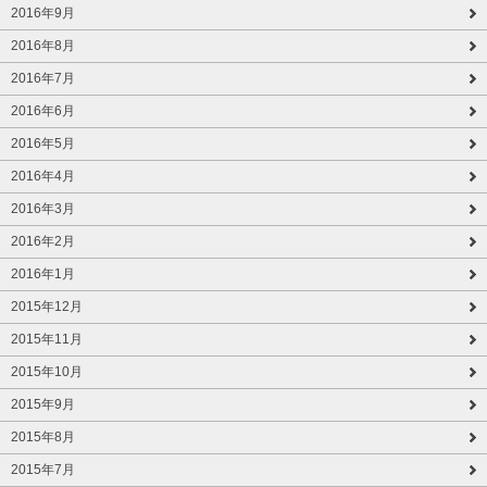
2016年9月
2016年8月
2016年7月
2016年6月
2016年5月
2016年4月
2016年3月
2016年2月
2016年1月
2015年12月
2015年11月
2015年10月
2015年9月
2015年8月
2015年7月