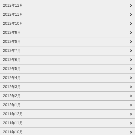
2012年12月
2012年11月
2012年10月
2012年9月
2012年8月
2012年7月
2012年6月
2012年5月
2012年4月
2012年3月
2012年2月
2012年1月
2011年12月
2011年11月
2011年10月