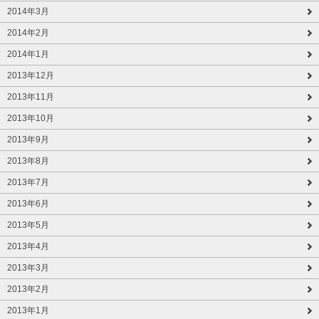
2014年3月
2014年2月
2014年1月
2013年12月
2013年11月
2013年10月
2013年9月
2013年8月
2013年7月
2013年6月
2013年5月
2013年4月
2013年3月
2013年2月
2013年1月