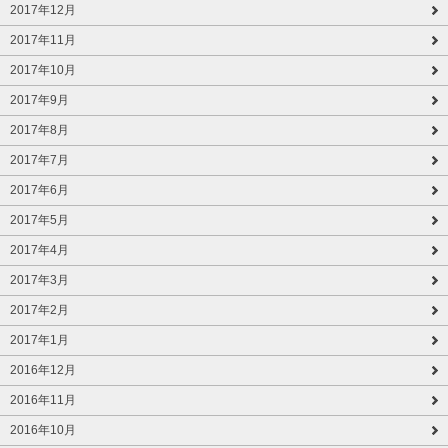
2017年12月
2017年11月
2017年10月
2017年9月
2017年8月
2017年7月
2017年6月
2017年5月
2017年4月
2017年3月
2017年2月
2017年1月
2016年12月
2016年11月
2016年10月