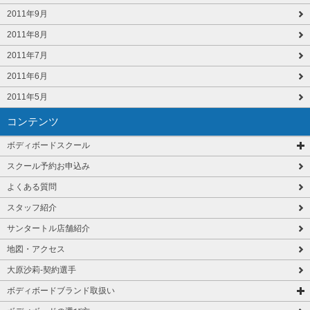
2011年9月
2011年8月
2011年7月
2011年6月
2011年5月
コンテンツ
ボディボードスクール
スクール予約お申込み
よくある質問
スタッフ紹介
サンタートル店舗紹介
地図・アクセス
大原沙莉-契約選手
ボディボードブランド取扱い