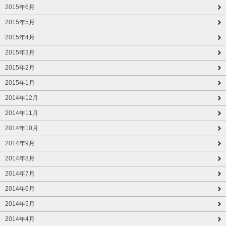
2015年6月
2015年5月
2015年4月
2015年3月
2015年2月
2015年1月
2014年12月
2014年11月
2014年10月
2014年9月
2014年8月
2014年7月
2014年6月
2014年5月
2014年4月