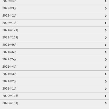
2022年4月
2022年3月
2022年2月
2022年1月
2021年12月
2021年11月
2021年9月
2021年6月
2021年5月
2021年4月
2021年3月
2021年2月
2021年1月
2020年11月
2020年10月