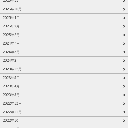
2025年11月
2025年10月
2025年4月
2025年3月
2025年2月
2024年7月
2024年3月
2024年2月
2023年12月
2023年5月
2023年4月
2023年3月
2022年12月
2022年11月
2022年10月