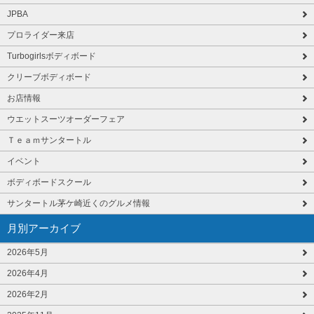
JPBA
プロライダー来店
Turbogirlsボディボード
クリーブボディボード
お店情報
ウエットスーツオーダーフェア
Ｔｅａｍサンタートル
イベント
ボディボードスクール
サンタートル茅ケ崎近くのグルメ情報
月別アーカイブ
2026年5月
2026年4月
2026年2月