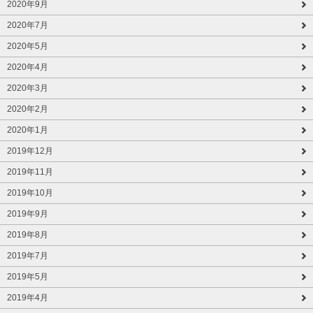
2020年9月
2020年7月
2020年5月
2020年4月
2020年3月
2020年2月
2020年1月
2019年12月
2019年11月
2019年10月
2019年9月
2019年8月
2019年7月
2019年5月
2019年4月