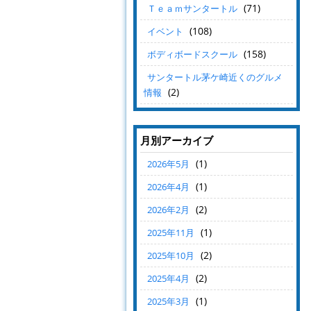
(71)
Ｔｅａｍサンタートル
(108)
イベント
(158)
ボディボードスクール
サンタートル茅ケ崎近くのグルメ
(2)
情報
月別アーカイブ
(1)
2026年5月
(1)
2026年4月
(2)
2026年2月
(1)
2025年11月
(2)
2025年10月
(2)
2025年4月
(1)
2025年3月