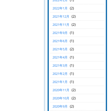
2022年2月
(2)
2022年1月
(2)
2021年12月
(2)
2021年11月
(1)
2021年9月
(1)
2021年6月
(2)
2021年5月
(1)
2021年4月
(1)
2021年3月
(1)
2021年2月
(1)
2021年1月
(2)
2020年11月
(2)
2020年10月
(2)
2020年9月