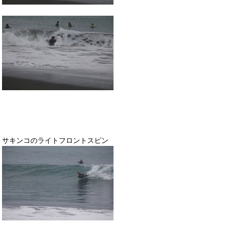
サキンコのライトフロントスピン