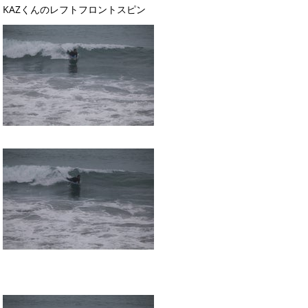
KAZくんのレフトフロントスピン