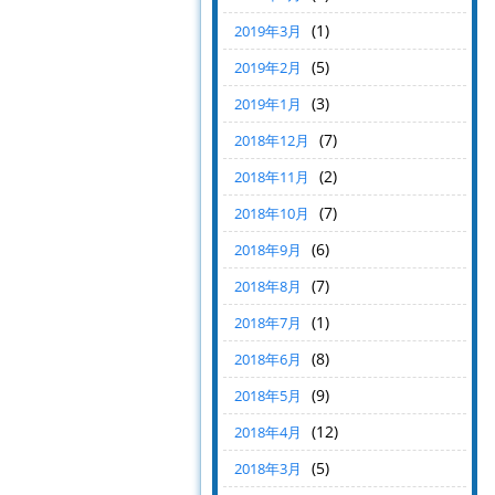
(1)
2019年3月
(5)
2019年2月
(3)
2019年1月
(7)
2018年12月
(2)
2018年11月
(7)
2018年10月
(6)
2018年9月
(7)
2018年8月
(1)
2018年7月
(8)
2018年6月
(9)
2018年5月
(12)
2018年4月
(5)
2018年3月