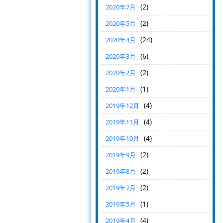
(2)
2020年7月
(2)
2020年5月
(24)
2020年4月
(6)
2020年3月
(2)
2020年2月
(1)
2020年1月
(4)
2019年12月
(4)
2019年11月
(4)
2019年10月
(2)
2019年9月
(2)
2019年8月
(2)
2019年7月
(1)
2019年5月
(4)
2019年4月