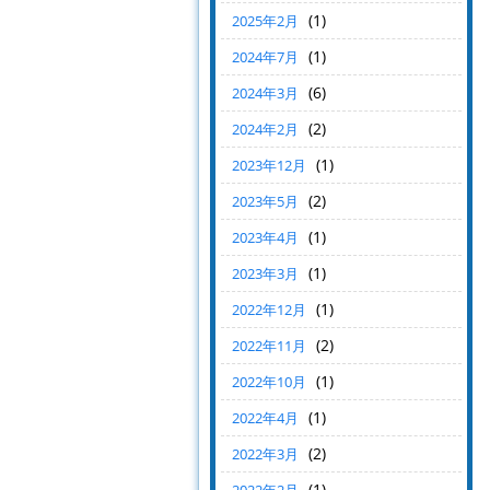
(1)
2025年2月
(1)
2024年7月
(6)
2024年3月
(2)
2024年2月
(1)
2023年12月
(2)
2023年5月
(1)
2023年4月
(1)
2023年3月
(1)
2022年12月
(2)
2022年11月
(1)
2022年10月
(1)
2022年4月
(2)
2022年3月
(1)