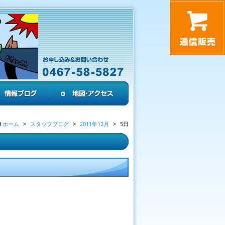
ホーム
スタッフブログ
2011年12月
5日