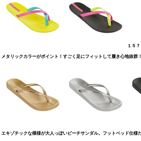
１５７
メタリックカラーがポイント！すごく足にフィットして履き心地抜群
エキゾチックな模様が大人っぽいビーチサンダル。フットベッド仕様だか