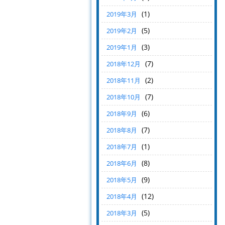
(1)
2019年3月
(5)
2019年2月
(3)
2019年1月
(7)
2018年12月
(2)
2018年11月
(7)
2018年10月
(6)
2018年9月
(7)
2018年8月
(1)
2018年7月
(8)
2018年6月
(9)
2018年5月
(12)
2018年4月
(5)
2018年3月