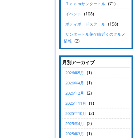
(71)
Ｔｅａｍサンタートル
(108)
イベント
(158)
ボディボードスクール
サンタートル茅ケ崎近くのグルメ
(2)
情報
月別アーカイブ
(1)
2026年5月
(1)
2026年4月
(2)
2026年2月
(1)
2025年11月
(2)
2025年10月
(2)
2025年4月
(1)
2025年3月