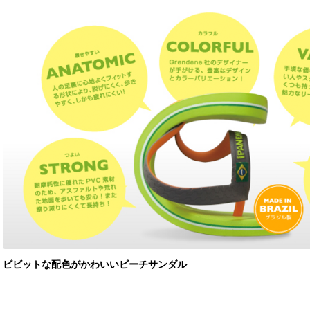
ビビットな配色がかわいいビーチサンダル