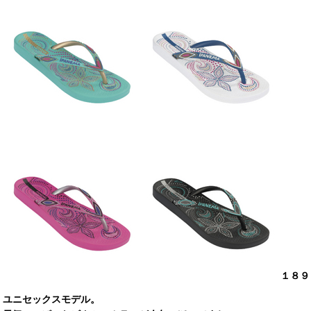
１８９
ユニセックスモデル。