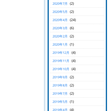
(2)
2020年7月
(2)
2020年5月
(24)
2020年4月
(6)
2020年3月
(2)
2020年2月
(1)
2020年1月
(4)
2019年12月
(4)
2019年11月
(4)
2019年10月
(2)
2019年9月
(2)
2019年8月
(2)
2019年7月
(1)
2019年5月
(4)
2019年4月