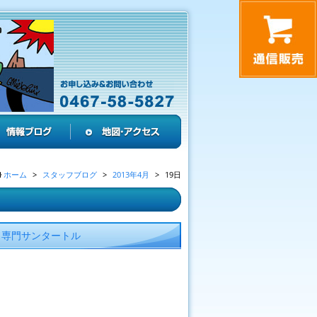
ホーム
スタッフブログ
2013年4月
19日
ド専門サンタートル