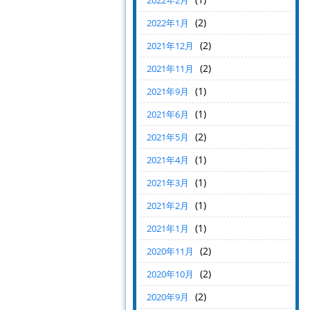
2022年2月
(2)
2022年1月
(2)
2021年12月
(2)
2021年11月
(1)
2021年9月
(1)
2021年6月
(2)
2021年5月
(1)
2021年4月
(1)
2021年3月
(1)
2021年2月
(1)
2021年1月
(2)
2020年11月
(2)
2020年10月
(2)
2020年9月