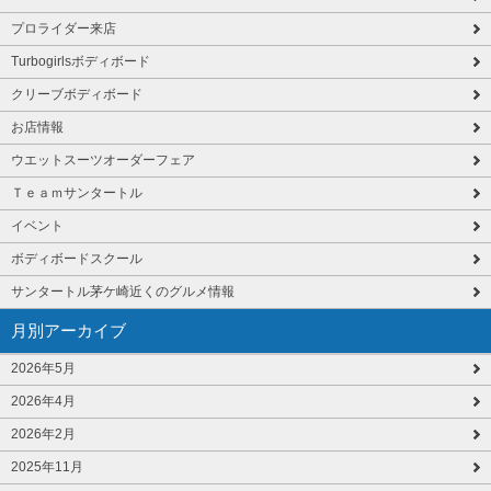
プロライダー来店
Turbogirlsボディボード
クリーブボディボード
お店情報
ウエットスーツオーダーフェア
Ｔｅａｍサンタートル
イベント
ボディボードスクール
サンタートル茅ケ崎近くのグルメ情報
月別アーカイブ
2026年5月
2026年4月
2026年2月
2025年11月