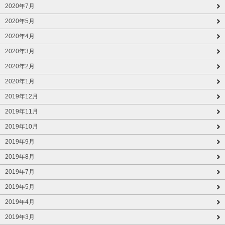
2020年7月
2020年5月
2020年4月
2020年3月
2020年2月
2020年1月
2019年12月
2019年11月
2019年10月
2019年9月
2019年8月
2019年7月
2019年5月
2019年4月
2019年3月