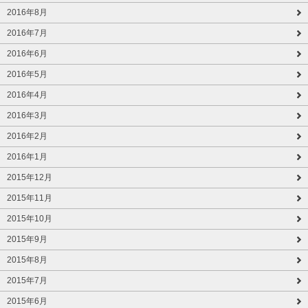
2016年8月
2016年7月
2016年6月
2016年5月
2016年4月
2016年3月
2016年2月
2016年1月
2015年12月
2015年11月
2015年10月
2015年9月
2015年8月
2015年7月
2015年6月