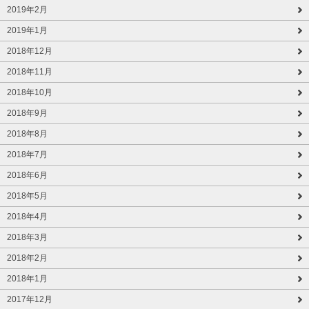
2019年2月
2019年1月
2018年12月
2018年11月
2018年10月
2018年9月
2018年8月
2018年7月
2018年6月
2018年5月
2018年4月
2018年3月
2018年2月
2018年1月
2017年12月