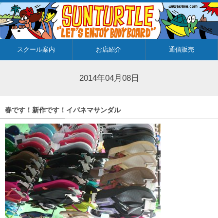
スクール案内
お店紹介
通信販売
2014年04月08日
春です！新作です！イパネマサンダル