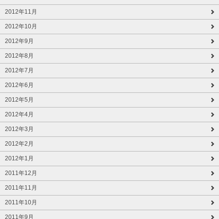
2012年11月
2012年10月
2012年9月
2012年8月
2012年7月
2012年6月
2012年5月
2012年4月
2012年3月
2012年2月
2012年1月
2011年12月
2011年11月
2011年10月
2011年9月