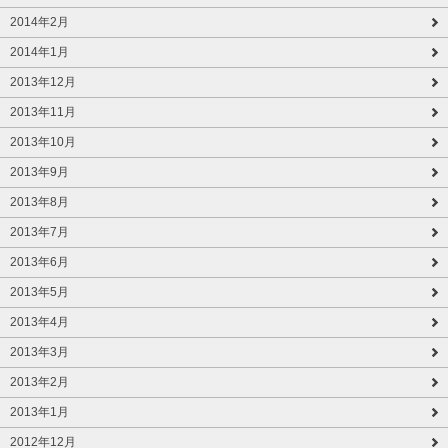
2014年2月
2014年1月
2013年12月
2013年11月
2013年10月
2013年9月
2013年8月
2013年7月
2013年6月
2013年5月
2013年4月
2013年3月
2013年2月
2013年1月
2012年12月