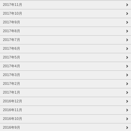
2017年11月
2017年10月
2017年9月
2017年8月
2017年7月
2017年6月
2017年5月
2017年4月
2017年3月
2017年2月
2017年1月
2016年12月
2016年11月
2016年10月
2016年9月