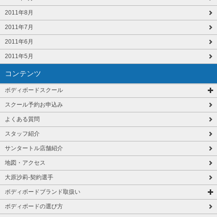
2011年8月
2011年7月
2011年6月
2011年5月
コンテンツ
ボディボードスクール
スクール予約お申込み
よくある質問
スタッフ紹介
サンタートル店舗紹介
地図・アクセス
大原沙莉-契約選手
ボディボードブランド取扱い
ボディボードの選び方