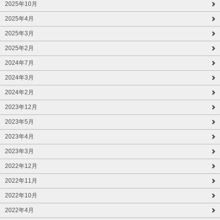
2025年10月
2025年4月
2025年3月
2025年2月
2024年7月
2024年3月
2024年2月
2023年12月
2023年5月
2023年4月
2023年3月
2022年12月
2022年11月
2022年10月
2022年4月