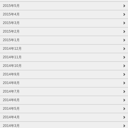
2015年5月
2015年4月
2015年3月
2015年2月
2015年1月
2014年12月
2014年11月
2014年10月
2014年9月
2014年8月
2014年7月
2014年6月
2014年5月
2014年4月
2014年3月