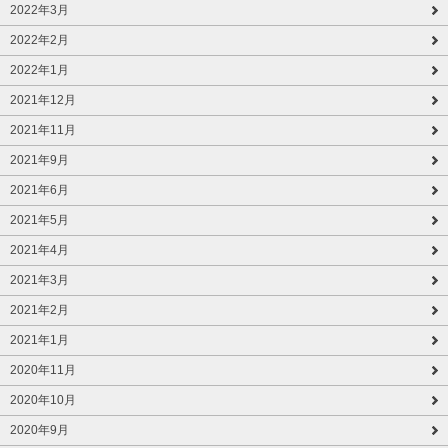
2022年3月
2022年2月
2022年1月
2021年12月
2021年11月
2021年9月
2021年6月
2021年5月
2021年4月
2021年3月
2021年2月
2021年1月
2020年11月
2020年10月
2020年9月