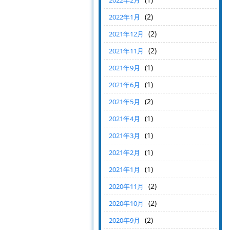
2022年2月
(2)
2022年1月
(2)
2021年12月
(2)
2021年11月
(1)
2021年9月
(1)
2021年6月
(2)
2021年5月
(1)
2021年4月
(1)
2021年3月
(1)
2021年2月
(1)
2021年1月
(2)
2020年11月
(2)
2020年10月
(2)
2020年9月