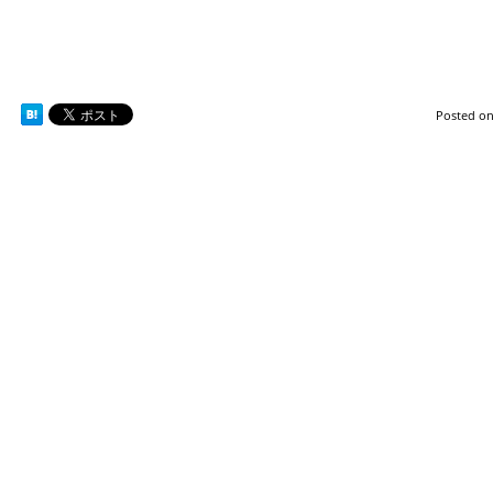
Posted o