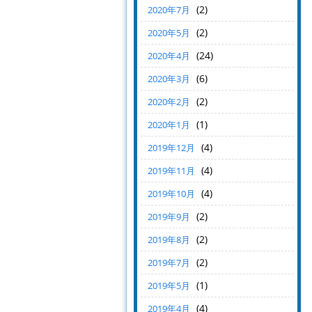
(2)
2020年7月
(2)
2020年5月
(24)
2020年4月
(6)
2020年3月
(2)
2020年2月
(1)
2020年1月
(4)
2019年12月
(4)
2019年11月
(4)
2019年10月
(2)
2019年9月
(2)
2019年8月
(2)
2019年7月
(1)
2019年5月
(4)
2019年4月