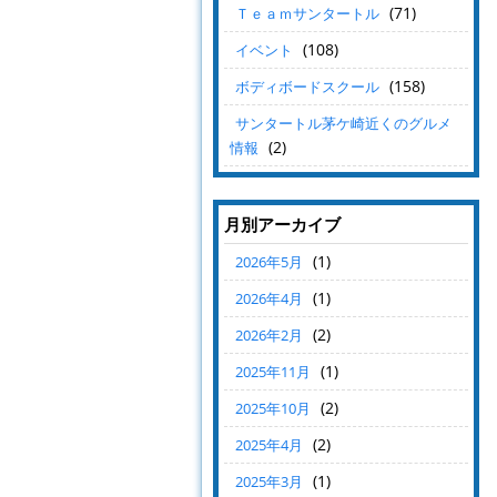
(71)
Ｔｅａｍサンタートル
(108)
イベント
(158)
ボディボードスクール
サンタートル茅ケ崎近くのグルメ
(2)
情報
月別アーカイブ
(1)
2026年5月
(1)
2026年4月
(2)
2026年2月
(1)
2025年11月
(2)
2025年10月
(2)
2025年4月
(1)
2025年3月