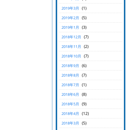
(1)
2019年3月
(5)
2019年2月
(3)
2019年1月
(7)
2018年12月
(2)
2018年11月
(7)
2018年10月
(6)
2018年9月
(7)
2018年8月
(1)
2018年7月
(8)
2018年6月
(9)
2018年5月
(12)
2018年4月
(5)
2018年3月