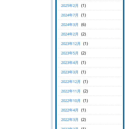
(1)
2025年2月
(1)
2024年7月
(6)
2024年3月
(2)
2024年2月
(1)
2023年12月
(2)
2023年5月
(1)
2023年4月
(1)
2023年3月
(1)
2022年12月
(2)
2022年11月
(1)
2022年10月
(1)
2022年4月
(2)
2022年3月
(1)