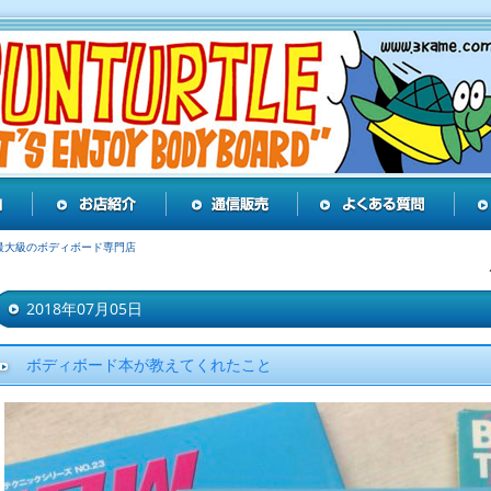
最大級のボディボード専門店
2018年07月05日
ボディボード本が教えてくれたこと