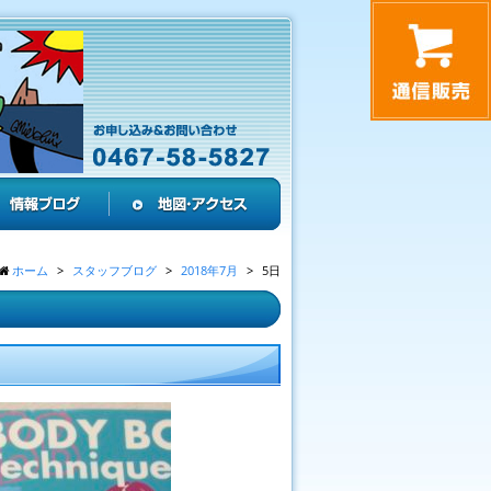
ホーム
スタッフブログ
2018年7月
5日