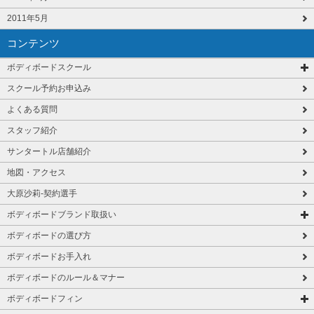
2011年5月
コンテンツ
ボディボードスクール
スクール予約お申込み
よくある質問
スタッフ紹介
サンタートル店舗紹介
地図・アクセス
大原沙莉-契約選手
ボディボードブランド取扱い
ボディボードの選び方
ボディボードお手入れ
ボディボードのルール＆マナー
ボディボードフィン