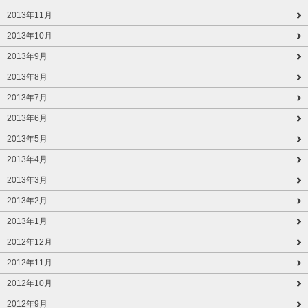
2013年11月
2013年10月
2013年9月
2013年8月
2013年7月
2013年6月
2013年5月
2013年4月
2013年3月
2013年2月
2013年1月
2012年12月
2012年11月
2012年10月
2012年9月