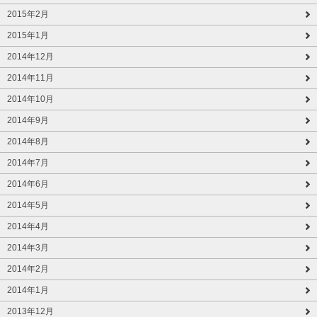
2015年2月
2015年1月
2014年12月
2014年11月
2014年10月
2014年9月
2014年8月
2014年7月
2014年6月
2014年5月
2014年4月
2014年3月
2014年2月
2014年1月
2013年12月