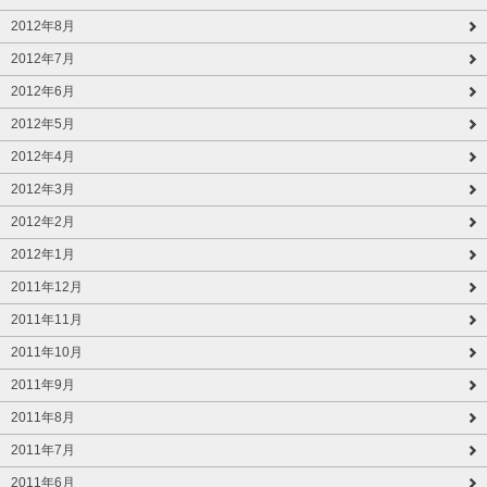
2012年8月
2012年7月
2012年6月
2012年5月
2012年4月
2012年3月
2012年2月
2012年1月
2011年12月
2011年11月
2011年10月
2011年9月
2011年8月
2011年7月
2011年6月