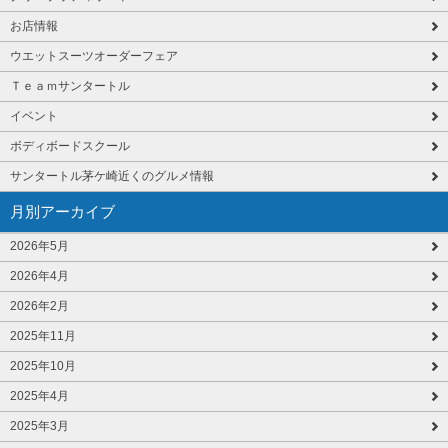
お店情報
ウエットスーツオーダーフェア
Ｔｅａｍサンタートル
イベント
ボディボードスクール
サンタートル茅ケ崎近くのグルメ情報
月別アーカイブ
2026年5月
2026年4月
2026年2月
2025年11月
2025年10月
2025年4月
2025年3月