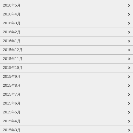
2016年5月
2016年4月
2016年3月
2016年2月
2016年1月
2015年12月
2015年11月
2015年10月
2015年9月
2015年8月
2015年7月
2015年6月
2015年5月
2015年4月
2015年3月