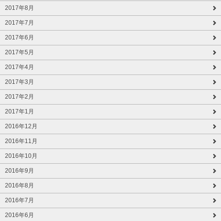
2017年8月
2017年7月
2017年6月
2017年5月
2017年4月
2017年3月
2017年2月
2017年1月
2016年12月
2016年11月
2016年10月
2016年9月
2016年8月
2016年7月
2016年6月