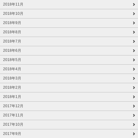
2018年11月
2018年10月
2018年9月
2018年8月
2018年7月
2018年6月
2018年5月
2018年4月
2018年3月
2018年2月
2018年1月
2017年12月
2017年11月
2017年10月
2017年9月