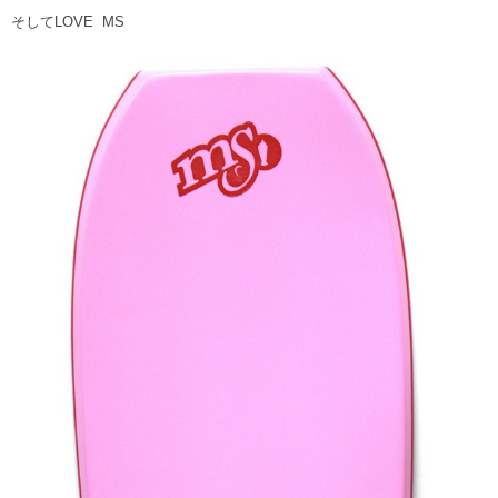
そしてLOVE MS