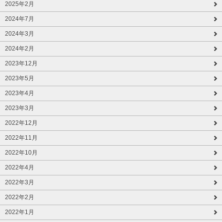
2025年2月
2024年7月
2024年3月
2024年2月
2023年12月
2023年5月
2023年4月
2023年3月
2022年12月
2022年11月
2022年10月
2022年4月
2022年3月
2022年2月
2022年1月