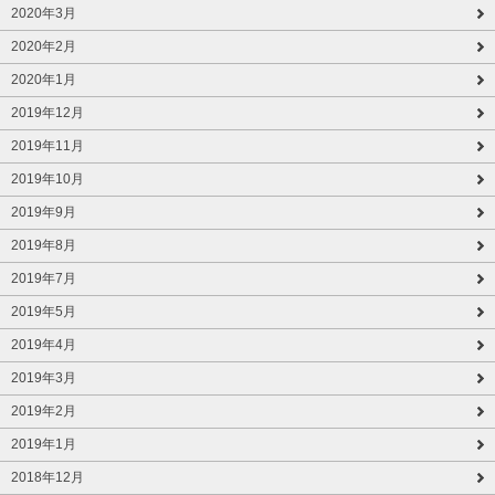
2020年3月
2020年2月
2020年1月
2019年12月
2019年11月
2019年10月
2019年9月
2019年8月
2019年7月
2019年5月
2019年4月
2019年3月
2019年2月
2019年1月
2018年12月