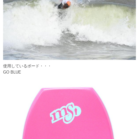
使用しているボード・・・
GO BLUE