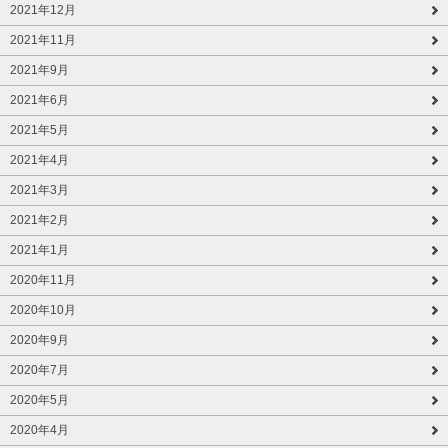
2021年12月
2021年11月
2021年9月
2021年6月
2021年5月
2021年4月
2021年3月
2021年2月
2021年1月
2020年11月
2020年10月
2020年9月
2020年7月
2020年5月
2020年4月