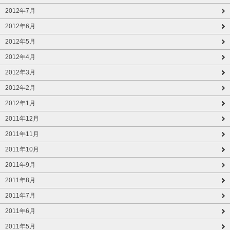
2012年7月
2012年6月
2012年5月
2012年4月
2012年3月
2012年2月
2012年1月
2011年12月
2011年11月
2011年10月
2011年9月
2011年8月
2011年7月
2011年6月
2011年5月