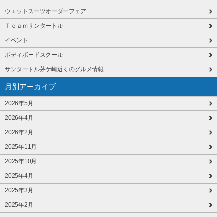
ウエットスーツオーダーフェア
Ｔｅａｍサンタートル
イベント
ボディボードスクール
サンタートル茅ケ崎近くのグルメ情報
月別アーカイブ
2026年5月
2026年4月
2026年2月
2025年11月
2025年10月
2025年4月
2025年3月
2025年2月