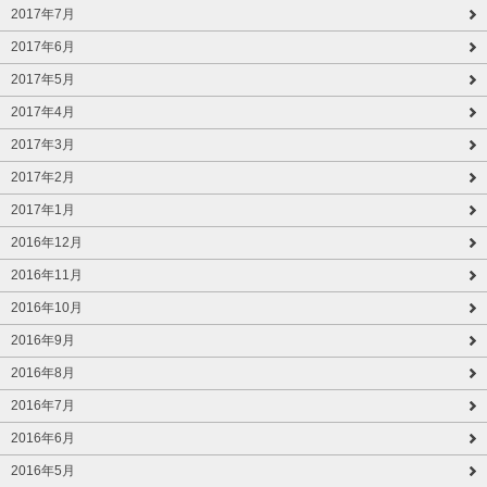
2017年7月
2017年6月
2017年5月
2017年4月
2017年3月
2017年2月
2017年1月
2016年12月
2016年11月
2016年10月
2016年9月
2016年8月
2016年7月
2016年6月
2016年5月