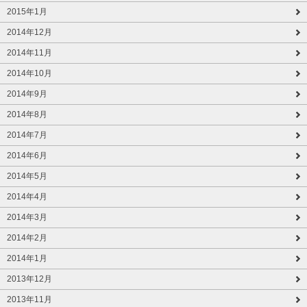
2015年1月
2014年12月
2014年11月
2014年10月
2014年9月
2014年8月
2014年7月
2014年6月
2014年5月
2014年4月
2014年3月
2014年2月
2014年1月
2013年12月
2013年11月