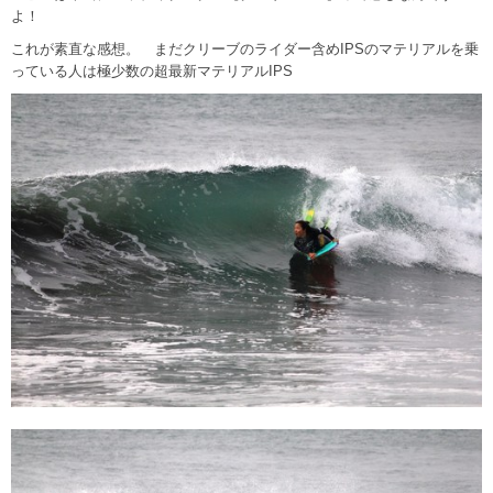
よ！
これが素直な感想。 まだクリーブのライダー含めIPSのマテリアルを乗
っている人は極少数の超最新マテリアルIPS