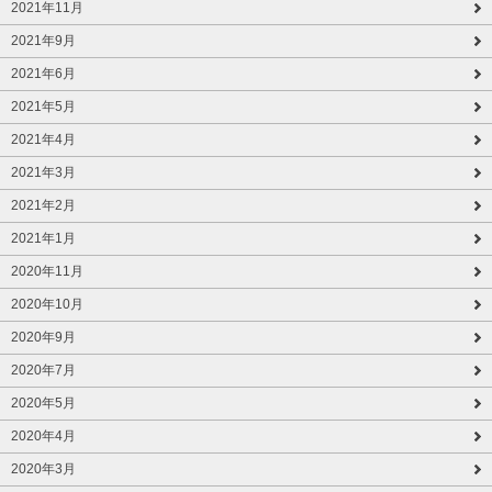
2021年11月
2021年9月
2021年6月
2021年5月
2021年4月
2021年3月
2021年2月
2021年1月
2020年11月
2020年10月
2020年9月
2020年7月
2020年5月
2020年4月
2020年3月