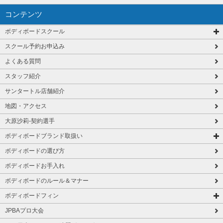
コンテンツ
ボディボードスクール
スクール予約お申込み
よくある質問
スタッフ紹介
サンタートル店舗紹介
地図・アクセス
大原沙莉-契約選手
ボディボードブランド取扱い
ボディボードの選び方
ボディボードお手入れ
ボディボードのルール＆マナー
ボディボードフィン
JPBAプロ大会