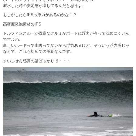
着水した時の安定感が増してるんだと思うよ。
もしかしたらIPSっ浮力があるのかな！？
高密度発泡素材のIPS
ドルフィンスルーが得意なクルミがボードに浮力が有って沈めにくいん
ですよね。
新しいボードって水吸ってないから浮力あるけど、そういう浮力感じゃ
なくて、これも初めての感覚なんです。
すいません感覚の話ばっかりで・・・