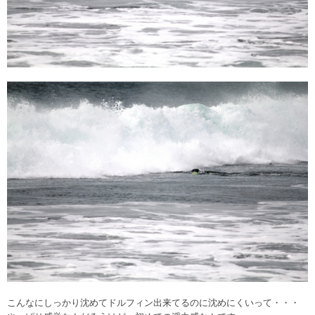
こんなにしっかり沈めてドルフィン出来てるのに沈めにくいって・・・