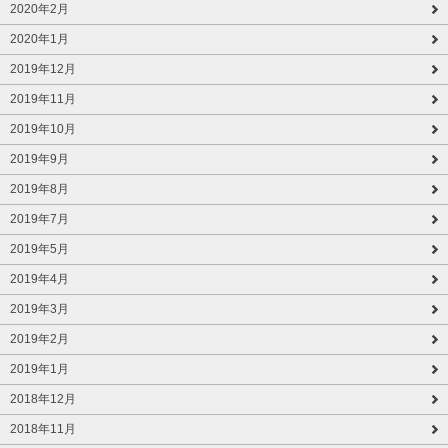
2020年2月
2020年1月
2019年12月
2019年11月
2019年10月
2019年9月
2019年8月
2019年7月
2019年5月
2019年4月
2019年3月
2019年2月
2019年1月
2018年12月
2018年11月