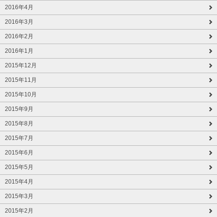
2016年4月
2016年3月
2016年2月
2016年1月
2015年12月
2015年11月
2015年10月
2015年9月
2015年8月
2015年7月
2015年6月
2015年5月
2015年4月
2015年3月
2015年2月