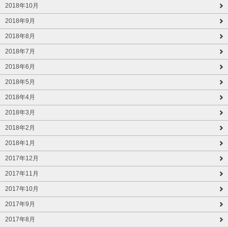
2018年10月
2018年9月
2018年8月
2018年7月
2018年6月
2018年5月
2018年4月
2018年3月
2018年2月
2018年1月
2017年12月
2017年11月
2017年10月
2017年9月
2017年8月