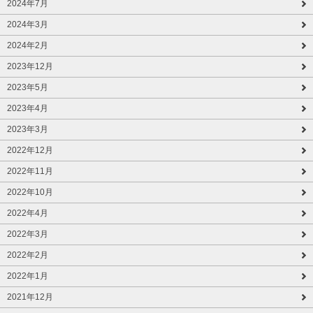
2024年7月
2024年3月
2024年2月
2023年12月
2023年5月
2023年4月
2023年3月
2022年12月
2022年11月
2022年10月
2022年4月
2022年3月
2022年2月
2022年1月
2021年12月