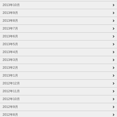
2013年10月
2013年9月
2013年8月
2013年7月
2013年6月
2013年5月
2013年4月
2013年3月
2013年2月
2013年1月
2012年12月
2012年11月
2012年10月
2012年9月
2012年8月