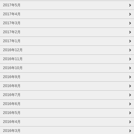
2017年5月
2017年4月
2017年3月
2017年2月
2017年1月
2016年12月
2016年11月
2016年10月
2016年9月
2016年8月
2016年7月
2016年6月
2016年5月
2016年4月
2016年3月