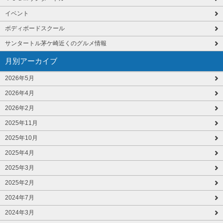
イベント
ボディボードスクール
サンタートル茅ケ崎近くのグルメ情報
月別アーカイブ
2026年5月
2026年4月
2026年2月
2025年11月
2025年10月
2025年4月
2025年3月
2025年2月
2024年7月
2024年3月