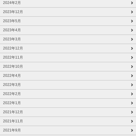
2024年2月
2023年12月
2023年5月
2023年4月
2023年3月
2022年12月
2022年11月
2022年10月
2022年4月
2022年3月
2022年2月
2022年1月
2021年12月
2021年11月
2021年9月