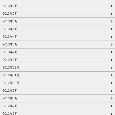
2013年8月
2013年7月
2013年6月
2013年5月
2013年4月
2013年3月
2013年2月
2013年1月
2012年12月
2012年11月
2012年10月
2012年9月
2012年8月
2012年7月
2012年6月