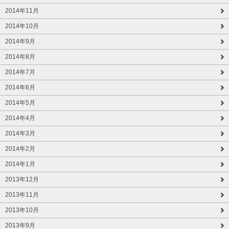
2014年11月
2014年10月
2014年9月
2014年8月
2014年7月
2014年6月
2014年5月
2014年4月
2014年3月
2014年2月
2014年1月
2013年12月
2013年11月
2013年10月
2013年9月