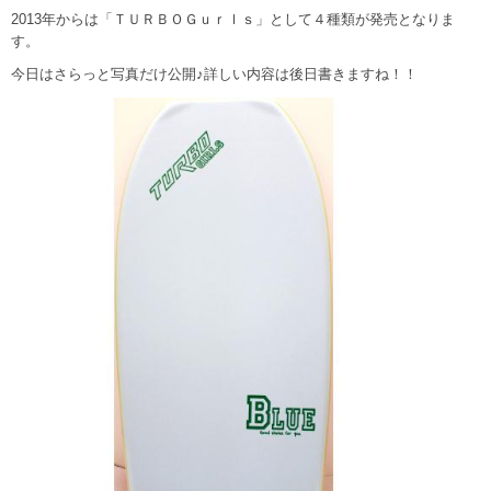
2013年からは「ＴＵＲＢＯＧｕｒｌｓ」として４種類が発売となりま
す。
今日はさらっと写真だけ公開♪詳しい内容は後日書きますね！！