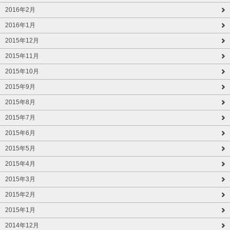
2016年2月
2016年1月
2015年12月
2015年11月
2015年10月
2015年9月
2015年8月
2015年7月
2015年6月
2015年5月
2015年4月
2015年3月
2015年2月
2015年1月
2014年12月