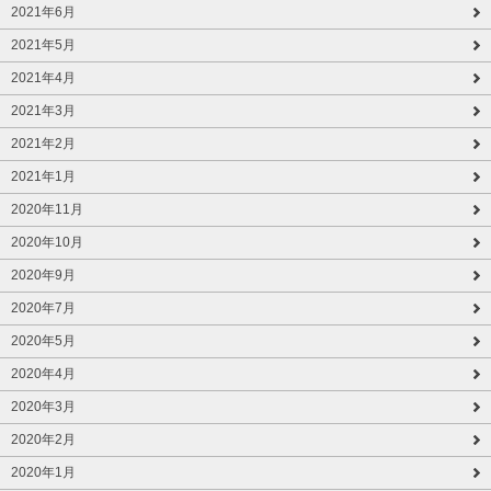
2021年6月
2021年5月
2021年4月
2021年3月
2021年2月
2021年1月
2020年11月
2020年10月
2020年9月
2020年7月
2020年5月
2020年4月
2020年3月
2020年2月
2020年1月