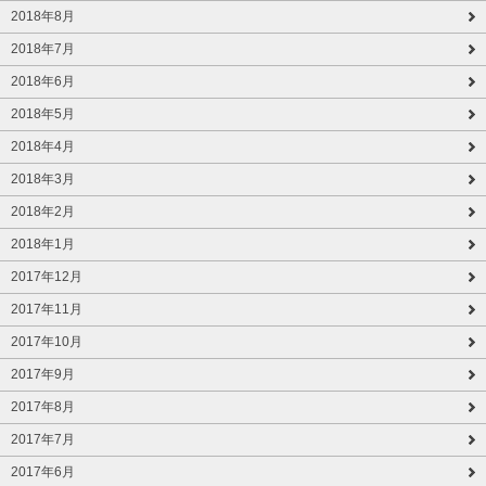
2018年8月
2018年7月
2018年6月
2018年5月
2018年4月
2018年3月
2018年2月
2018年1月
2017年12月
2017年11月
2017年10月
2017年9月
2017年8月
2017年7月
2017年6月