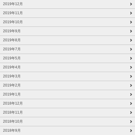
2019年12月
2019年11月
2019年10月
2019年9月
2019年8月
2019年7月
2019年5月
2019年4月
2019年3月
2019年2月
2019年1月
2018年12月
2018年11月
2018年10月
2018年9月