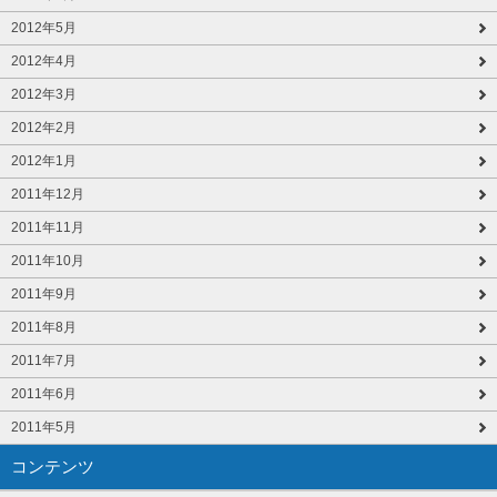
2012年5月
2012年4月
2012年3月
2012年2月
2012年1月
2011年12月
2011年11月
2011年10月
2011年9月
2011年8月
2011年7月
2011年6月
2011年5月
コンテンツ