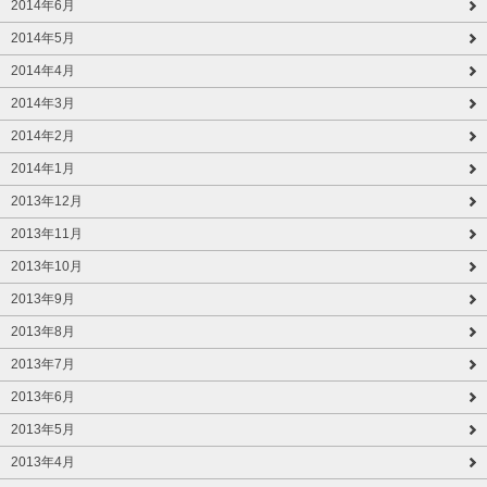
2014年6月
2014年5月
2014年4月
2014年3月
2014年2月
2014年1月
2013年12月
2013年11月
2013年10月
2013年9月
2013年8月
2013年7月
2013年6月
2013年5月
2013年4月