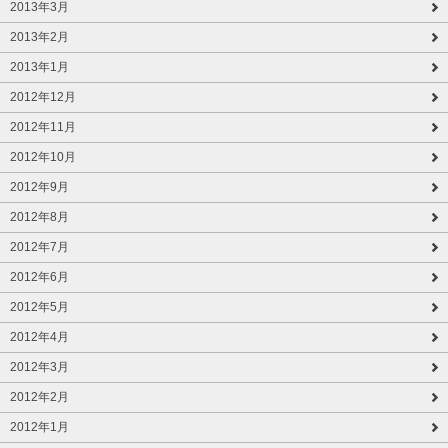
2013年3月
2013年2月
2013年1月
2012年12月
2012年11月
2012年10月
2012年9月
2012年8月
2012年7月
2012年6月
2012年5月
2012年4月
2012年3月
2012年2月
2012年1月