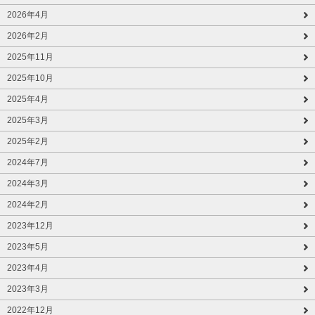
2026年4月
2026年2月
2025年11月
2025年10月
2025年4月
2025年3月
2025年2月
2024年7月
2024年3月
2024年2月
2023年12月
2023年5月
2023年4月
2023年3月
2022年12月