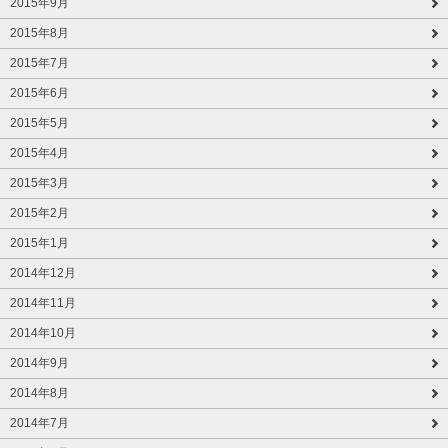
2015年9月
2015年8月
2015年7月
2015年6月
2015年5月
2015年4月
2015年3月
2015年2月
2015年1月
2014年12月
2014年11月
2014年10月
2014年9月
2014年8月
2014年7月