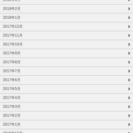
2018年2月
2018年1月
2017年12月
2017年11月
2017年10月
2017年9月
2017年8月
2017年7月
2017年6月
2017年5月
2017年4月
2017年3月
2017年2月
2017年1月