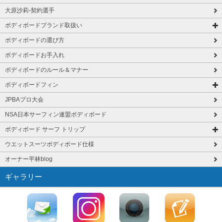
大原沙莉-契約選手
ボディボードブランド取扱い
ボディボードの選び方
ボディボードお手入れ
ボディボードのルール＆マナー
ボディボードフィン
JPBAプロ大会
NSA日本サーフィン連盟ボディボード
ボディボード サーフ トリップ
ウエットスーツボディボード仕様
オーナー平林blog
ギャラリー