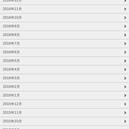
2016年12月
2016年11月
2016年10月
2016年9月
2016年8月
2016年7月
2016年6月
2016年5月
2016年4月
2016年3月
2016年2月
2016年1月
2015年12月
2015年11月
2015年10月