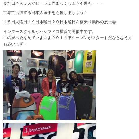
また日本人３人がヒートに固まってしまう不運も・・・
世界で活躍する日本人選手を応援しましょう！
１８日火曜日１９日水曜日２０日木曜日を横乗り業界の展示会
インタースタイルがパシフィコ横浜で開催中です。
この展示会を見ていよいよ２０１４年シーズンがスタートだなと思う方
も多いはず！