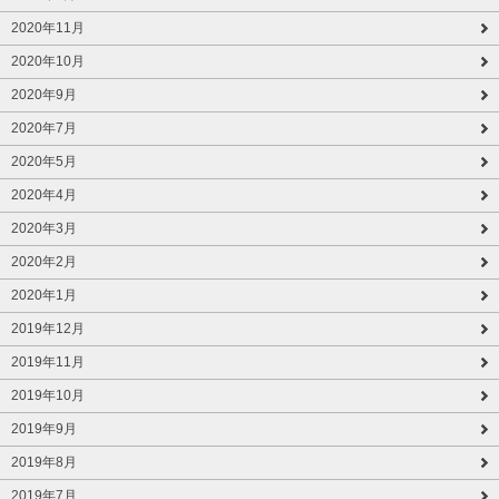
2020年11月
2020年10月
2020年9月
2020年7月
2020年5月
2020年4月
2020年3月
2020年2月
2020年1月
2019年12月
2019年11月
2019年10月
2019年9月
2019年8月
2019年7月