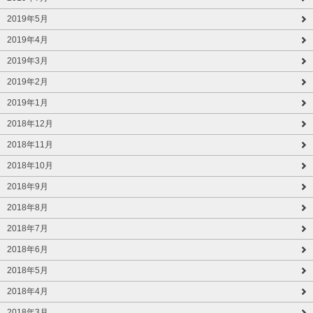
2019年5月
2019年4月
2019年3月
2019年2月
2019年1月
2018年12月
2018年11月
2018年10月
2018年9月
2018年8月
2018年7月
2018年6月
2018年5月
2018年4月
2018年3月