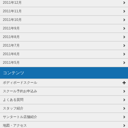
2011年12月
2011年11月
2011年10月
2011年9月
2011年8月
2011年7月
2011年6月
2011年5月
コンテンツ
ボディボードスクール
スクール予約お申込み
よくある質問
スタッフ紹介
サンタートル店舗紹介
地図・アクセス