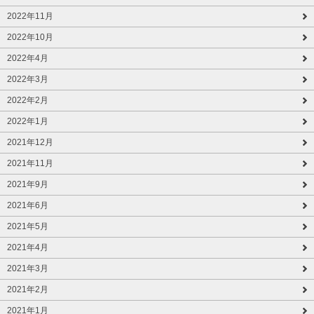
2022年11月
2022年10月
2022年4月
2022年3月
2022年2月
2022年1月
2021年12月
2021年11月
2021年9月
2021年6月
2021年5月
2021年4月
2021年3月
2021年2月
2021年1月