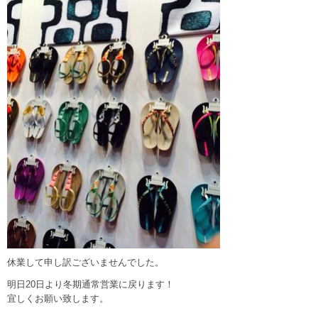
休業して申し訳ございませんでした。
明日20日より冬期通常営業に戻ります！
宜しくお願い致します。