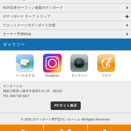
NSA日本サーフィン連盟ボディボード
ボディボード サーフ トリップ
ウエットスーツボディボード仕様
オーナー平林blog
ギャラリー
メールをする
instagram
ギャラリー
ブログ
サンタートル
神奈川県茅ヶ崎市中海岸3-11-24 SEA1F
TEL 0467-58-5827
PCサイト表示
© 2026 ボディボード専門店サンタートル All Rights Reserved.