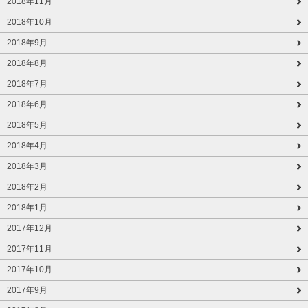
2018年11月
2018年10月
2018年9月
2018年8月
2018年7月
2018年6月
2018年5月
2018年4月
2018年3月
2018年2月
2018年1月
2017年12月
2017年11月
2017年10月
2017年9月