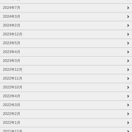
2024年7月
2024年3月
2024年2月
2023年12月
2023年5月
2023年4月
2023年3月
2022年12月
2022年11月
2022年10月
2022年4月
2022年3月
2022年2月
2022年1月
2021年12月