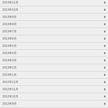
2013年11月
2013年10月
2013年9月
2013年8月
2013年7月
2013年6月
2013年5月
2013年4月
2013年3月
2013年2月
2013年1月
2012年12月
2012年11月
2012年10月
2012年9月