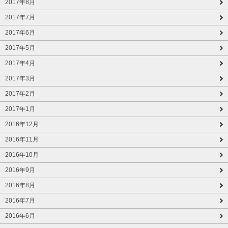
2017年8月
2017年7月
2017年6月
2017年5月
2017年4月
2017年3月
2017年2月
2017年1月
2016年12月
2016年11月
2016年10月
2016年9月
2016年8月
2016年7月
2016年6月