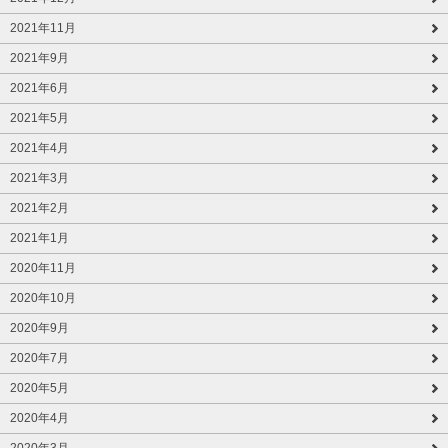
2021年11月
2021年9月
2021年6月
2021年5月
2021年4月
2021年3月
2021年2月
2021年1月
2020年11月
2020年10月
2020年9月
2020年7月
2020年5月
2020年4月
2020年3月