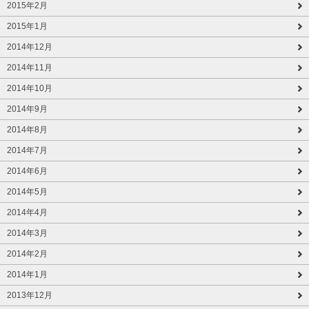
2015年2月
2015年1月
2014年12月
2014年11月
2014年10月
2014年9月
2014年8月
2014年7月
2014年6月
2014年5月
2014年4月
2014年3月
2014年2月
2014年1月
2013年12月