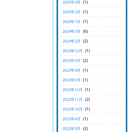
(1)
2025年3月
(1)
2025年2月
(1)
2024年7月
(6)
2024年3月
(2)
2024年2月
(1)
2023年12月
(2)
2023年5月
(1)
2023年4月
(1)
2023年3月
(1)
2022年12月
(2)
2022年11月
(1)
2022年10月
(1)
2022年4月
(2)
2022年3月