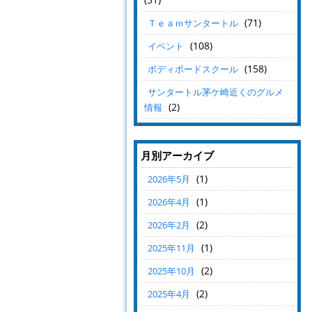
(71)
Ｔｅａｍサンタートル
(108)
イベント
(158)
ボディボードスクール
サンタートル茅ケ崎近くのグルメ
(2)
情報
月別アーカイブ
(1)
2026年5月
(1)
2026年4月
(2)
2026年2月
(1)
2025年11月
(2)
2025年10月
(2)
2025年4月