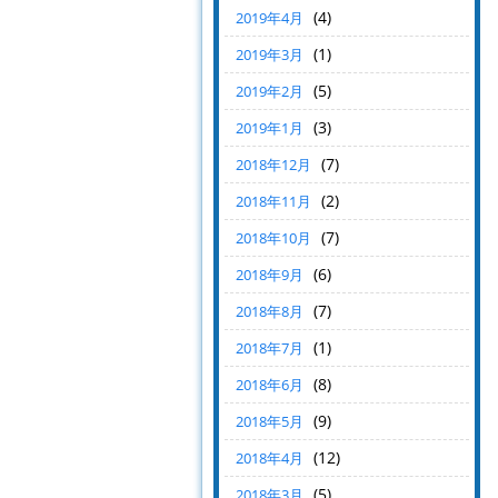
(4)
2019年4月
(1)
2019年3月
(5)
2019年2月
(3)
2019年1月
(7)
2018年12月
(2)
2018年11月
(7)
2018年10月
(6)
2018年9月
(7)
2018年8月
(1)
2018年7月
(8)
2018年6月
(9)
2018年5月
(12)
2018年4月
(5)
2018年3月