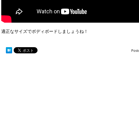
適正なサイズでボディボードしましょうね！
Post