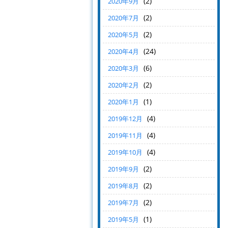
(2)
2020年9月
(2)
2020年7月
(2)
2020年5月
(24)
2020年4月
(6)
2020年3月
(2)
2020年2月
(1)
2020年1月
(4)
2019年12月
(4)
2019年11月
(4)
2019年10月
(2)
2019年9月
(2)
2019年8月
(2)
2019年7月
(1)
2019年5月