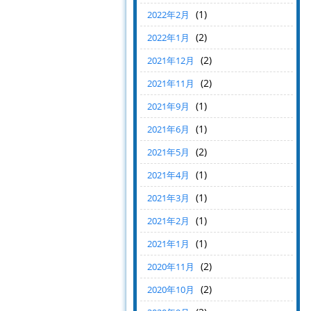
(1)
2022年2月
(2)
2022年1月
(2)
2021年12月
(2)
2021年11月
(1)
2021年9月
(1)
2021年6月
(2)
2021年5月
(1)
2021年4月
(1)
2021年3月
(1)
2021年2月
(1)
2021年1月
(2)
2020年11月
(2)
2020年10月