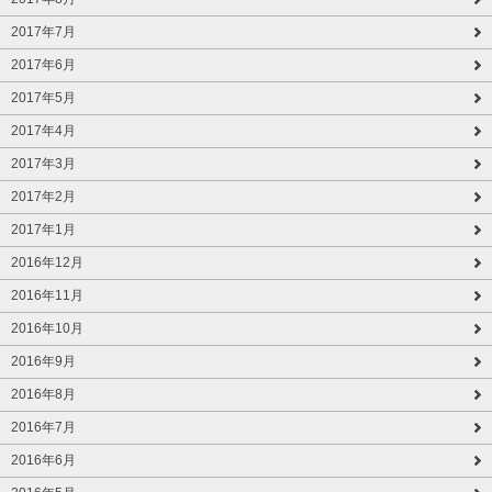
2017年7月
2017年6月
2017年5月
2017年4月
2017年3月
2017年2月
2017年1月
2016年12月
2016年11月
2016年10月
2016年9月
2016年8月
2016年7月
2016年6月