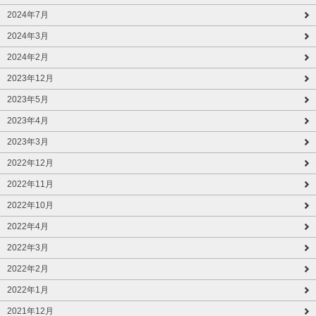
2024年7月
2024年3月
2024年2月
2023年12月
2023年5月
2023年4月
2023年3月
2022年12月
2022年11月
2022年10月
2022年4月
2022年3月
2022年2月
2022年1月
2021年12月