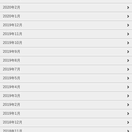
2020年2月
2020年1月
2019年12月
2019年11月
2019年10月
2019年9月
2019年8月
2019年7月
2019年5月
2019年4月
2019年3月
2019年2月
2019年1月
2018年12月
2018年11月