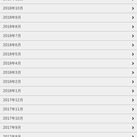
2018年10月
2018年9月
2018年8月
2018年7月
2018年6月
2018年5月
2018年4月
2018年3月
2018年2月
2018年1月
2017年12月
2017年11月
2017年10月
2017年9月
2017年8月