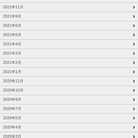
2021年11月
2021年9月
2021年6月
2021年5月
2021年4月
2021年3月
2021年2月
2021年1月
2020年11月
2020年10月
2020年9月
2020年7月
2020年5月
2020年4月
2020年3月