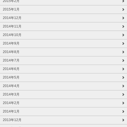
2015年2月
2015年1月
2014年12月
2014年11月
2014年10月
2014年9月
2014年8月
2014年7月
2014年6月
2014年5月
2014年4月
2014年3月
2014年2月
2014年1月
2013年12月