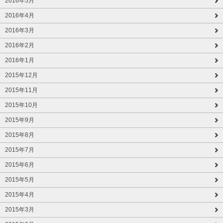
2016年5月
2016年4月
2016年3月
2016年2月
2016年1月
2015年12月
2015年11月
2015年10月
2015年9月
2015年8月
2015年7月
2015年6月
2015年5月
2015年4月
2015年3月