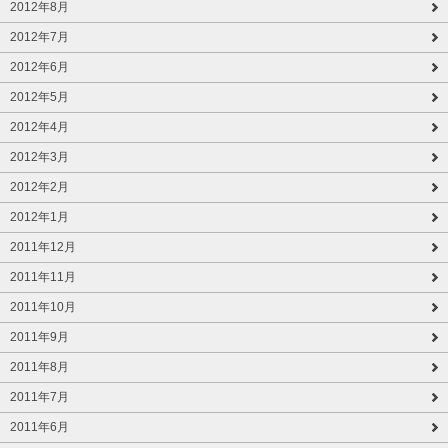
2012年8月
2012年7月
2012年6月
2012年5月
2012年4月
2012年3月
2012年2月
2012年1月
2011年12月
2011年11月
2011年10月
2011年9月
2011年8月
2011年7月
2011年6月