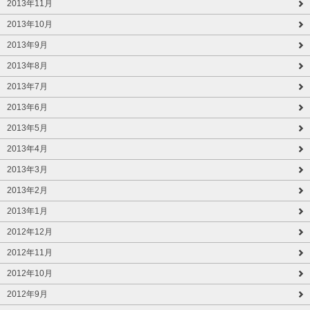
2013年11月
2013年10月
2013年9月
2013年8月
2013年7月
2013年6月
2013年5月
2013年4月
2013年3月
2013年2月
2013年1月
2012年12月
2012年11月
2012年10月
2012年9月