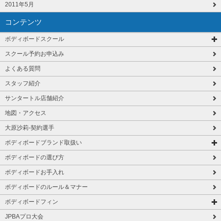
2011年5月
コンテンツ
ボディボードスクール
スクール予約お申込み
よくある質問
スタッフ紹介
サンタートル店舗紹介
地図・アクセス
大原沙莉-契約選手
ボディボードブランド取扱い
ボディボードの選び方
ボディボードお手入れ
ボディボードのルール＆マナー
ボディボードフィン
JPBAプロ大会