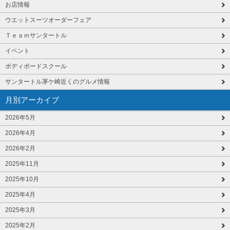
お店情報
ウエットスーツオーダーフェア
Ｔｅａｍサンタートル
イベント
ボディボードスクール
サンタートル茅ケ崎近くのグルメ情報
月別アーカイブ
2026年5月
2026年4月
2026年2月
2025年11月
2025年10月
2025年4月
2025年3月
2025年2月