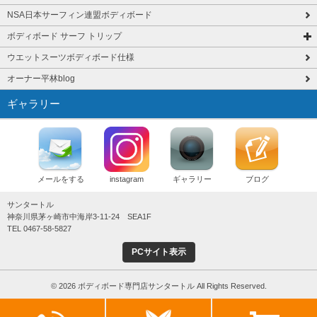
NSA日本サーフィン連盟ボディボード
ボディボード サーフ トリップ
ウエットスーツボディボード仕様
オーナー平林blog
ギャラリー
メールをする
instagram
ギャラリー
ブログ
サンタートル
神奈川県茅ヶ崎市中海岸3-11-24 SEA1F
TEL 0467-58-5827
PCサイト表示
© 2026 ボディボード専門店サンタートル All Rights Reserved.