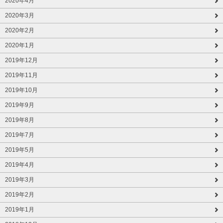
2020年4月
2020年3月
2020年2月
2020年1月
2019年12月
2019年11月
2019年10月
2019年9月
2019年8月
2019年7月
2019年5月
2019年4月
2019年3月
2019年2月
2019年1月