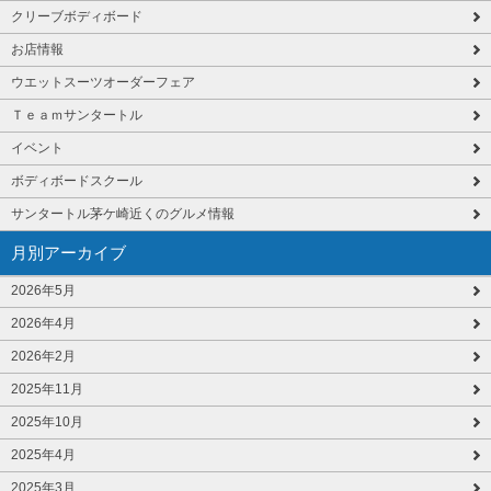
クリーブボディボード
お店情報
ウエットスーツオーダーフェア
Ｔｅａｍサンタートル
イベント
ボディボードスクール
サンタートル茅ケ崎近くのグルメ情報
月別アーカイブ
2026年5月
2026年4月
2026年2月
2025年11月
2025年10月
2025年4月
2025年3月