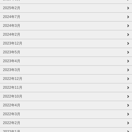
2025年2月
2024年7月
2024年3月
2024年2月
2023年12月
2023年5月
2023年4月
2023年3月
2022年12月
2022年11月
2022年10月
2022年4月
2022年3月
2022年2月
2022年1月