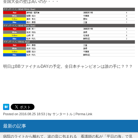
全国大会の壁は高いのか・・・
明日はBBファイナルDAYの予定。全日本チャンピオンは誰の手に？？？
Posted on
2016.08.25 18:53
|
by
サンタートル
|
Perma Link
最新の記事
病院のライトから離れて、波の音に包まれる 看護師の私が「平日の海」で見