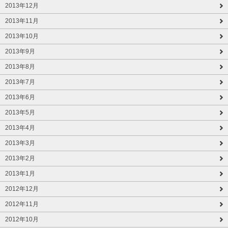
2013年12月
2013年11月
2013年10月
2013年9月
2013年8月
2013年7月
2013年6月
2013年5月
2013年4月
2013年3月
2013年2月
2013年1月
2012年12月
2012年11月
2012年10月