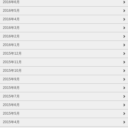
2016年6月
2016年5月
2016年4月
2016年3月
2016年2月
2016年1月
2015年12月
2015年11月
2015年10月
2015年9月
2015年8月
2015年7月
2015年6月
2015年5月
2015年4月