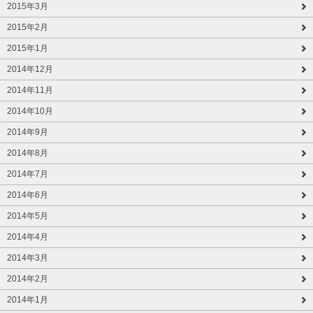
2015年3月
2015年2月
2015年1月
2014年12月
2014年11月
2014年10月
2014年9月
2014年8月
2014年7月
2014年6月
2014年5月
2014年4月
2014年3月
2014年2月
2014年1月