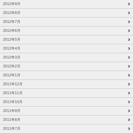
2012年9月
2012年8月
2012年7月
2012年6月
2012年5月
2012年4月
2012年3月
2012年2月
2012年1月
2011年12月
2011年11月
2011年10月
2011年9月
2011年8月
2011年7月