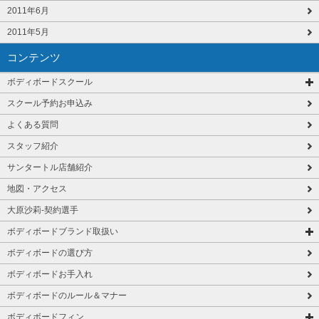
2011年6月
2011年5月
コンテンツ
ボディボードスクール
スクール予約お申込み
よくある質問
スタッフ紹介
サンタートル店舗紹介
地図・アクセス
大原沙莉-契約選手
ボディボードブランド取扱い
ボディボードの選び方
ボディボードお手入れ
ボディボードのルール＆マナー
ボディボードフィン