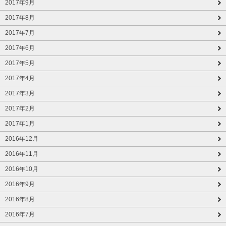
2017年9月
2017年8月
2017年7月
2017年6月
2017年5月
2017年4月
2017年3月
2017年2月
2017年1月
2016年12月
2016年11月
2016年10月
2016年9月
2016年8月
2016年7月