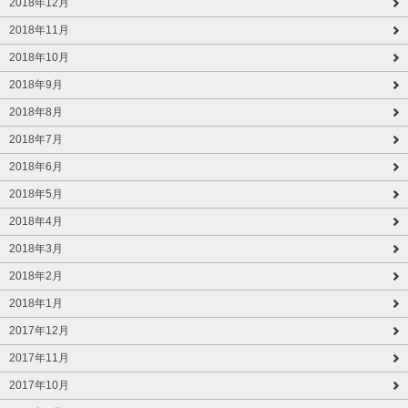
2018年12月
2018年11月
2018年10月
2018年9月
2018年8月
2018年7月
2018年6月
2018年5月
2018年4月
2018年3月
2018年2月
2018年1月
2017年12月
2017年11月
2017年10月