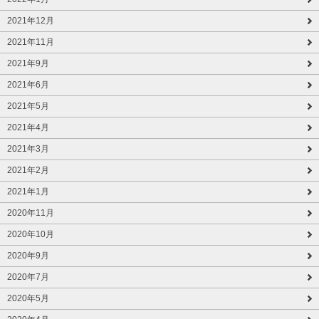
2021年12月
2021年11月
2021年9月
2021年6月
2021年5月
2021年4月
2021年3月
2021年2月
2021年1月
2020年11月
2020年10月
2020年9月
2020年7月
2020年5月