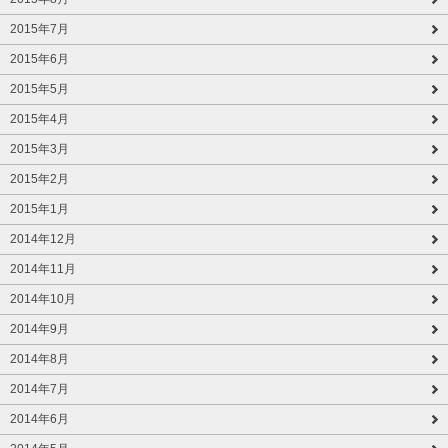
2015年7月
2015年6月
2015年5月
2015年4月
2015年3月
2015年2月
2015年1月
2014年12月
2014年11月
2014年10月
2014年9月
2014年8月
2014年7月
2014年6月