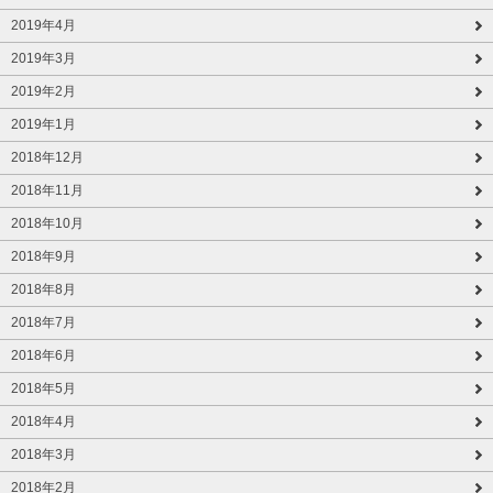
2019年4月
2019年3月
2019年2月
2019年1月
2018年12月
2018年11月
2018年10月
2018年9月
2018年8月
2018年7月
2018年6月
2018年5月
2018年4月
2018年3月
2018年2月