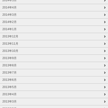
2014年5月
2014年4月
2014年3月
2014年2月
2014年1月
2013年12月
2013年11月
2013年10月
2013年9月
2013年8月
2013年7月
2013年6月
2013年5月
2013年4月
2013年3月