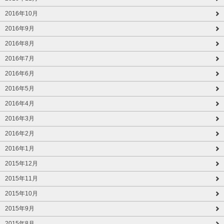
2016年10月
2016年9月
2016年8月
2016年7月
2016年6月
2016年5月
2016年4月
2016年3月
2016年2月
2016年1月
2015年12月
2015年11月
2015年10月
2015年9月
2015年8月