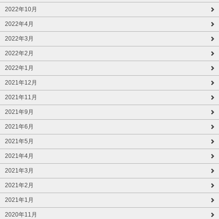
2022年10月
2022年4月
2022年3月
2022年2月
2022年1月
2021年12月
2021年11月
2021年9月
2021年6月
2021年5月
2021年4月
2021年3月
2021年2月
2021年1月
2020年11月