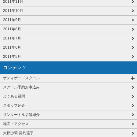
2011年11月
2011年10月
2011年9月
2011年8月
2011年7月
2011年6月
2011年5月
コンテンツ
ボディボードスクール
スクール予約お申込み
よくある質問
スタッフ紹介
サンタートル店舗紹介
地図・アクセス
大原沙莉-契約選手