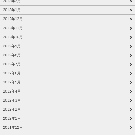
2013年2月
2013年1月
2012年12月
2012年11月
2012年10月
2012年9月
2012年8月
2012年7月
2012年6月
2012年5月
2012年4月
2012年3月
2012年2月
2012年1月
2011年12月