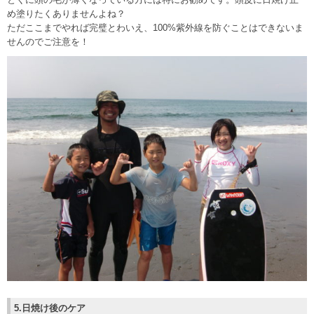
め塗りたくありませんよね？
ただここまでやれば完璧とわいえ、100%紫外線を防ぐことはできないま
せんのでご注意を！
5.日焼け後のケア