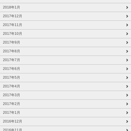
2018年1月
2017年12月
2017年11月
2017年10月
2017年9月
2017年8月
2017年7月
2017年6月
2017年5月
2017年4月
2017年3月
2017年2月
2017年1月
2016年12月
2016年11月