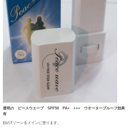
透明の ピースウエーブ SPF50 PA+ +++ ウオータープルーフ効果
有
顔のTゾーンをメインに塗ります。