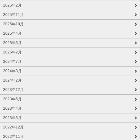
2026年2月
2025年11月
2025年10月
2025年4月
2025年3月
2025年2月
2024年7月
2024年3月
2024年2月
2023年12月
2023年5月
2023年4月
2023年3月
2022年12月
2022年11月