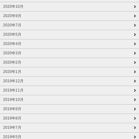
2020年10月
2020年9月
2020年7月
2020年5月
2020年4月
2020年3月
2020年2月
2020年1月
2019年12月
2019年11月
2019年10月
2019年9月
2019年8月
2019年7月
2019年5月