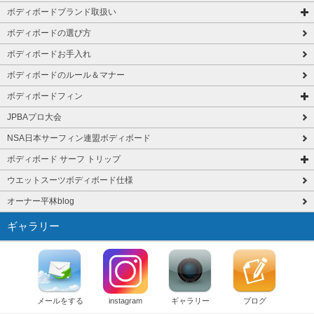
ボディボードブランド取扱い
ボディボードの選び方
ボディボードお手入れ
ボディボードのルール＆マナー
ボディボードフィン
JPBAプロ大会
NSA日本サーフィン連盟ボディボード
ボディボード サーフ トリップ
ウエットスーツボディボード仕様
オーナー平林blog
ギャラリー
メールをする
instagram
ギャラリー
ブログ