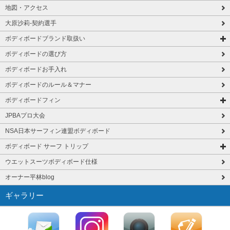
地図・アクセス
大原沙莉-契約選手
ボディボードブランド取扱い
ボディボードの選び方
ボディボードお手入れ
ボディボードのルール＆マナー
ボディボードフィン
JPBAプロ大会
NSA日本サーフィン連盟ボディボード
ボディボード サーフ トリップ
ウエットスーツボディボード仕様
オーナー平林blog
ギャラリー