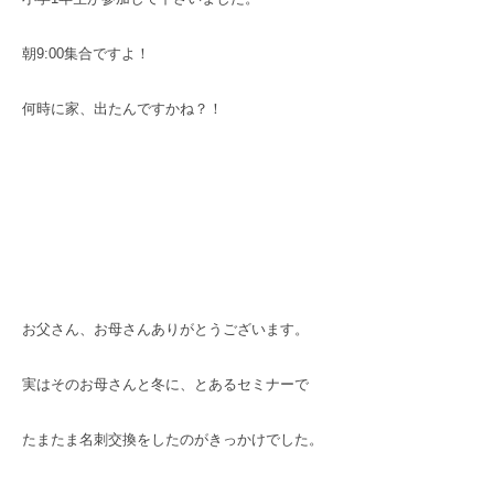
朝9:00集合ですよ！
何時に家、出たんですかね？！
お父さん、お母さんありがとうございます。
実はそのお母さんと冬に、とあるセミナーで
たまたま名刺交換をしたのがきっかけでした。