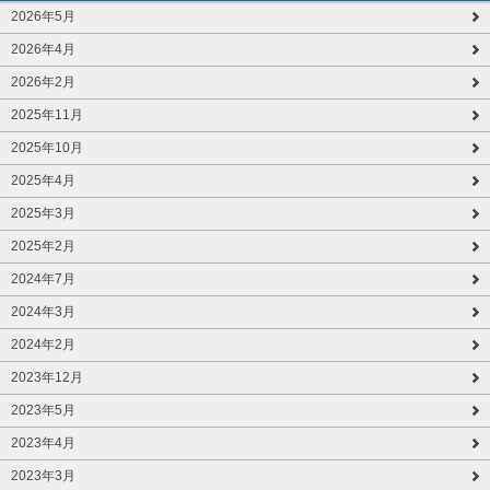
2026年5月
2026年4月
2026年2月
2025年11月
2025年10月
2025年4月
2025年3月
2025年2月
2024年7月
2024年3月
2024年2月
2023年12月
2023年5月
2023年4月
2023年3月