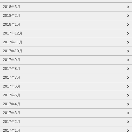
2018年3月
2018年2月
2018年1月
2017年12月
2017年11月
2017年10月
2017年9月
2017年8月
2017年7月
2017年6月
2017年5月
2017年4月
2017年3月
2017年2月
2017年1月