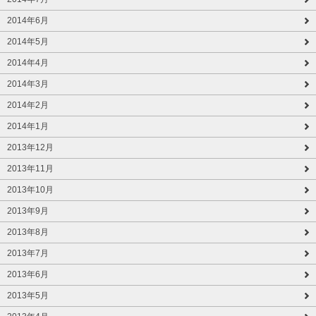
2014年6月
2014年5月
2014年4月
2014年3月
2014年2月
2014年1月
2013年12月
2013年11月
2013年10月
2013年9月
2013年8月
2013年7月
2013年6月
2013年5月