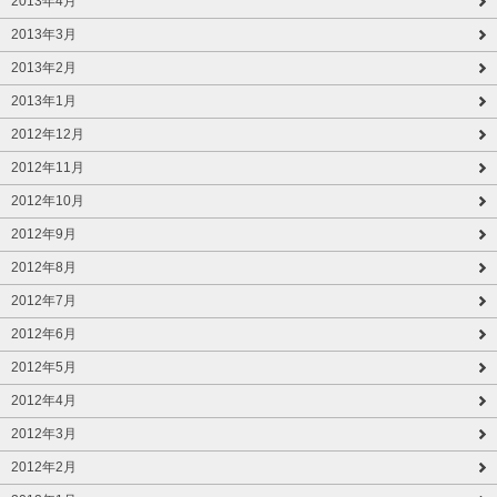
2013年4月
2013年3月
2013年2月
2013年1月
2012年12月
2012年11月
2012年10月
2012年9月
2012年8月
2012年7月
2012年6月
2012年5月
2012年4月
2012年3月
2012年2月