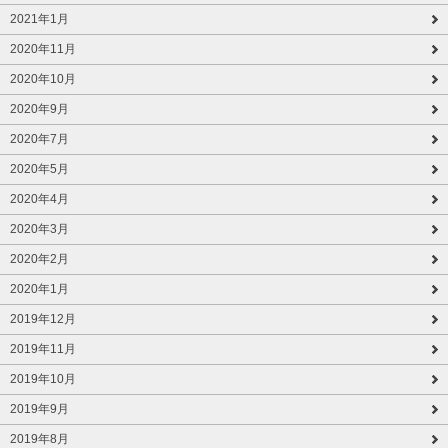
2021年1月
2020年11月
2020年10月
2020年9月
2020年7月
2020年5月
2020年4月
2020年3月
2020年2月
2020年1月
2019年12月
2019年11月
2019年10月
2019年9月
2019年8月