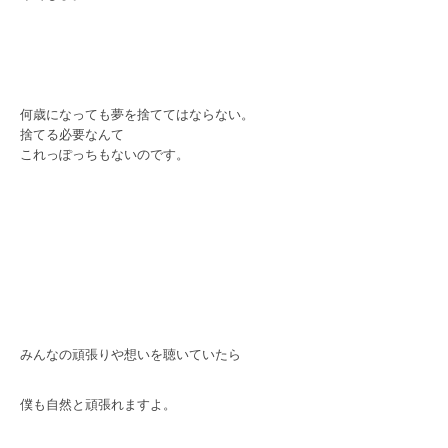
何歳になっても夢を捨ててはならない。
捨てる必要なんて
これっぽっちもないのです。
みんなの頑張りや想いを聴いていたら
僕も自然と頑張れますよ。