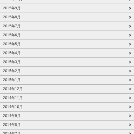
2015年9月
2015年8月
2015年7月
2015年6月
2015年5月
2015年4月
2015年3月
2015年2月
2015年1月
2014年12月
2014年11月
2014年10月
2014年9月
2014年8月
2014年7月