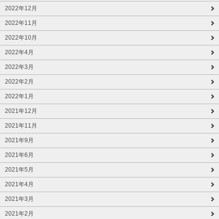
2022年12月
2022年11月
2022年10月
2022年4月
2022年3月
2022年2月
2022年1月
2021年12月
2021年11月
2021年9月
2021年6月
2021年5月
2021年4月
2021年3月
2021年2月