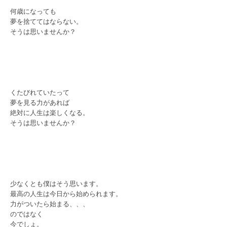
何歳になっても
夢を捨ててはならない。
そうは思いませんか？
くたびれていたって
夢を見る力があれば
絶対に人生は楽しくなる。
そうは思いませんか？
少なくとも僕はそう思います。
最高の人生は今日から始められます。
力がついたら始まる、、、
のではなく
今でしょ。