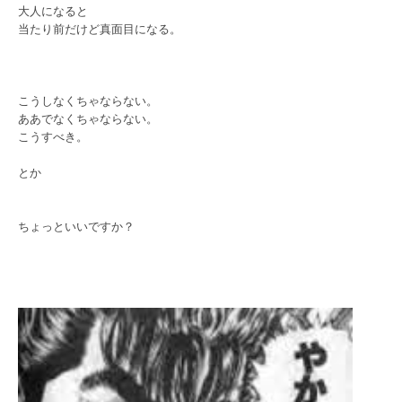
大人になると
当たり前だけど真面目になる。
こうしなくちゃならない。
ああでなくちゃならない。
こうすべき。
とか
ちょっといいですか？