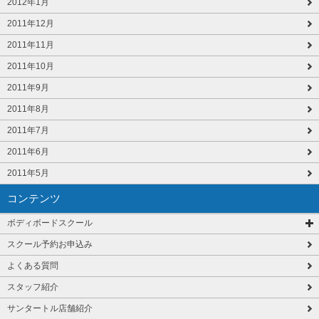
2012年1月
2011年12月
2011年11月
2011年10月
2011年9月
2011年8月
2011年7月
2011年6月
2011年5月
コンテンツ
ボディボードスクール
スクール予約お申込み
よくある質問
スタッフ紹介
サンタートル店舗紹介