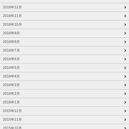
2016年12月
2016年11月
2016年10月
2016年9月
2016年8月
2016年7月
2016年6月
2016年5月
2016年4月
2016年3月
2016年2月
2016年1月
2015年12月
2015年11月
2015年10月