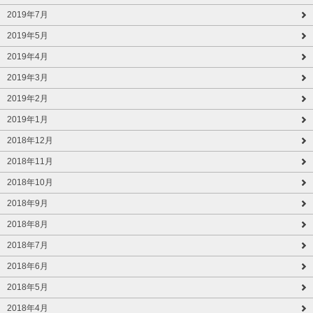
2019年7月
2019年5月
2019年4月
2019年3月
2019年2月
2019年1月
2018年12月
2018年11月
2018年10月
2018年9月
2018年8月
2018年7月
2018年6月
2018年5月
2018年4月