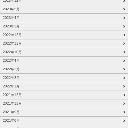
2023年12月
2023年5月
2023年4月
2023年3月
2022年12月
2022年11月
2022年10月
2022年4月
2022年3月
2022年2月
2022年1月
2021年12月
2021年11月
2021年9月
2021年6月