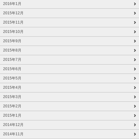
2016年1月
2015年12月
2015年11月
2015年10月
2015年9月
2015年8月
2015年7月
2015年6月
2015年5月
2015年4月
2015年3月
2015年2月
2015年1月
2014年12月
2014年11月