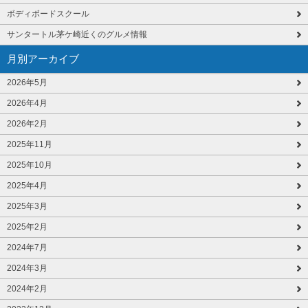
ボディボードスクール
サンタートル茅ケ崎近くのグルメ情報
月別アーカイブ
2026年5月
2026年4月
2026年2月
2025年11月
2025年10月
2025年4月
2025年3月
2025年2月
2024年7月
2024年3月
2024年2月