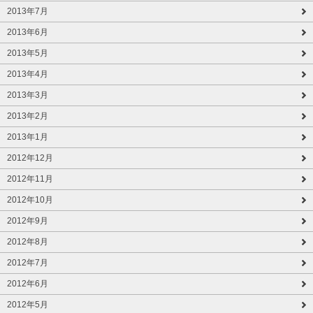
2013年7月
2013年6月
2013年5月
2013年4月
2013年3月
2013年2月
2013年1月
2012年12月
2012年11月
2012年10月
2012年9月
2012年8月
2012年7月
2012年6月
2012年5月