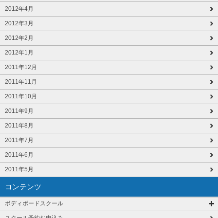
2012年4月
2012年3月
2012年2月
2012年1月
2011年12月
2011年11月
2011年10月
2011年9月
2011年8月
2011年7月
2011年6月
2011年5月
コンテンツ
ボディボードスクール