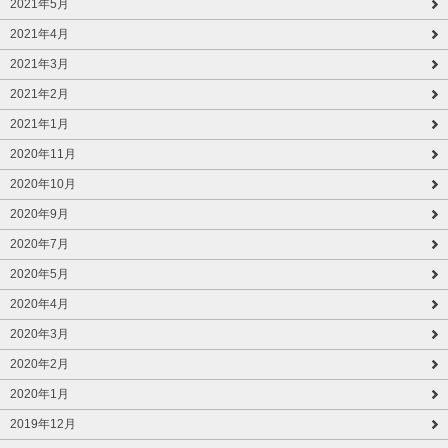
2021年5月
2021年4月
2021年3月
2021年2月
2021年1月
2020年11月
2020年10月
2020年9月
2020年7月
2020年5月
2020年4月
2020年3月
2020年2月
2020年1月
2019年12月