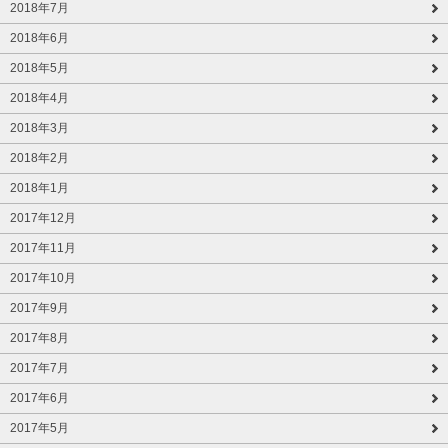
2018年7月
2018年6月
2018年5月
2018年4月
2018年3月
2018年2月
2018年1月
2017年12月
2017年11月
2017年10月
2017年9月
2017年8月
2017年7月
2017年6月
2017年5月