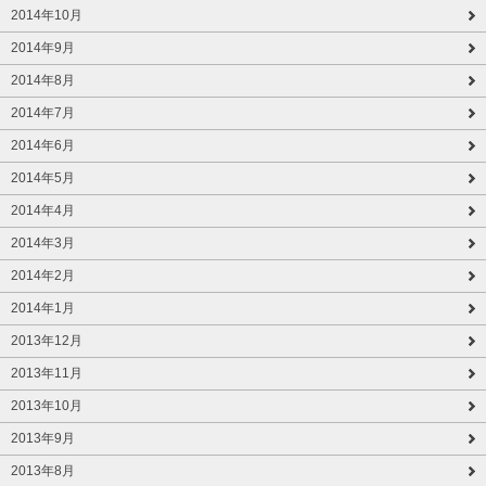
2014年10月
2014年9月
2014年8月
2014年7月
2014年6月
2014年5月
2014年4月
2014年3月
2014年2月
2014年1月
2013年12月
2013年11月
2013年10月
2013年9月
2013年8月