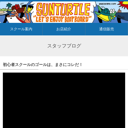
スクール案内
お店紹介
通信販売
スタッフブログ
初心者スクールのゴールは、まさにコレだ！