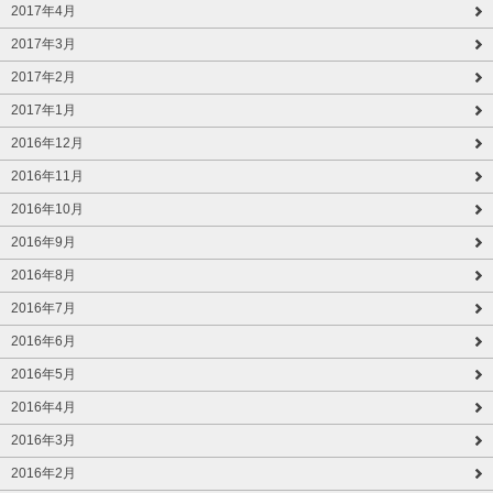
2017年4月
2017年3月
2017年2月
2017年1月
2016年12月
2016年11月
2016年10月
2016年9月
2016年8月
2016年7月
2016年6月
2016年5月
2016年4月
2016年3月
2016年2月