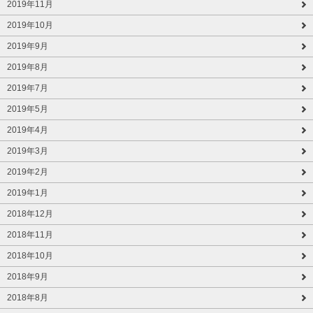
2019年11月
2019年10月
2019年9月
2019年8月
2019年7月
2019年5月
2019年4月
2019年3月
2019年2月
2019年1月
2018年12月
2018年11月
2018年10月
2018年9月
2018年8月