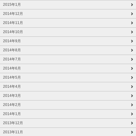
2015年1月
2014年12月
2014年11月
2014年10月
2014年9月
2014年8月
2014年7月
2014年6月
2014年5月
2014年4月
2014年3月
2014年2月
2014年1月
2013年12月
2013年11月