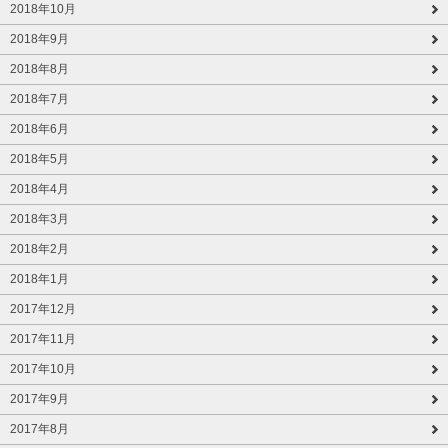
2018年10月
2018年9月
2018年8月
2018年7月
2018年6月
2018年5月
2018年4月
2018年3月
2018年2月
2018年1月
2017年12月
2017年11月
2017年10月
2017年9月
2017年8月