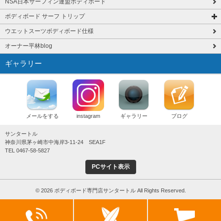
NSA日本サーフィン連盟ボディボード
ボディボード サーフ トリップ
ウエットスーツボディボード仕様
オーナー平林blog
ギャラリー
メールをする
instagram
ギャラリー
ブログ
サンタートル
神奈川県茅ヶ崎市中海岸3-11-24 SEA1F
TEL 0467-58-5827
PCサイト表示
© 2026 ボディボード専門店サンタートル All Rights Reserved.