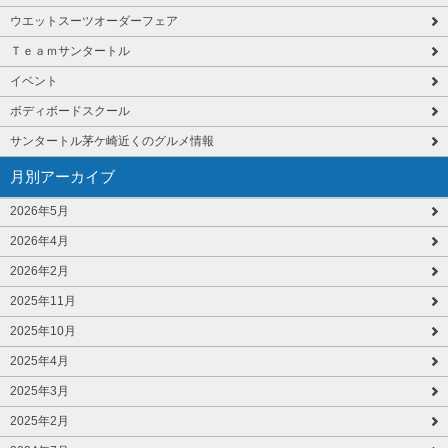
ウエットスーツオーダーフェア
Ｔｅａｍサンタートル
イベント
ボディボードスクール
サンタートル茅ケ崎近くのグルメ情報
月別アーカイブ
2026年5月
2026年4月
2026年2月
2025年11月
2025年10月
2025年4月
2025年3月
2025年2月