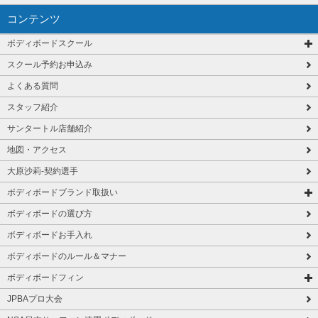
コンテンツ
ボディボードスクール
スクール予約お申込み
よくある質問
スタッフ紹介
サンタートル店舗紹介
地図・アクセス
大原沙莉-契約選手
ボディボードブランド取扱い
ボディボードの選び方
ボディボードお手入れ
ボディボードのルール＆マナー
ボディボードフィン
JPBAプロ大会