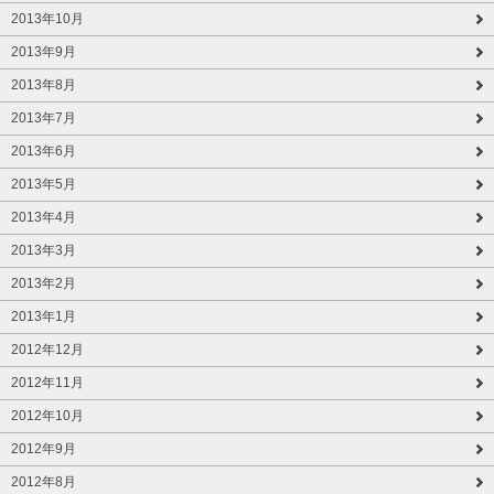
2013年10月
2013年9月
2013年8月
2013年7月
2013年6月
2013年5月
2013年4月
2013年3月
2013年2月
2013年1月
2012年12月
2012年11月
2012年10月
2012年9月
2012年8月