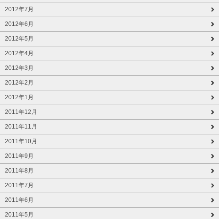
2012年7月
2012年6月
2012年5月
2012年4月
2012年3月
2012年2月
2012年1月
2011年12月
2011年11月
2011年10月
2011年9月
2011年8月
2011年7月
2011年6月
2011年5月