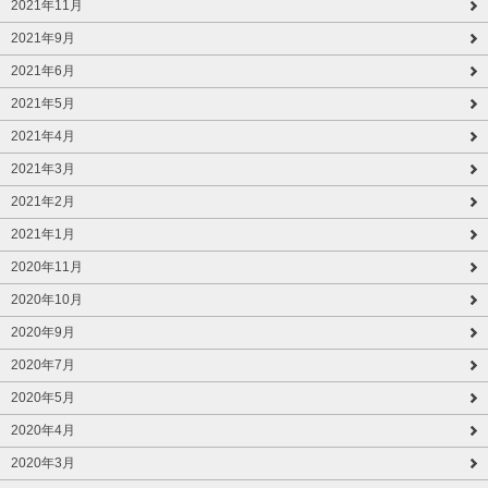
2021年11月
2021年9月
2021年6月
2021年5月
2021年4月
2021年3月
2021年2月
2021年1月
2020年11月
2020年10月
2020年9月
2020年7月
2020年5月
2020年4月
2020年3月