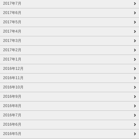
2017年7月
2017年6月
2017年5月
2017年4月
2017年3月
2017年2月
2017年1月
2016年12月
2016年11月
2016年10月
2016年9月
2016年8月
2016年7月
2016年6月
2016年5月