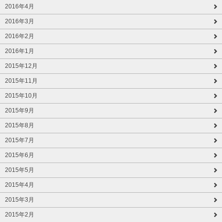
2016年4月
2016年3月
2016年2月
2016年1月
2015年12月
2015年11月
2015年10月
2015年9月
2015年8月
2015年7月
2015年6月
2015年5月
2015年4月
2015年3月
2015年2月