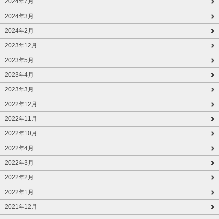
2024年7月
2024年3月
2024年2月
2023年12月
2023年5月
2023年4月
2023年3月
2022年12月
2022年11月
2022年10月
2022年4月
2022年3月
2022年2月
2022年1月
2021年12月