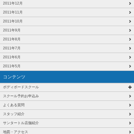
2011年12月
2011年11月
2011年10月
2011年9月
2011年8月
2011年7月
2011年6月
2011年5月
コンテンツ
ボディボードスクール
スクール予約お申込み
よくある質問
スタッフ紹介
サンタートル店舗紹介
地図・アクセス