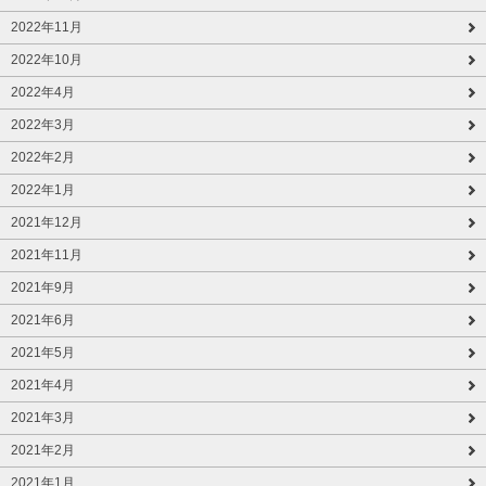
2022年11月
2022年10月
2022年4月
2022年3月
2022年2月
2022年1月
2021年12月
2021年11月
2021年9月
2021年6月
2021年5月
2021年4月
2021年3月
2021年2月
2021年1月