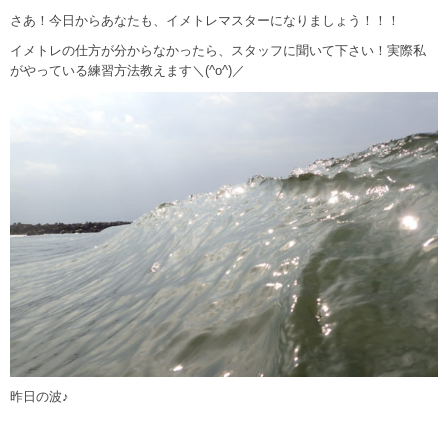
さあ！今日からあなたも、イメトレマスターになりましょう！！！
イメトレの仕方が分からなかったら、スタッフに聞いて下さい！実際私
がやっている練習方法教えます＼(^o^)／
昨日の波♪