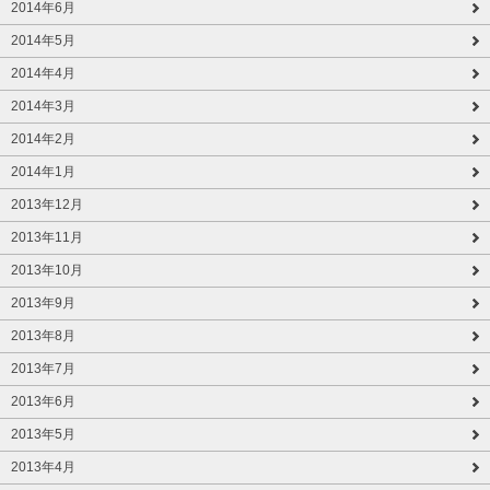
2014年6月
2014年5月
2014年4月
2014年3月
2014年2月
2014年1月
2013年12月
2013年11月
2013年10月
2013年9月
2013年8月
2013年7月
2013年6月
2013年5月
2013年4月