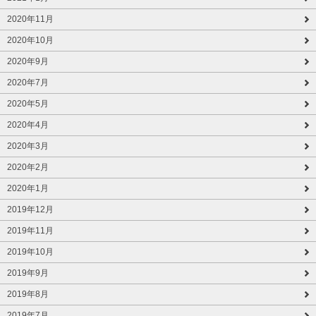
2020年11月
2020年10月
2020年9月
2020年7月
2020年5月
2020年4月
2020年3月
2020年2月
2020年1月
2019年12月
2019年11月
2019年10月
2019年9月
2019年8月
2019年7月