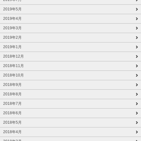
2019年5月
2019年4月
2019年3月
2019年2月
2019年1月
2018年12月
2018年11月
2018年10月
2018年9月
2018年8月
2018年7月
2018年6月
2018年5月
2018年4月