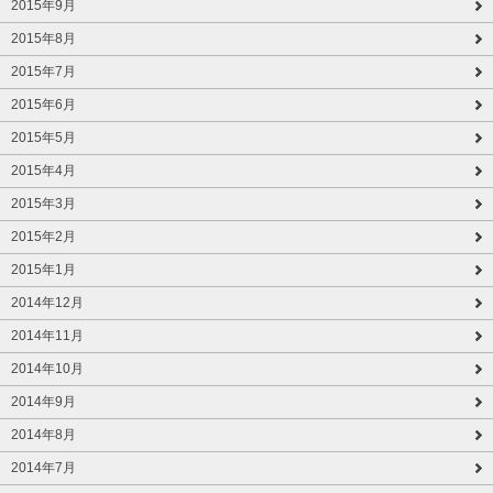
2015年9月
2015年8月
2015年7月
2015年6月
2015年5月
2015年4月
2015年3月
2015年2月
2015年1月
2014年12月
2014年11月
2014年10月
2014年9月
2014年8月
2014年7月