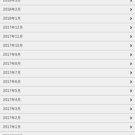
2018年3月
2018年2月
2018年1月
2017年12月
2017年11月
2017年10月
2017年9月
2017年8月
2017年7月
2017年6月
2017年5月
2017年4月
2017年3月
2017年2月
2017年1月