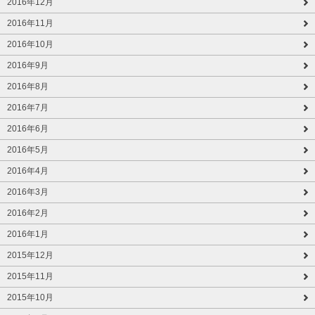
2016年12月
2016年11月
2016年10月
2016年9月
2016年8月
2016年7月
2016年6月
2016年5月
2016年4月
2016年3月
2016年2月
2016年1月
2015年12月
2015年11月
2015年10月