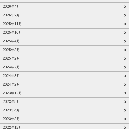
2026年4月
2026年2月
2025年11月
2025年10月
2025年4月
2025年3月
2025年2月
2024年7月
2024年3月
2024年2月
2023年12月
2023年5月
2023年4月
2023年3月
2022年12月