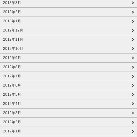
2013年3月
2013年2月
2013年1月
2012年12月
2012年11月
2012年10月
2012年9月
2012年8月
2012年7月
2012年6月
2012年5月
2012年4月
2012年3月
2012年2月
2012年1月