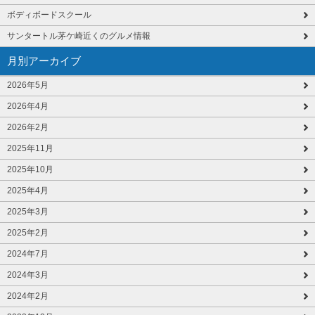
ボディボードスクール
サンタートル茅ケ崎近くのグルメ情報
月別アーカイブ
2026年5月
2026年4月
2026年2月
2025年11月
2025年10月
2025年4月
2025年3月
2025年2月
2024年7月
2024年3月
2024年2月