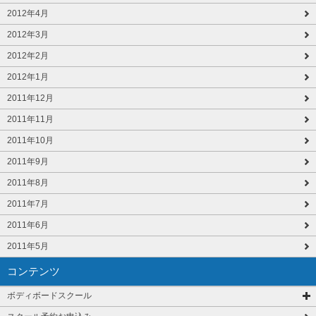
2012年4月
2012年3月
2012年2月
2012年1月
2011年12月
2011年11月
2011年10月
2011年9月
2011年8月
2011年7月
2011年6月
2011年5月
コンテンツ
ボディボードスクール