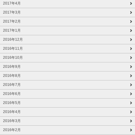
2017年4月
2017年3月
2017年2月
2017年1月
2016年12月
2016年11月
2016年10月
2016年9月
2016年8月
2016年7月
2016年6月
2016年5月
2016年4月
2016年3月
2016年2月