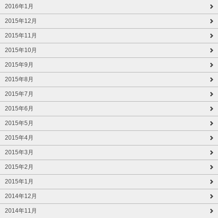
2016年1月
2015年12月
2015年11月
2015年10月
2015年9月
2015年8月
2015年7月
2015年6月
2015年5月
2015年4月
2015年3月
2015年2月
2015年1月
2014年12月
2014年11月