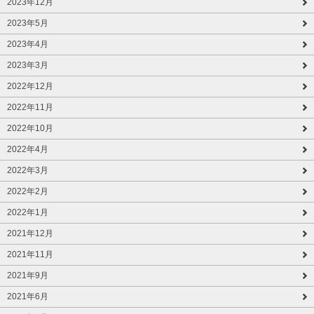
2023年12月
2023年5月
2023年4月
2023年3月
2022年12月
2022年11月
2022年10月
2022年4月
2022年3月
2022年2月
2022年1月
2021年12月
2021年11月
2021年9月
2021年6月