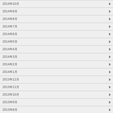
2014年10月
2014年9月
2014年8月
2014年7月
2014年6月
2014年5月
2014年4月
2014年3月
2014年2月
2014年1月
2013年12月
2013年11月
2013年10月
2013年9月
2013年8月