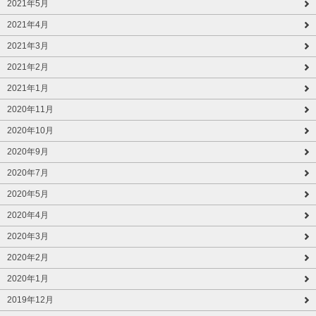
2021年5月
2021年4月
2021年3月
2021年2月
2021年1月
2020年11月
2020年10月
2020年9月
2020年7月
2020年5月
2020年4月
2020年3月
2020年2月
2020年1月
2019年12月