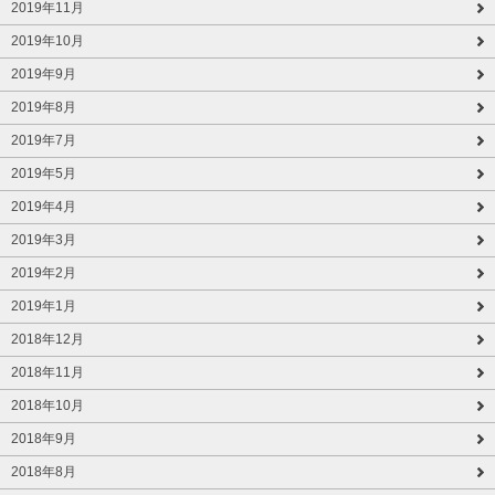
2019年11月
2019年10月
2019年9月
2019年8月
2019年7月
2019年5月
2019年4月
2019年3月
2019年2月
2019年1月
2018年12月
2018年11月
2018年10月
2018年9月
2018年8月