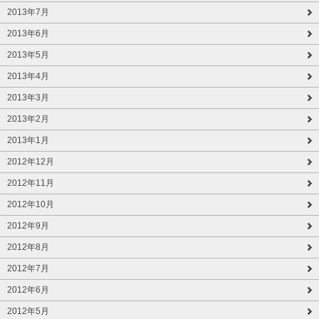
2013年7月
2013年6月
2013年5月
2013年4月
2013年3月
2013年2月
2013年1月
2012年12月
2012年11月
2012年10月
2012年9月
2012年8月
2012年7月
2012年6月
2012年5月