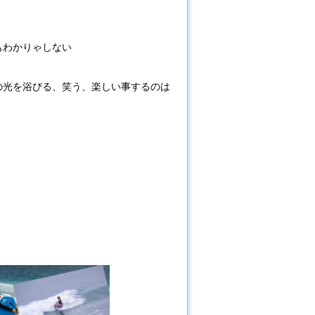
もわかりゃしない
の光を浴びる、笑う、楽しい事するのは