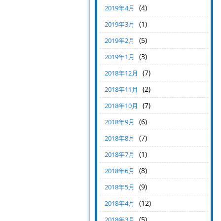
(4)
2019年4月
(1)
2019年3月
(5)
2019年2月
(3)
2019年1月
(7)
2018年12月
(2)
2018年11月
(7)
2018年10月
(6)
2018年9月
(7)
2018年8月
(1)
2018年7月
(8)
2018年6月
(9)
2018年5月
(12)
2018年4月
(5)
2018年3月