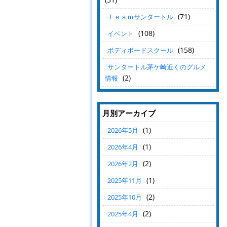
(71)
Ｔｅａｍサンタートル
(108)
イベント
(158)
ボディボードスクール
サンタートル茅ケ崎近くのグルメ
(2)
情報
月別アーカイブ
(1)
2026年5月
(1)
2026年4月
(2)
2026年2月
(1)
2025年11月
(2)
2025年10月
(2)
2025年4月