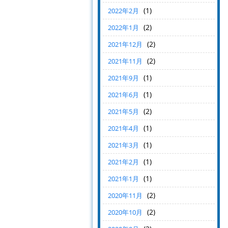
(1)
2022年2月
(2)
2022年1月
(2)
2021年12月
(2)
2021年11月
(1)
2021年9月
(1)
2021年6月
(2)
2021年5月
(1)
2021年4月
(1)
2021年3月
(1)
2021年2月
(1)
2021年1月
(2)
2020年11月
(2)
2020年10月