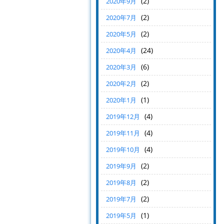
(2)
2020年9月
(2)
2020年7月
(2)
2020年5月
(24)
2020年4月
(6)
2020年3月
(2)
2020年2月
(1)
2020年1月
(4)
2019年12月
(4)
2019年11月
(4)
2019年10月
(2)
2019年9月
(2)
2019年8月
(2)
2019年7月
(1)
2019年5月