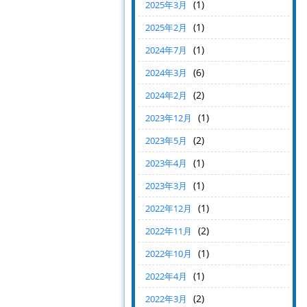
(1)
2025年3月
(1)
2025年2月
(1)
2024年7月
(6)
2024年3月
(2)
2024年2月
(1)
2023年12月
(2)
2023年5月
(1)
2023年4月
(1)
2023年3月
(1)
2022年12月
(2)
2022年11月
(1)
2022年10月
(1)
2022年4月
(2)
2022年3月