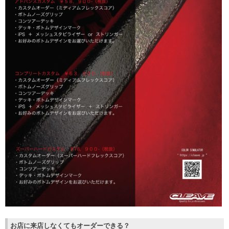
お店に来店しなくてもオーダーできる？