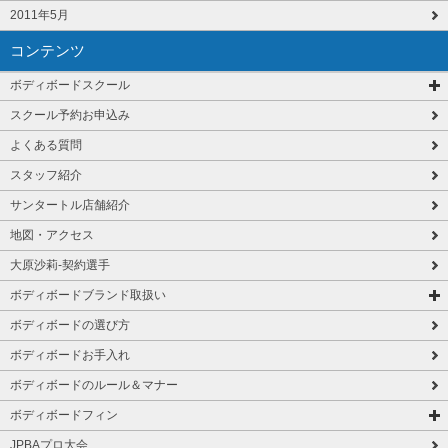
2011年5月
コンテンツ
ボディボードスクール
スクール予約お申込み
よくある質問
スタッフ紹介
サンタートル店舗紹介
地図・アクセス
大原沙莉-契約選手
ボディボードブランド取扱い
ボディボードの選び方
ボディボードお手入れ
ボディボードのルール＆マナー
ボディボードフィン
JPBAプロ大会