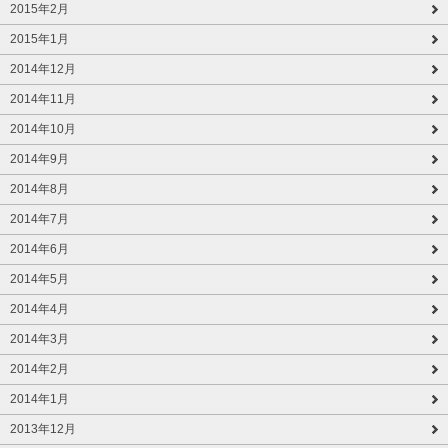
2015年2月
2015年1月
2014年12月
2014年11月
2014年10月
2014年9月
2014年8月
2014年7月
2014年6月
2014年5月
2014年4月
2014年3月
2014年2月
2014年1月
2013年12月