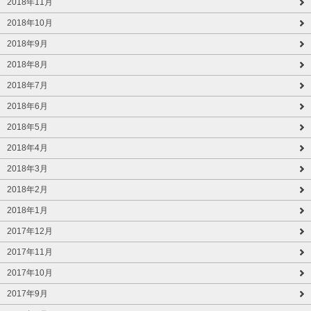
2018年11月
2018年10月
2018年9月
2018年8月
2018年7月
2018年6月
2018年5月
2018年4月
2018年3月
2018年2月
2018年1月
2017年12月
2017年11月
2017年10月
2017年9月