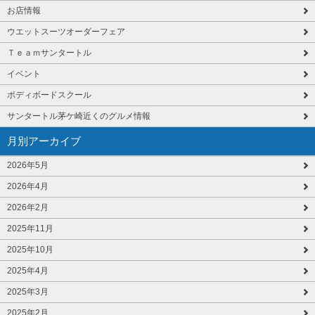
お店情報
ウエットスーツオーダーフェア
Ｔｅａｍサンタートル
イベント
ボディボードスクール
サンタートル茅ケ崎近くのグルメ情報
月別アーカイブ
2026年5月
2026年4月
2026年2月
2025年11月
2025年10月
2025年4月
2025年3月
2025年2月