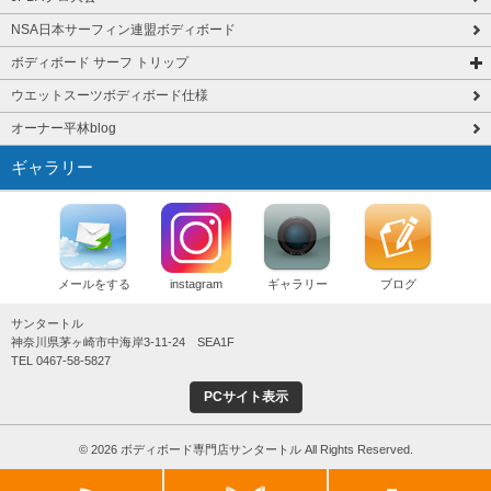
NSA日本サーフィン連盟ボディボード
ボディボード サーフ トリップ
ウエットスーツボディボード仕様
オーナー平林blog
ギャラリー
メールをする
instagram
ギャラリー
ブログ
サンタートル
神奈川県茅ヶ崎市中海岸3-11-24 SEA1F
TEL 0467-58-5827
PCサイト表示
© 2026 ボディボード専門店サンタートル All Rights Reserved.