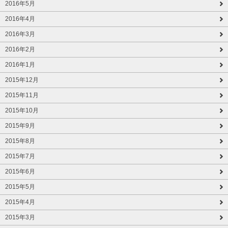
2016年5月
2016年4月
2016年3月
2016年2月
2016年1月
2015年12月
2015年11月
2015年10月
2015年9月
2015年8月
2015年7月
2015年6月
2015年5月
2015年4月
2015年3月