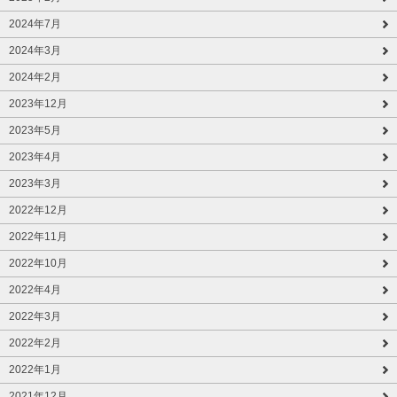
2024年7月
2024年3月
2024年2月
2023年12月
2023年5月
2023年4月
2023年3月
2022年12月
2022年11月
2022年10月
2022年4月
2022年3月
2022年2月
2022年1月
2021年12月