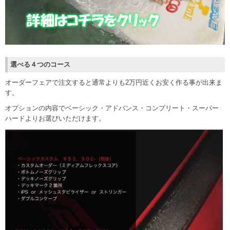
選べる４つのコース
オーダーフェアで注文すると通常よりも2万円近くお安く作る事が出来ま
す。
オプションの内容でベーシック・アドバンス・コンプリート・スーパー
ハードよりお選びいただけます。