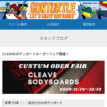
スクール案内
お店紹介
通信販売
スタッフブログ
CLEAVEボディボードオーダーフェア開催！
世界で1本・・・自分だけのボディボード