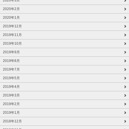
2020年3月
2020年2月
2020年1月
2019年12月
2019年11月
2019年10月
2019年9月
2019年8月
2019年7月
2019年5月
2019年4月
2019年3月
2019年2月
2019年1月
2018年12月