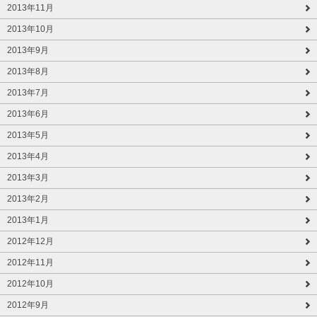
2013年11月
2013年10月
2013年9月
2013年8月
2013年7月
2013年6月
2013年5月
2013年4月
2013年3月
2013年2月
2013年1月
2012年12月
2012年11月
2012年10月
2012年9月