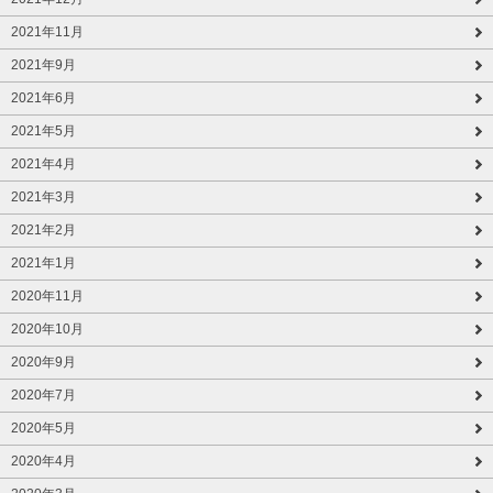
2021年11月
2021年9月
2021年6月
2021年5月
2021年4月
2021年3月
2021年2月
2021年1月
2020年11月
2020年10月
2020年9月
2020年7月
2020年5月
2020年4月