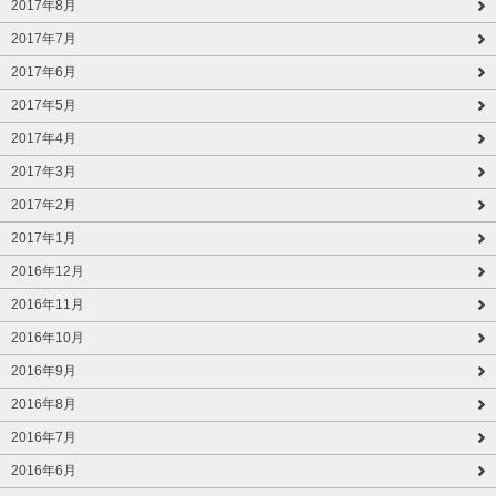
2017年8月
2017年7月
2017年6月
2017年5月
2017年4月
2017年3月
2017年2月
2017年1月
2016年12月
2016年11月
2016年10月
2016年9月
2016年8月
2016年7月
2016年6月