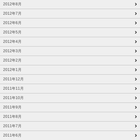
2012年8月
2012年7月
2012年6月
2012年5月
2012年4月
2012年3月
2012年2月
2012年1月
2011年12月
2011年11月
2011年10月
2011年9月
2011年8月
2011年7月
2011年6月