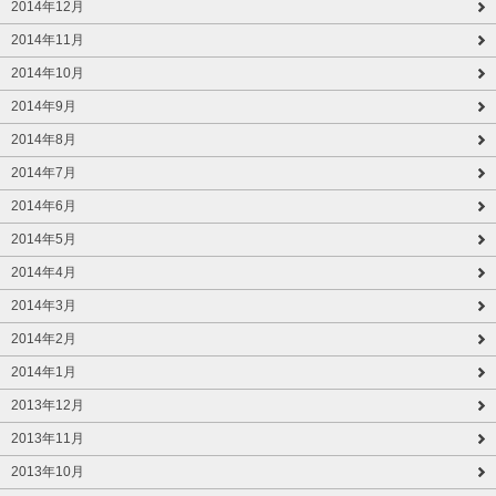
2014年12月
2014年11月
2014年10月
2014年9月
2014年8月
2014年7月
2014年6月
2014年5月
2014年4月
2014年3月
2014年2月
2014年1月
2013年12月
2013年11月
2013年10月