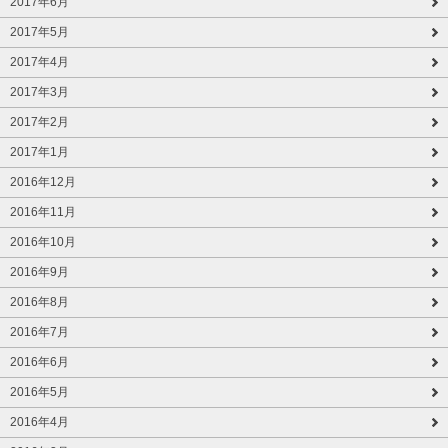
2017年6月
2017年5月
2017年4月
2017年3月
2017年2月
2017年1月
2016年12月
2016年11月
2016年10月
2016年9月
2016年8月
2016年7月
2016年6月
2016年5月
2016年4月