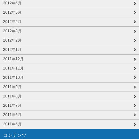
2012年6月
2012年5月
2012年4月
2012年3月
2012年2月
2012年1月
2011年12月
2011年11月
2011年10月
2011年9月
2011年8月
2011年7月
2011年6月
2011年5月
コンテンツ