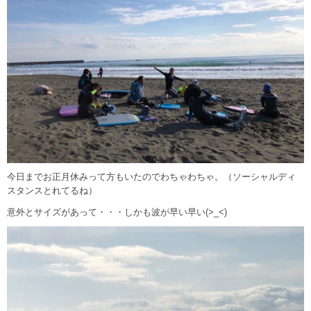
今日までお正月休みって方もいたのでわちゃわちゃ。（ソーシャルディ
スタンスとれてるね）
意外とサイズがあって・・・しかも波が早い早い(>_<)