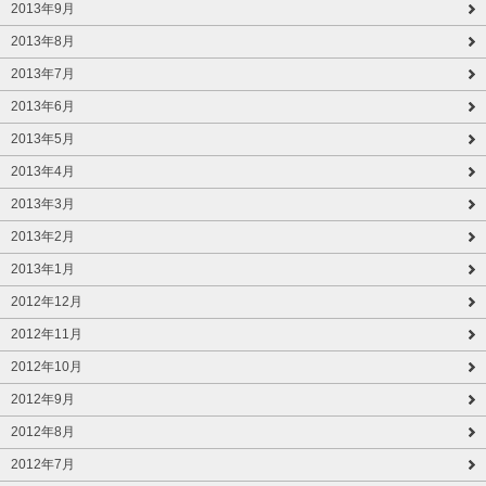
2013年9月
2013年8月
2013年7月
2013年6月
2013年5月
2013年4月
2013年3月
2013年2月
2013年1月
2012年12月
2012年11月
2012年10月
2012年9月
2012年8月
2012年7月