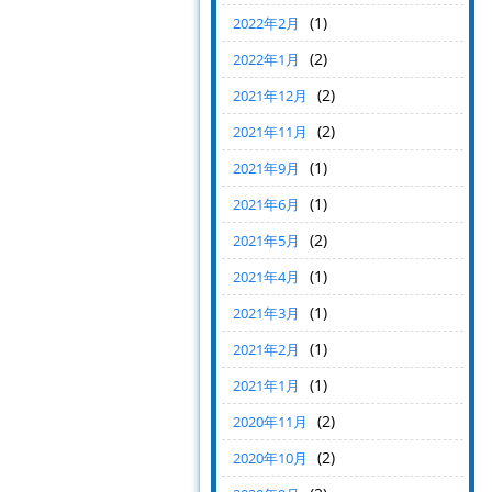
(1)
2022年2月
(2)
2022年1月
(2)
2021年12月
(2)
2021年11月
(1)
2021年9月
(1)
2021年6月
(2)
2021年5月
(1)
2021年4月
(1)
2021年3月
(1)
2021年2月
(1)
2021年1月
(2)
2020年11月
(2)
2020年10月