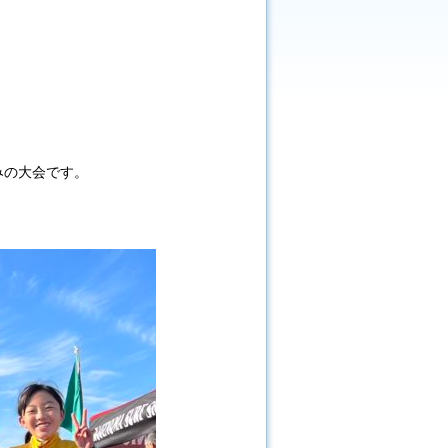
みの大会です。