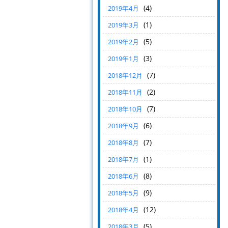
(4)
2019年4月
(1)
2019年3月
(5)
2019年2月
(3)
2019年1月
(7)
2018年12月
(2)
2018年11月
(7)
2018年10月
(6)
2018年9月
(7)
2018年8月
(1)
2018年7月
(8)
2018年6月
(9)
2018年5月
(12)
2018年4月
(5)
2018年3月