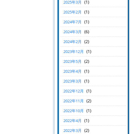
(1)
2025年3月
(1)
2025年2月
(1)
2024年7月
(6)
2024年3月
(2)
2024年2月
(1)
2023年12月
(2)
2023年5月
(1)
2023年4月
(1)
2023年3月
(1)
2022年12月
(2)
2022年11月
(1)
2022年10月
(1)
2022年4月
(2)
2022年3月