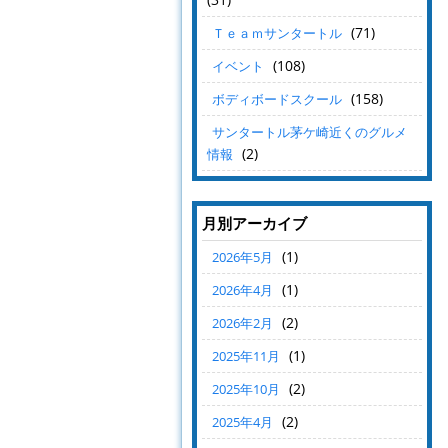
(71)
Ｔｅａｍサンタートル
(108)
イベント
(158)
ボディボードスクール
サンタートル茅ケ崎近くのグルメ
(2)
情報
月別アーカイブ
(1)
2026年5月
(1)
2026年4月
(2)
2026年2月
(1)
2025年11月
(2)
2025年10月
(2)
2025年4月