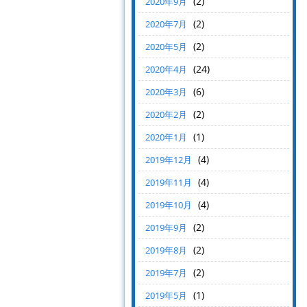
(2)
2020年9月
(2)
2020年7月
(2)
2020年5月
(24)
2020年4月
(6)
2020年3月
(2)
2020年2月
(1)
2020年1月
(4)
2019年12月
(4)
2019年11月
(4)
2019年10月
(2)
2019年9月
(2)
2019年8月
(2)
2019年7月
(1)
2019年5月