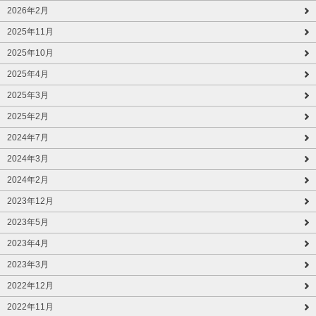
2026年2月
2025年11月
2025年10月
2025年4月
2025年3月
2025年2月
2024年7月
2024年3月
2024年2月
2023年12月
2023年5月
2023年4月
2023年3月
2022年12月
2022年11月