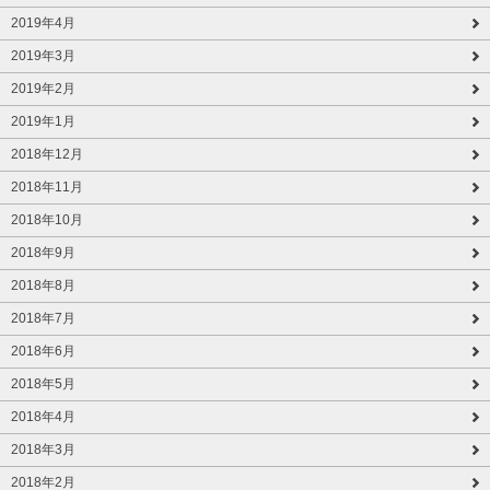
2019年4月
2019年3月
2019年2月
2019年1月
2018年12月
2018年11月
2018年10月
2018年9月
2018年8月
2018年7月
2018年6月
2018年5月
2018年4月
2018年3月
2018年2月