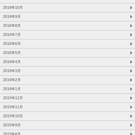
2016年10月
2016年9月
2016年8月
2016年7月
2016年6月
2016年5月
2016年4月
2016年3月
2016年2月
2016年1月
2015年12月
2015年11月
2015年10月
2015年9月
2015年8月