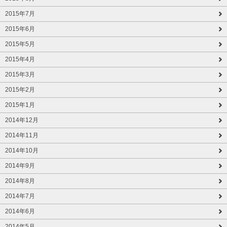
2015年7月
2015年6月
2015年5月
2015年4月
2015年3月
2015年2月
2015年1月
2014年12月
2014年11月
2014年10月
2014年9月
2014年8月
2014年7月
2014年6月
2014年5月