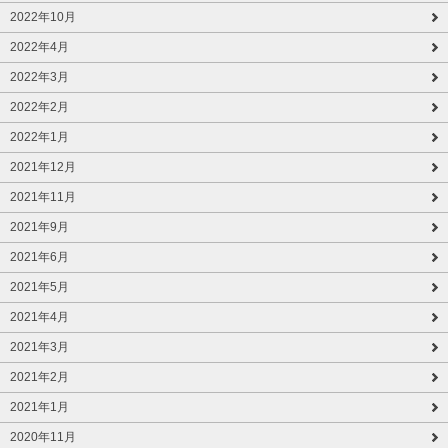
2022年10月
2022年4月
2022年3月
2022年2月
2022年1月
2021年12月
2021年11月
2021年9月
2021年6月
2021年5月
2021年4月
2021年3月
2021年2月
2021年1月
2020年11月