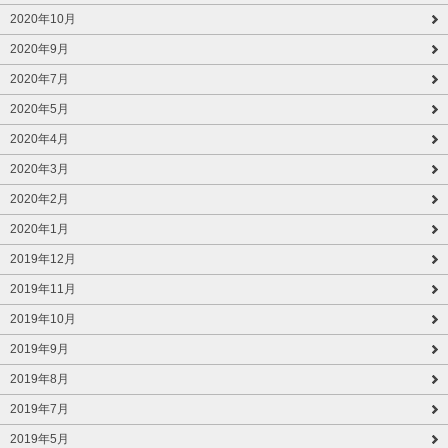
2020年10月
2020年9月
2020年7月
2020年5月
2020年4月
2020年3月
2020年2月
2020年1月
2019年12月
2019年11月
2019年10月
2019年9月
2019年8月
2019年7月
2019年5月