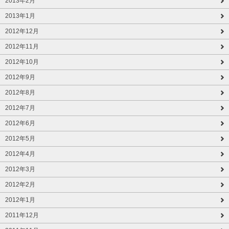
2013年2月
2013年1月
2012年12月
2012年11月
2012年10月
2012年9月
2012年8月
2012年7月
2012年6月
2012年5月
2012年4月
2012年3月
2012年2月
2012年1月
2011年12月