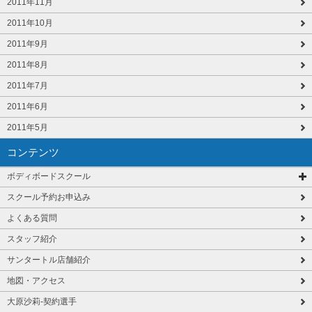
2011年11月
2011年10月
2011年9月
2011年8月
2011年7月
2011年6月
2011年5月
コンテンツ
ボディボードスクール
スクール予約お申込み
よくある質問
スタッフ紹介
サンタートル店舗紹介
地図・アクセス
大原沙莉-契約選手