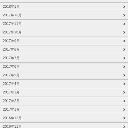
2018年1月
2017年12月
2017年11月
2017年10月
2017年9月
2017年8月
2017年7月
2017年6月
2017年5月
2017年4月
2017年3月
2017年2月
2017年1月
2016年12月
2016年11月