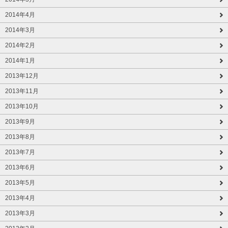
2014年4月
2014年3月
2014年2月
2014年1月
2013年12月
2013年11月
2013年10月
2013年9月
2013年8月
2013年7月
2013年6月
2013年5月
2013年4月
2013年3月