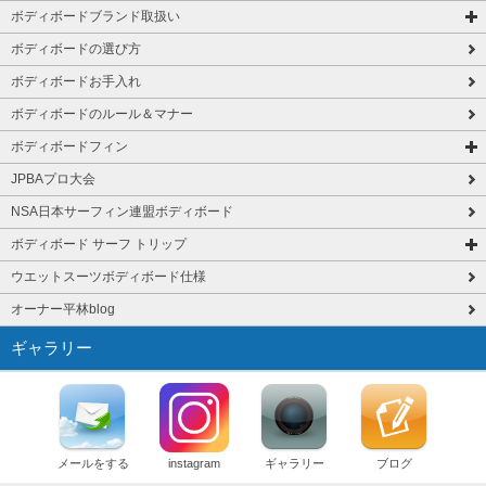
ボディボードブランド取扱い
ボディボードの選び方
ボディボードお手入れ
ボディボードのルール＆マナー
ボディボードフィン
JPBAプロ大会
NSA日本サーフィン連盟ボディボード
ボディボード サーフ トリップ
ウエットスーツボディボード仕様
オーナー平林blog
ギャラリー
メールをする
instagram
ギャラリー
ブログ