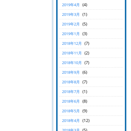
(4)
2019年4月
(1)
2019年3月
(5)
2019年2月
(3)
2019年1月
(7)
2018年12月
(2)
2018年11月
(7)
2018年10月
(6)
2018年9月
(7)
2018年8月
(1)
2018年7月
(8)
2018年6月
(9)
2018年5月
(12)
2018年4月
(5)
2018年3月