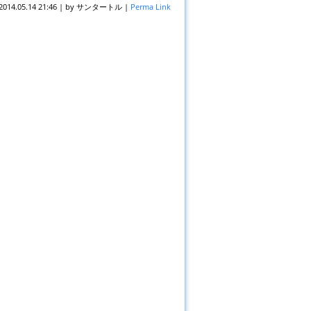
2014.05.14 21:46
|
by
サンタートル
|
Perma Link