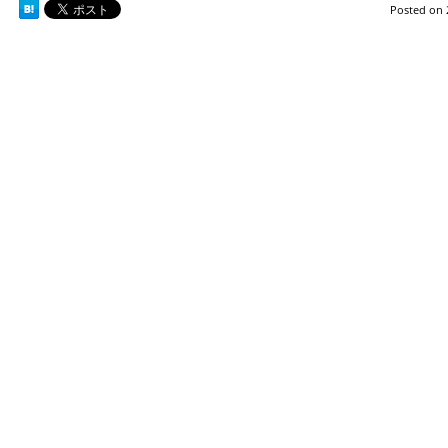
Posted on