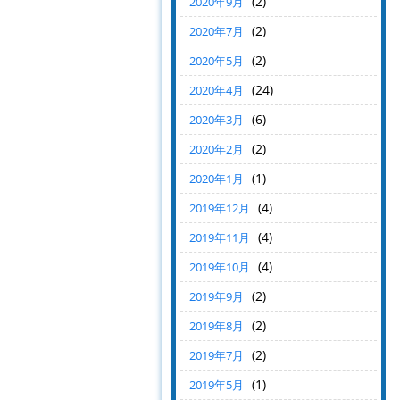
(2)
2020年9月
(2)
2020年7月
(2)
2020年5月
(24)
2020年4月
(6)
2020年3月
(2)
2020年2月
(1)
2020年1月
(4)
2019年12月
(4)
2019年11月
(4)
2019年10月
(2)
2019年9月
(2)
2019年8月
(2)
2019年7月
(1)
2019年5月