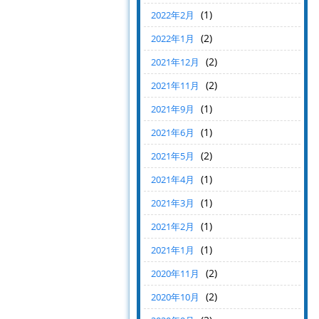
(1)
2022年2月
(2)
2022年1月
(2)
2021年12月
(2)
2021年11月
(1)
2021年9月
(1)
2021年6月
(2)
2021年5月
(1)
2021年4月
(1)
2021年3月
(1)
2021年2月
(1)
2021年1月
(2)
2020年11月
(2)
2020年10月