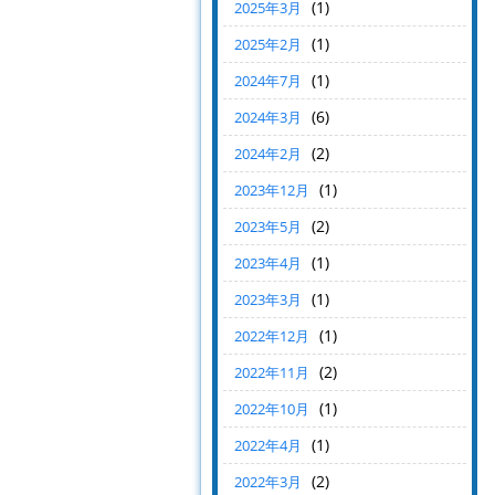
(1)
2025年3月
(1)
2025年2月
(1)
2024年7月
(6)
2024年3月
(2)
2024年2月
(1)
2023年12月
(2)
2023年5月
(1)
2023年4月
(1)
2023年3月
(1)
2022年12月
(2)
2022年11月
(1)
2022年10月
(1)
2022年4月
(2)
2022年3月