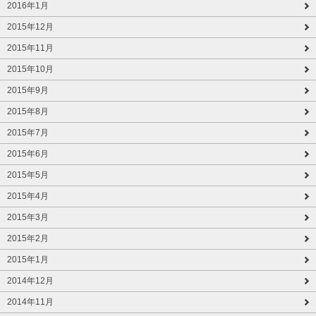
2016年1月
2015年12月
2015年11月
2015年10月
2015年9月
2015年8月
2015年7月
2015年6月
2015年5月
2015年4月
2015年3月
2015年2月
2015年1月
2014年12月
2014年11月