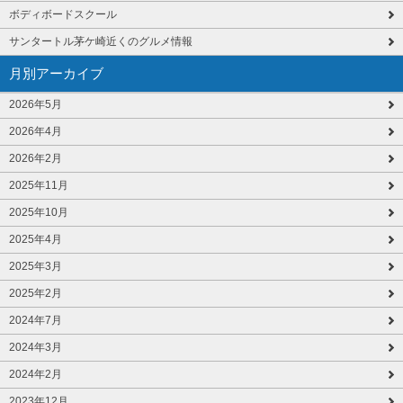
ボディボードスクール
サンタートル茅ケ崎近くのグルメ情報
月別アーカイブ
2026年5月
2026年4月
2026年2月
2025年11月
2025年10月
2025年4月
2025年3月
2025年2月
2024年7月
2024年3月
2024年2月
2023年12月