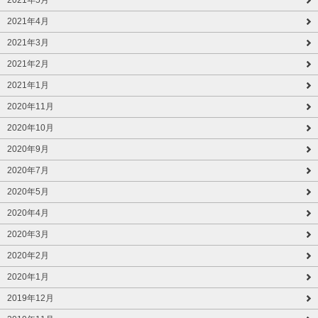
2021年5月
2021年4月
2021年3月
2021年2月
2021年1月
2020年11月
2020年10月
2020年9月
2020年7月
2020年5月
2020年4月
2020年3月
2020年2月
2020年1月
2019年12月