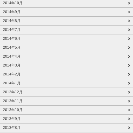
2014年10月
2014年9月
2014年8月
2014年7月
2014年6月
2014年5月
2014年4月
2014年3月
2014年2月
2014年1月
2013年12月
2013年11月
2013年10月
2013年9月
2013年8月