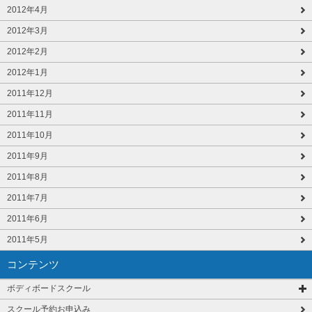
2012年4月
2012年3月
2012年2月
2012年1月
2011年12月
2011年11月
2011年10月
2011年9月
2011年8月
2011年7月
2011年6月
2011年5月
コンテンツ
ボディボードスクール
スクール予約お申込み