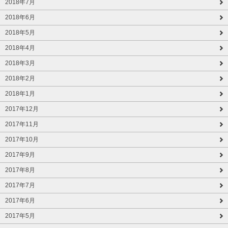
2018年7月
2018年6月
2018年5月
2018年4月
2018年3月
2018年2月
2018年1月
2017年12月
2017年11月
2017年10月
2017年9月
2017年8月
2017年7月
2017年6月
2017年5月