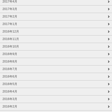
2017年4月
2017年3月
2017年2月
2017年1月
2016年12月
2016年11月
2016年10月
2016年9月
2016年8月
2016年7月
2016年6月
2016年5月
2016年4月
2016年3月
2016年2月