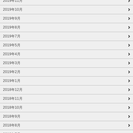
2019年11月
2019年10月
2019年9月
2019年8月
2019年7月
2019年5月
2019年4月
2019年3月
2019年2月
2019年1月
2018年12月
2018年11月
2018年10月
2018年9月
2018年8月