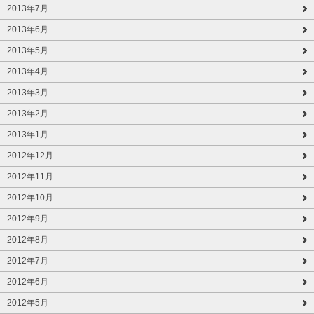
2013年7月
2013年6月
2013年5月
2013年4月
2013年3月
2013年2月
2013年1月
2012年12月
2012年11月
2012年10月
2012年9月
2012年8月
2012年7月
2012年6月
2012年5月