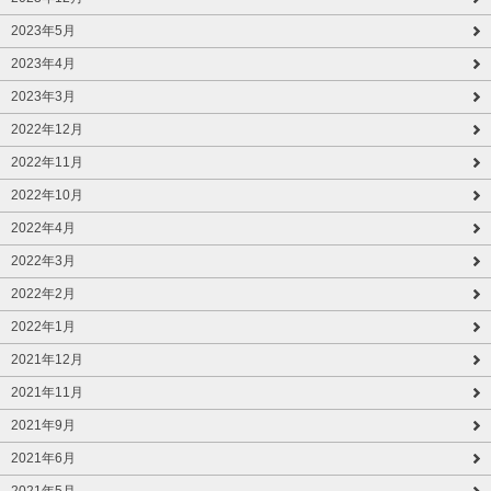
2023年5月
2023年4月
2023年3月
2022年12月
2022年11月
2022年10月
2022年4月
2022年3月
2022年2月
2022年1月
2021年12月
2021年11月
2021年9月
2021年6月