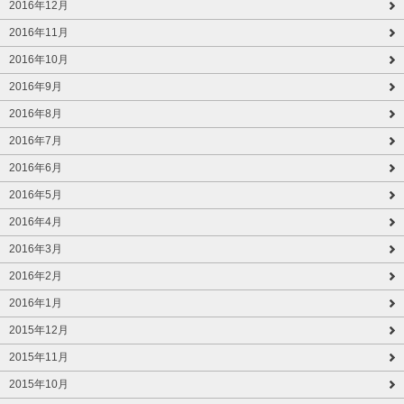
2016年12月
2016年11月
2016年10月
2016年9月
2016年8月
2016年7月
2016年6月
2016年5月
2016年4月
2016年3月
2016年2月
2016年1月
2015年12月
2015年11月
2015年10月