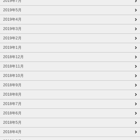
2019年7月
2019年5月
2019年4月
2019年3月
2019年2月
2019年1月
2018年12月
2018年11月
2018年10月
2018年9月
2018年8月
2018年7月
2018年6月
2018年5月
2018年4月