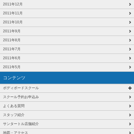
2011年12月
2011年11月
2011年10月
2011年9月
2011年8月
2011年7月
2011年6月
2011年5月
コンテンツ
ボディボードスクール
スクール予約お申込み
よくある質問
スタッフ紹介
サンタートル店舗紹介
地図・アクセス