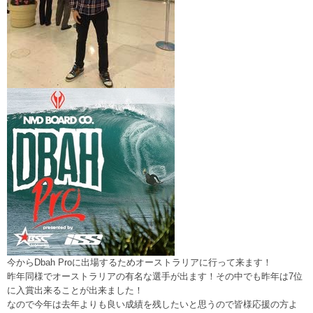
今からDbah Proに出場するためオーストラリアに行って来ます！
昨年同様でオーストラリアの有名な選手が出ます！その中でも昨年は7位
に入賞出来ることが出来ました！
なので今年は去年よりも良い成績を残したいと思うので皆様応援の方よ