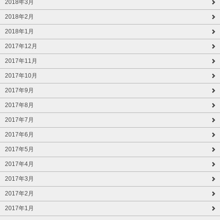
2018年3月
2018年2月
2018年1月
2017年12月
2017年11月
2017年10月
2017年9月
2017年8月
2017年7月
2017年6月
2017年5月
2017年4月
2017年3月
2017年2月
2017年1月