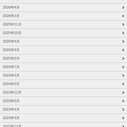
2026年4月
2026年2月
2025年11月
2025年10月
2025年4月
2025年3月
2025年2月
2024年7月
2024年3月
2024年2月
2023年12月
2023年5月
2023年4月
2023年3月
2022年12月