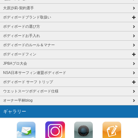
大原沙莉-契約選手
ボディボードブランド取扱い
ボディボードの選び方
ボディボードお手入れ
ボディボードのルール＆マナー
ボディボードフィン
JPBAプロ大会
NSA日本サーフィン連盟ボディボード
ボディボード サーフ トリップ
ウエットスーツボディボード仕様
オーナー平林blog
ギャラリー