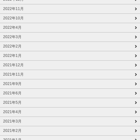
2022年11月
2022年10月
2022年4月
2022年3月
2022年2月
2022年1月
2021年12月
2021年11月
2021年9月
2021年6月
2021年5月
2021年4月
2021年3月
2021年2月