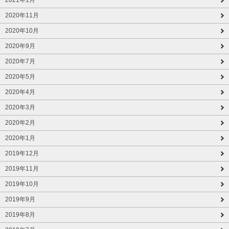
2021年1月
2020年11月
2020年10月
2020年9月
2020年7月
2020年5月
2020年4月
2020年3月
2020年2月
2020年1月
2019年12月
2019年11月
2019年10月
2019年9月
2019年8月