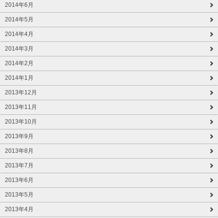
2014年6月
2014年5月
2014年4月
2014年3月
2014年2月
2014年1月
2013年12月
2013年11月
2013年10月
2013年9月
2013年8月
2013年7月
2013年6月
2013年5月
2013年4月