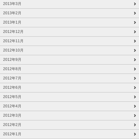
2013年3月
2013年2月
2013年1月
2012年12月
2012年11月
2012年10月
2012年9月
2012年8月
2012年7月
2012年6月
2012年5月
2012年4月
2012年3月
2012年2月
2012年1月