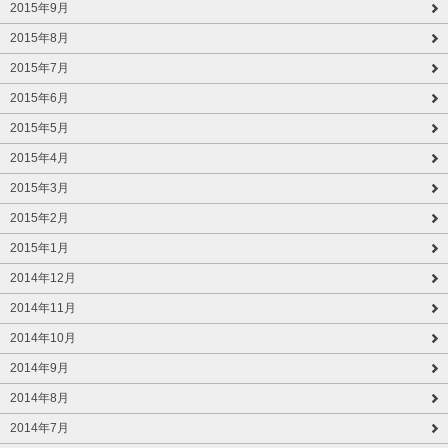
2015年9月
2015年8月
2015年7月
2015年6月
2015年5月
2015年4月
2015年3月
2015年2月
2015年1月
2014年12月
2014年11月
2014年10月
2014年9月
2014年8月
2014年7月