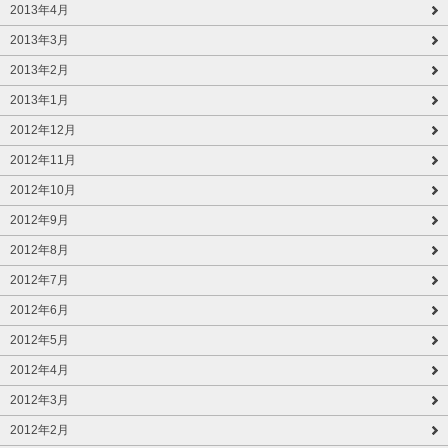
2013年4月
2013年3月
2013年2月
2013年1月
2012年12月
2012年11月
2012年10月
2012年9月
2012年8月
2012年7月
2012年6月
2012年5月
2012年4月
2012年3月
2012年2月