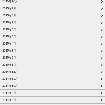
2015年10月
2015年9月
2015年8月
2015年7月
2015年6月
2015年5月
2015年4月
2015年3月
2015年2月
2015年1月
2014年12月
2014年11月
2014年10月
2014年9月
2014年8月