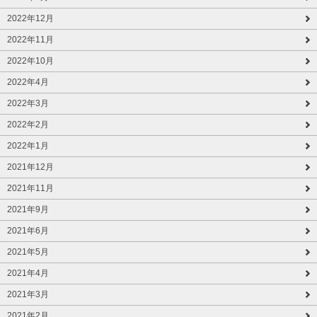
2022年12月
2022年11月
2022年10月
2022年4月
2022年3月
2022年2月
2022年1月
2021年12月
2021年11月
2021年9月
2021年6月
2021年5月
2021年4月
2021年3月
2021年2月