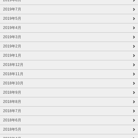
2019年7月
2019年5月
2019年4月
2019年3月
2019年2月
2019年1月
2018年12月
2018年11月
2018年10月
2018年9月
2018年8月
2018年7月
2018年6月
2018年5月