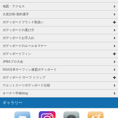
地図・アクセス
大原沙莉-契約選手
ボディボードブランド取扱い
ボディボードの選び方
ボディボードお手入れ
ボディボードのルール＆マナー
ボディボードフィン
JPBAプロ大会
NSA日本サーフィン連盟ボディボード
ボディボード サーフ トリップ
ウエットスーツボディボード仕様
オーナー平林blog
ギャラリー