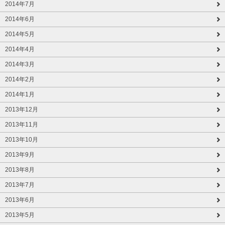
2014年7月
2014年6月
2014年5月
2014年4月
2014年3月
2014年2月
2014年1月
2013年12月
2013年11月
2013年10月
2013年9月
2013年8月
2013年7月
2013年6月
2013年5月