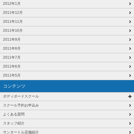
2012年1月
2011年12月
2011年11月
2011年10月
2011年9月
2011年8月
2011年7月
2011年6月
2011年5月
コンテンツ
ボディボードスクール
スクール予約お申込み
よくある質問
スタッフ紹介
サンタートル店舗紹介