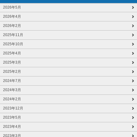
2026年5月
2026年4月
2026年2月
2025年11月
2025年10月
2025年4月
2025年3月
2025年2月
2024年7月
2024年3月
2024年2月
2023年12月
2023年5月
2023年4月
2023年3月