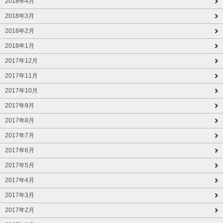
2018年4月
2018年3月
2018年2月
2018年1月
2017年12月
2017年11月
2017年10月
2017年9月
2017年8月
2017年7月
2017年6月
2017年5月
2017年4月
2017年3月
2017年2月