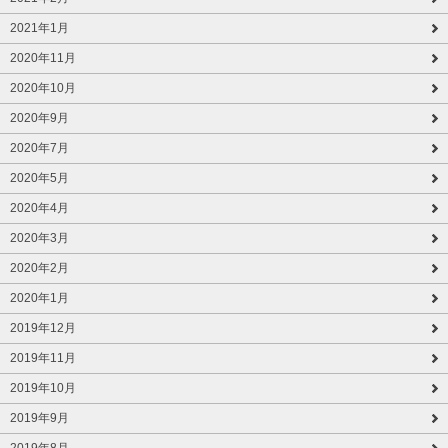
2021年1月
2020年11月
2020年10月
2020年9月
2020年7月
2020年5月
2020年4月
2020年3月
2020年2月
2020年1月
2019年12月
2019年11月
2019年10月
2019年9月
2019年8月