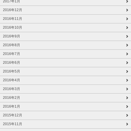
2017年1月
2016年12月
2016年11月
2016年10月
2016年9月
2016年8月
2016年7月
2016年6月
2016年5月
2016年4月
2016年3月
2016年2月
2016年1月
2015年12月
2015年11月