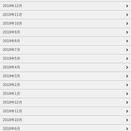
2019年12月
2019年11月
2019年10月
2019年9月
2019年8月
2019年7月
2019年5月
2019年4月
2019年3月
2019年2月
2019年1月
2018年12月
2018年11月
2018年10月
2018年9月