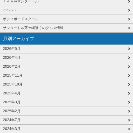
Ｔｅａｍサンタートル
イベント
ボディボードスクール
サンタートル茅ケ崎近くのグルメ情報
月別アーカイブ
2026年5月
2026年4月
2026年2月
2025年11月
2025年10月
2025年4月
2025年3月
2025年2月
2024年7月
2024年3月