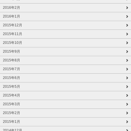
2016年2月
2016年1月
2015年12月
2015年11月
2015年10月
2015年9月
2015年8月
2015年7月
2015年6月
2015年5月
2015年4月
2015年3月
2015年2月
2015年1月
2014年12月