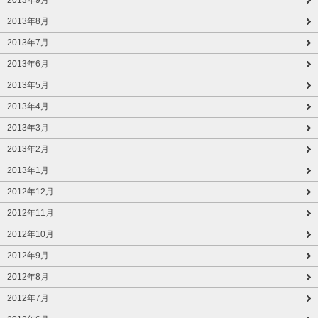
2013年8月
2013年7月
2013年6月
2013年5月
2013年4月
2013年3月
2013年2月
2013年1月
2012年12月
2012年11月
2012年10月
2012年9月
2012年8月
2012年7月