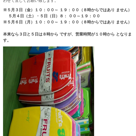
わせて宜しくお願い致します。
※５月３日（金）１０：００～ １９：００（８時からではあり ません）
５月４日（土）・５日（日）８： ００～１９：００
※５月６日（月）１０：００～ １９：００（８時からではあり ません）
本来なら３日と５日は８時から ですが、営業時間が１０時から となりま
す。