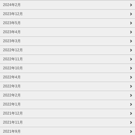
2024年2月
2023年12月
2023年5月
2023年4月
2023年3月
2022年12月
2022年11月
2022年10月
2022年4月
2022年3月
2022年2月
2022年1月
2021年12月
2021年11月
2021年9月