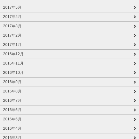
2017年5月
2017年4月
2017年3月
2017年2月
2017年1月
2016年12月
2016年11月
2016年10月
2016年9月
2016年8月
2016年7月
2016年6月
2016年5月
2016年4月
2016年3月