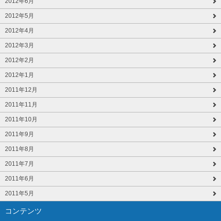
2012年6月
2012年5月
2012年4月
2012年3月
2012年2月
2012年1月
2011年12月
2011年11月
2011年10月
2011年9月
2011年8月
2011年7月
2011年6月
2011年5月
コンテンツ