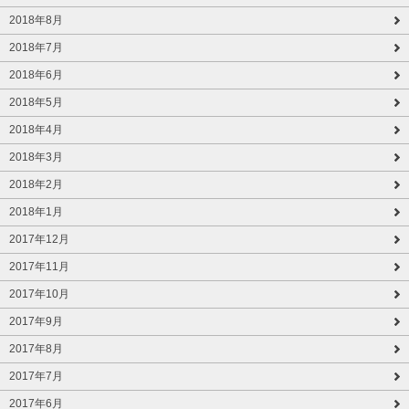
2018年8月
2018年7月
2018年6月
2018年5月
2018年4月
2018年3月
2018年2月
2018年1月
2017年12月
2017年11月
2017年10月
2017年9月
2017年8月
2017年7月
2017年6月