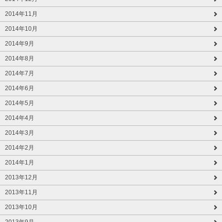
2014年11月
2014年10月
2014年9月
2014年8月
2014年7月
2014年6月
2014年5月
2014年4月
2014年3月
2014年2月
2014年1月
2013年12月
2013年11月
2013年10月
2013年9月