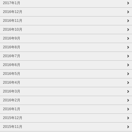
2017年1月
2016年12月
2016年11月
2016年10月
2016年9月
2016年8月
2016年7月
2016年6月
2016年5月
2016年4月
2016年3月
2016年2月
2016年1月
2015年12月
2015年11月