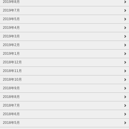
2019年8月
2019年7月
2019年5月
2019年4月
2019年3月
2019年2月
2019年1月
2018年12月
2018年11月
2018年10月
2018年9月
2018年8月
2018年7月
2018年6月
2018年5月