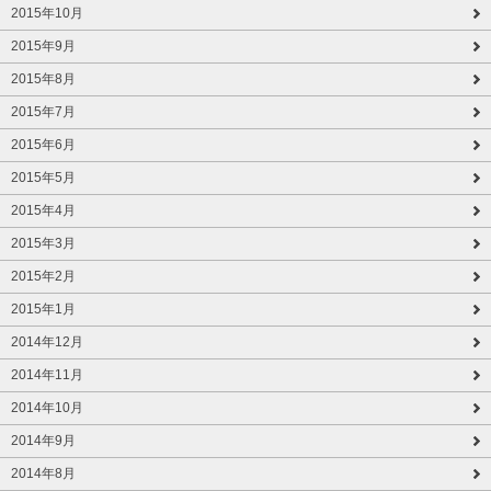
2015年10月
2015年9月
2015年8月
2015年7月
2015年6月
2015年5月
2015年4月
2015年3月
2015年2月
2015年1月
2014年12月
2014年11月
2014年10月
2014年9月
2014年8月