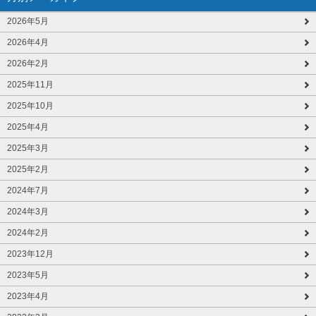
2026年5月
2026年4月
2026年2月
2025年11月
2025年10月
2025年4月
2025年3月
2025年2月
2024年7月
2024年3月
2024年2月
2023年12月
2023年5月
2023年4月