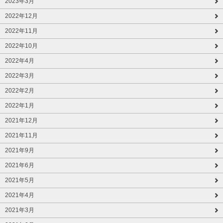
2023年3月
2022年12月
2022年11月
2022年10月
2022年4月
2022年3月
2022年2月
2022年1月
2021年12月
2021年11月
2021年9月
2021年6月
2021年5月
2021年4月
2021年3月