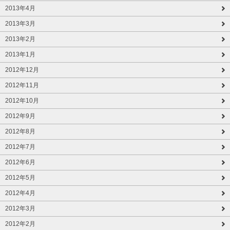
2013年4月
2013年3月
2013年2月
2013年1月
2012年12月
2012年11月
2012年10月
2012年9月
2012年8月
2012年7月
2012年6月
2012年5月
2012年4月
2012年3月
2012年2月