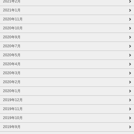
2021年2月
2021年1月
2020年11月
2020年10月
2020年9月
2020年7月
2020年5月
2020年4月
2020年3月
2020年2月
2020年1月
2019年12月
2019年11月
2019年10月
2019年9月