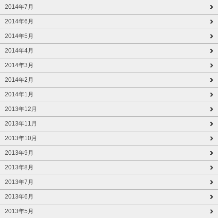
2014年7月
2014年6月
2014年5月
2014年4月
2014年3月
2014年2月
2014年1月
2013年12月
2013年11月
2013年10月
2013年9月
2013年8月
2013年7月
2013年6月
2013年5月