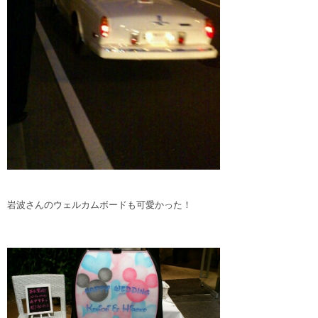
岩波さんのウェルカムボードも可愛かった！