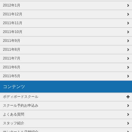
2012年1月
2011年12月
2011年11月
2011年10月
2011年9月
2011年8月
2011年7月
2011年6月
2011年5月
コンテンツ
ボディボードスクール
スクール予約お申込み
よくある質問
スタッフ紹介