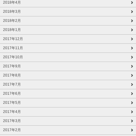
2018年4月
2018年3月
2018年2月
2018年1月
2017年12月
2017年11月
2017年10月
2017年9月
2017年8月
2017年7月
2017年6月
2017年5月
2017年4月
2017年3月
2017年2月