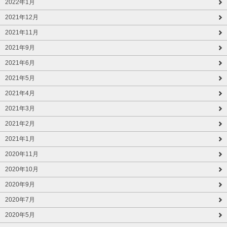
2022年1月
2021年12月
2021年11月
2021年9月
2021年6月
2021年5月
2021年4月
2021年3月
2021年2月
2021年1月
2020年11月
2020年10月
2020年9月
2020年7月
2020年5月