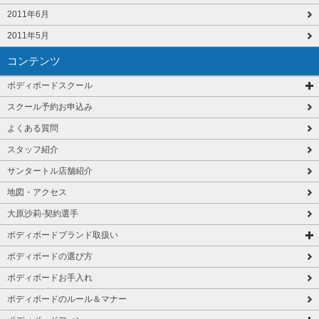
2011年6月
2011年5月
コンテンツ
ボディボードスクール
スクール予約お申込み
よくある質問
スタッフ紹介
サンタートル店舗紹介
地図・アクセス
大原沙莉-契約選手
ボディボードブランド取扱い
ボディボードの選び方
ボディボードお手入れ
ボディボードのルール＆マナー