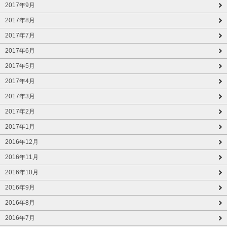
2017年9月
2017年8月
2017年7月
2017年6月
2017年5月
2017年4月
2017年3月
2017年2月
2017年1月
2016年12月
2016年11月
2016年10月
2016年9月
2016年8月
2016年7月