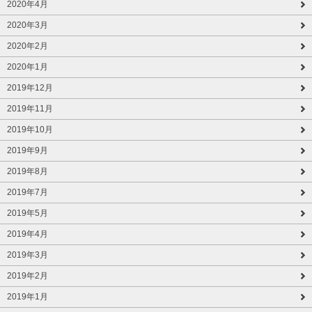
2020年4月
2020年3月
2020年2月
2020年1月
2019年12月
2019年11月
2019年10月
2019年9月
2019年8月
2019年7月
2019年5月
2019年4月
2019年3月
2019年2月
2019年1月