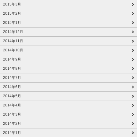
2015年3月
2015年2月
2015年1月
2014年12月
2014年11月
2014年10月
2014年9月
2014年8月
2014年7月
2014年6月
2014年5月
2014年4月
2014年3月
2014年2月
2014年1月