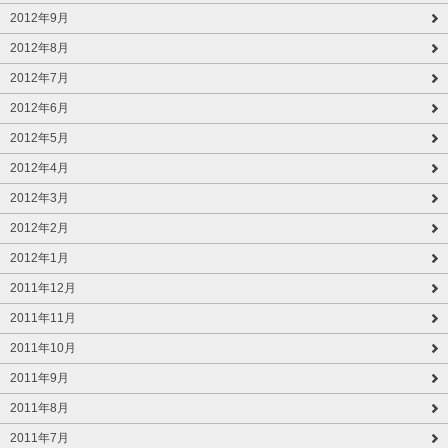
2012年9月
2012年8月
2012年7月
2012年6月
2012年5月
2012年4月
2012年3月
2012年2月
2012年1月
2011年12月
2011年11月
2011年10月
2011年9月
2011年8月
2011年7月