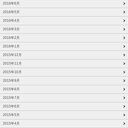
2016年6月
2016年5月
2016年4月
2016年3月
2016年2月
2016年1月
2015年12月
2015年11月
2015年10月
2015年9月
2015年8月
2015年7月
2015年6月
2015年5月
2015年4月