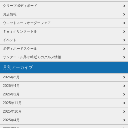
クリーブボディボード
お店情報
ウエットスーツオーダーフェア
Ｔｅａｍサンタートル
イベント
ボディボードスクール
サンタートル茅ケ崎近くのグルメ情報
月別アーカイブ
2026年5月
2026年4月
2026年2月
2025年11月
2025年10月
2025年4月