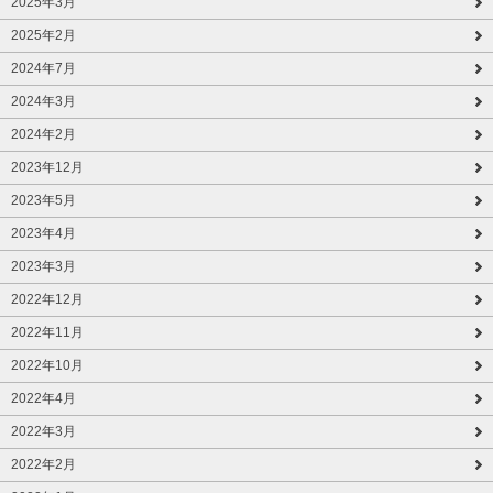
2025年3月
2025年2月
2024年7月
2024年3月
2024年2月
2023年12月
2023年5月
2023年4月
2023年3月
2022年12月
2022年11月
2022年10月
2022年4月
2022年3月
2022年2月