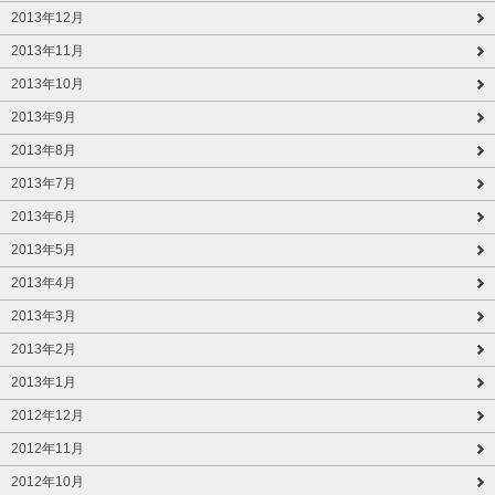
2013年12月
2013年11月
2013年10月
2013年9月
2013年8月
2013年7月
2013年6月
2013年5月
2013年4月
2013年3月
2013年2月
2013年1月
2012年12月
2012年11月
2012年10月