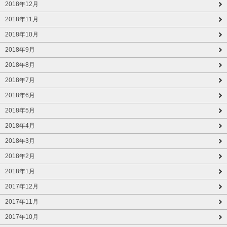
2018年12月
2018年11月
2018年10月
2018年9月
2018年8月
2018年7月
2018年6月
2018年5月
2018年4月
2018年3月
2018年2月
2018年1月
2017年12月
2017年11月
2017年10月