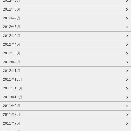
2012年9月
2012年8月
2012年7月
2012年6月
2012年5月
2012年4月
2012年3月
2012年2月
2012年1月
2011年12月
2011年11月
2011年10月
2011年9月
2011年8月
2011年7月