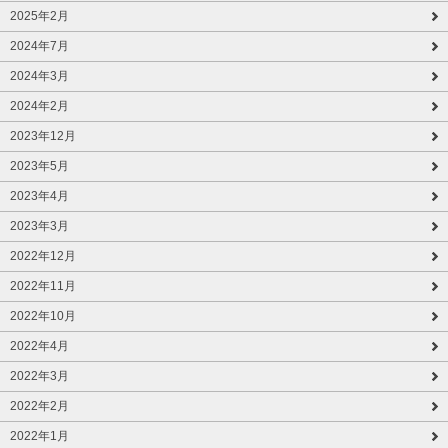
2025年2月
2024年7月
2024年3月
2024年2月
2023年12月
2023年5月
2023年4月
2023年3月
2022年12月
2022年11月
2022年10月
2022年4月
2022年3月
2022年2月
2022年1月