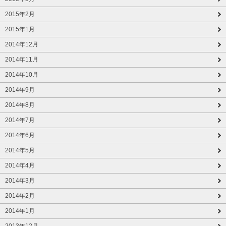
2015年2月
2015年1月
2014年12月
2014年11月
2014年10月
2014年9月
2014年8月
2014年7月
2014年6月
2014年5月
2014年4月
2014年3月
2014年2月
2014年1月