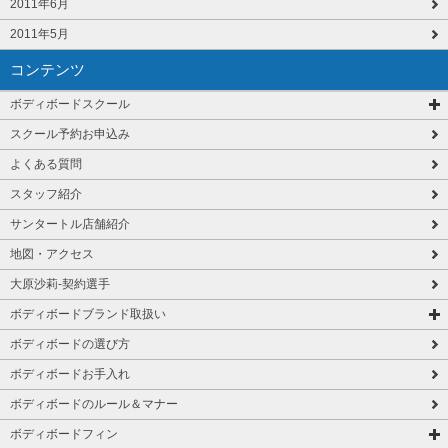
2011年6月
2011年5月
コンテンツ
ボディボードスクール
スクール予約お申込み
よくある質問
スタッフ紹介
サンタートル店舗紹介
地図・アクセス
大原沙莉-契約選手
ボディボードブランド取扱い
ボディボードの選び方
ボディボードお手入れ
ボディボードのルール＆マナー
ボディボードフィン