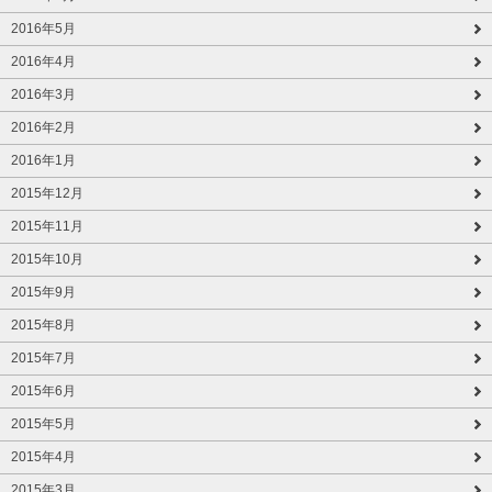
2016年5月
2016年4月
2016年3月
2016年2月
2016年1月
2015年12月
2015年11月
2015年10月
2015年9月
2015年8月
2015年7月
2015年6月
2015年5月
2015年4月
2015年3月