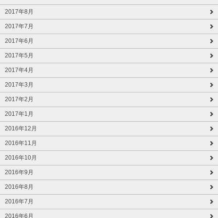
2017年8月
2017年7月
2017年6月
2017年5月
2017年4月
2017年3月
2017年2月
2017年1月
2016年12月
2016年11月
2016年10月
2016年9月
2016年8月
2016年7月
2016年6月