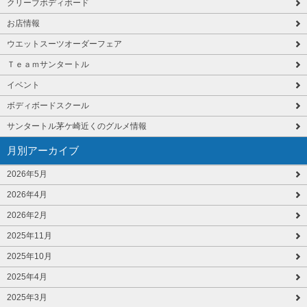
クリーブボディボード
お店情報
ウエットスーツオーダーフェア
Ｔｅａｍサンタートル
イベント
ボディボードスクール
サンタートル茅ケ崎近くのグルメ情報
月別アーカイブ
2026年5月
2026年4月
2026年2月
2025年11月
2025年10月
2025年4月
2025年3月