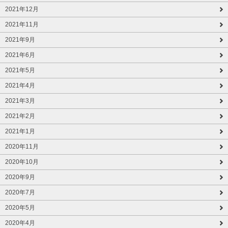
2021年12月
2021年11月
2021年9月
2021年6月
2021年5月
2021年4月
2021年3月
2021年2月
2021年1月
2020年11月
2020年10月
2020年9月
2020年7月
2020年5月
2020年4月