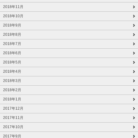
2018年11月
2018年10月
2018年9月
2018年8月
2018年7月
2018年6月
2018年5月
2018年4月
2018年3月
2018年2月
2018年1月
2017年12月
2017年11月
2017年10月
2017年9月