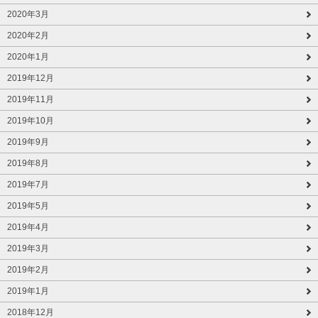
2020年3月
2020年2月
2020年1月
2019年12月
2019年11月
2019年10月
2019年9月
2019年8月
2019年7月
2019年5月
2019年4月
2019年3月
2019年2月
2019年1月
2018年12月