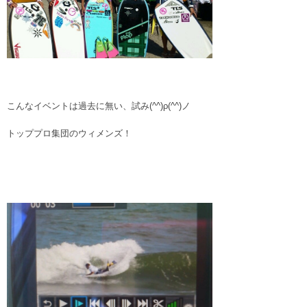
こんなイベントは過去に無い、試み(^^)ρ(^^)ノ
トッププロ集団のウィメンズ！