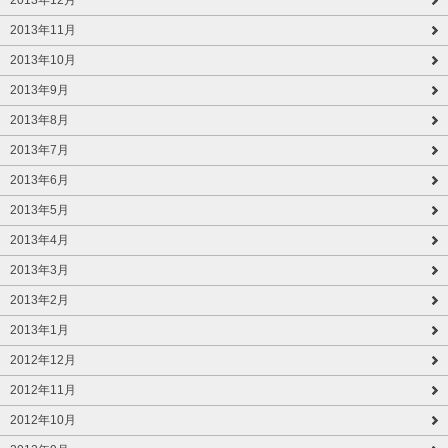
2013年12月
2013年11月
2013年10月
2013年9月
2013年8月
2013年7月
2013年6月
2013年5月
2013年4月
2013年3月
2013年2月
2013年1月
2012年12月
2012年11月
2012年10月