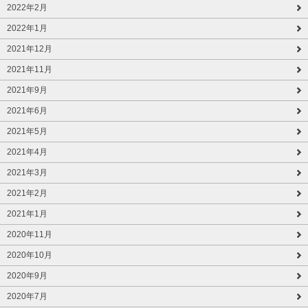
2022年2月
2022年1月
2021年12月
2021年11月
2021年9月
2021年6月
2021年5月
2021年4月
2021年3月
2021年2月
2021年1月
2020年11月
2020年10月
2020年9月
2020年7月