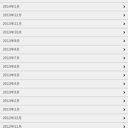
2014年1月
2013年12月
2013年11月
2013年10月
2013年9月
2013年8月
2013年7月
2013年6月
2013年5月
2013年4月
2013年3月
2013年2月
2013年1月
2012年12月
2012年11月