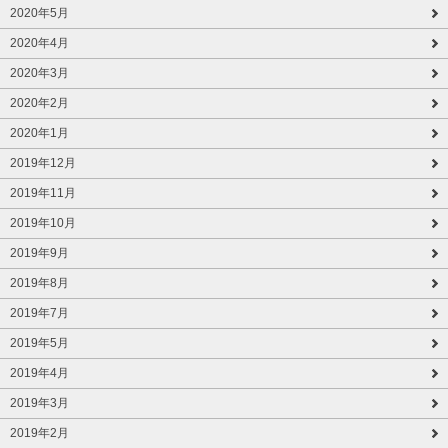
2020年5月
2020年4月
2020年3月
2020年2月
2020年1月
2019年12月
2019年11月
2019年10月
2019年9月
2019年8月
2019年7月
2019年5月
2019年4月
2019年3月
2019年2月