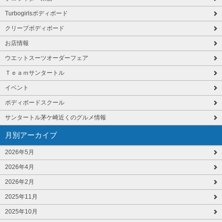
Turbogirlsボディボード
クリーブボディボード
お店情報
ウエットスーツオーダーフェア
Ｔｅａｍサンタートル
イベント
ボディボードスクール
サンタートル茅ケ崎近くのグルメ情報
月別アーカイブ
2026年5月
2026年4月
2026年2月
2025年11月
2025年10月