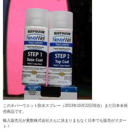
このネバーウエット防水スプレー（2013年10月22日現在）まだ日本未発
売商品です。
輸入販売元が素数株式会社さんに決まりまもなく日本でも販売がスター
ト！