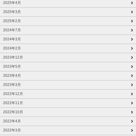
2025年4月
2025年3月
2025年2月
2024年7月
2024年3月
2024年2月
2023年12月
2023年5月
2023年4月
2023年3月
2022年12月
2022年11月
2022年10月
2022年4月
2022年3月