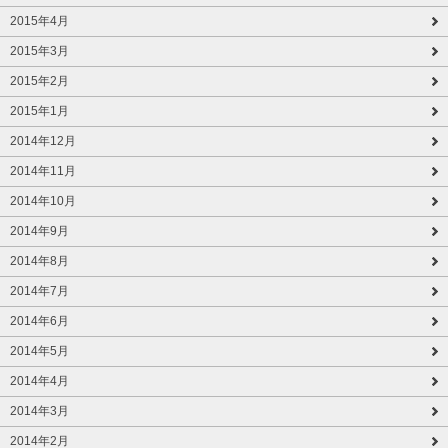
2015年4月
2015年3月
2015年2月
2015年1月
2014年12月
2014年11月
2014年10月
2014年9月
2014年8月
2014年7月
2014年6月
2014年5月
2014年4月
2014年3月
2014年2月