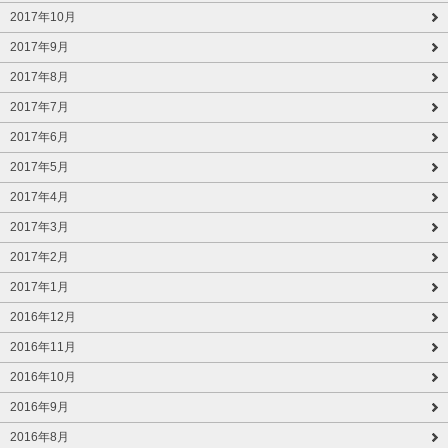
2017年10月
2017年9月
2017年8月
2017年7月
2017年6月
2017年5月
2017年4月
2017年3月
2017年2月
2017年1月
2016年12月
2016年11月
2016年10月
2016年9月
2016年8月