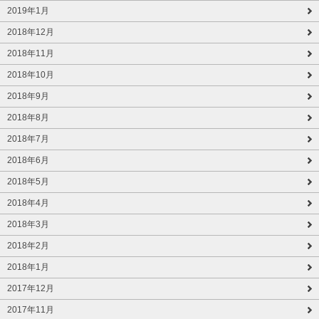
2019年1月
2018年12月
2018年11月
2018年10月
2018年9月
2018年8月
2018年7月
2018年6月
2018年5月
2018年4月
2018年3月
2018年2月
2018年1月
2017年12月
2017年11月