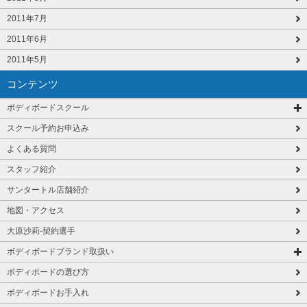
2011年7月
2011年6月
2011年5月
コンテンツ
ボディボードスクール
スクール予約お申込み
よくある質問
スタッフ紹介
サンタートル店舗紹介
地図・アクセス
大原沙莉-契約選手
ボディボードブランド取扱い
ボディボードの選び方
ボディボードお手入れ