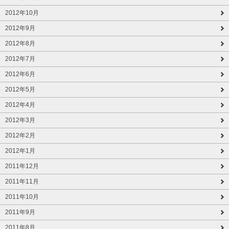
2012年10月
2012年9月
2012年8月
2012年7月
2012年6月
2012年5月
2012年4月
2012年3月
2012年2月
2012年1月
2011年12月
2011年11月
2011年10月
2011年9月
2011年8月