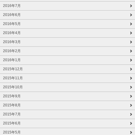
2016年7月
2016年6月
2016年5月
2016年4月
2016年3月
2016年2月
2016年1月
2015年12月
2015年11月
2015年10月
2015年9月
2015年8月
2015年7月
2015年6月
2015年5月