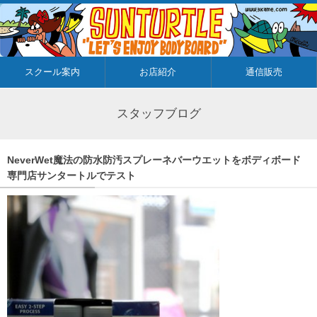
スクール案内
お店紹介
通信販売
スタッフブログ
NeverWet魔法の防水防汚スプレーネバーウエットをボディボード
専門店サンタートルでテスト