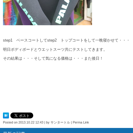
step1 ベースコートしてstep2 トップコートをして一晩寝かせて・・・
明日ボディボードとウエットスーツ共にテストしてきます。
その結果は・・・そして気になる価格は・・・また後日！
Posted on
2013.10.22 12:43
|
by
サンタートル
|
Perma Link