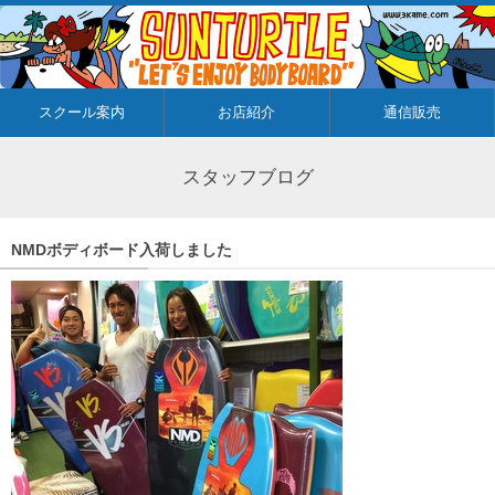
スクール案内
お店紹介
通信販売
スタッフブログ
NMDボディボード入荷しました