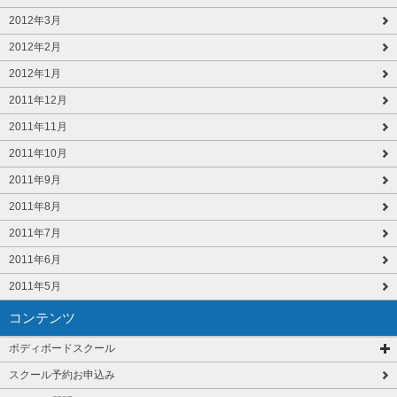
2012年3月
2012年2月
2012年1月
2011年12月
2011年11月
2011年10月
2011年9月
2011年8月
2011年7月
2011年6月
2011年5月
コンテンツ
ボディボードスクール
スクール予約お申込み