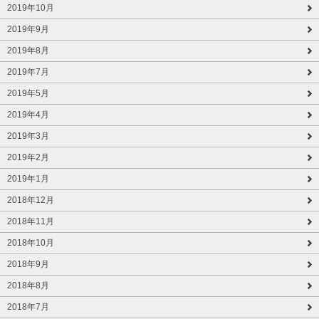
2019年10月
2019年9月
2019年8月
2019年7月
2019年5月
2019年4月
2019年3月
2019年2月
2019年1月
2018年12月
2018年11月
2018年10月
2018年9月
2018年8月
2018年7月