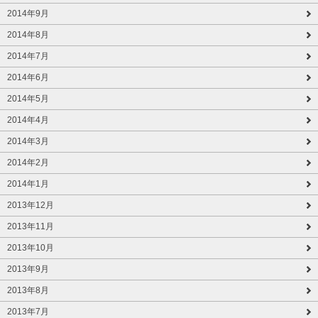
2014年9月
2014年8月
2014年7月
2014年6月
2014年5月
2014年4月
2014年3月
2014年2月
2014年1月
2013年12月
2013年11月
2013年10月
2013年9月
2013年8月
2013年7月