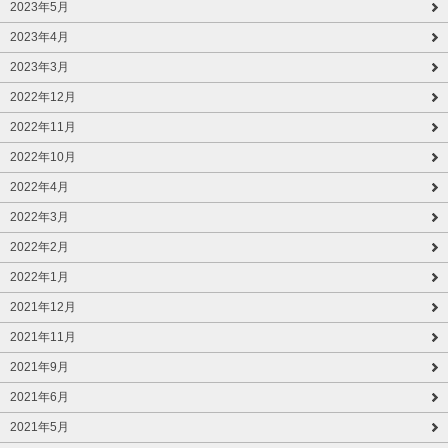
2023年5月
2023年4月
2023年3月
2022年12月
2022年11月
2022年10月
2022年4月
2022年3月
2022年2月
2022年1月
2021年12月
2021年11月
2021年9月
2021年6月
2021年5月