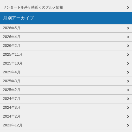
サンタートル茅ケ崎近くのグルメ情報
月別アーカイブ
2026年5月
2026年4月
2026年2月
2025年11月
2025年10月
2025年4月
2025年3月
2025年2月
2024年7月
2024年3月
2024年2月
2023年12月