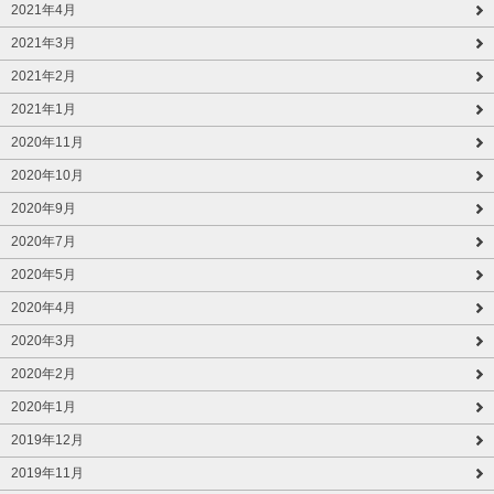
2021年4月
2021年3月
2021年2月
2021年1月
2020年11月
2020年10月
2020年9月
2020年7月
2020年5月
2020年4月
2020年3月
2020年2月
2020年1月
2019年12月
2019年11月