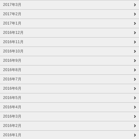
2017年3月
2017年2月
2017年1月
2016年12月
2016年11月
2016年10月
2016年9月
2016年8月
2016年7月
2016年6月
2016年5月
2016年4月
2016年3月
2016年2月
2016年1月