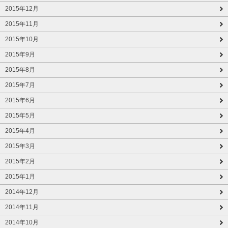
2015年12月
2015年11月
2015年10月
2015年9月
2015年8月
2015年7月
2015年6月
2015年5月
2015年4月
2015年3月
2015年2月
2015年1月
2014年12月
2014年11月
2014年10月