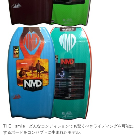
THE smile どんなコンディションでも驚くべきライディングを可能に
するボードをコンセプトに生まれたモデル。