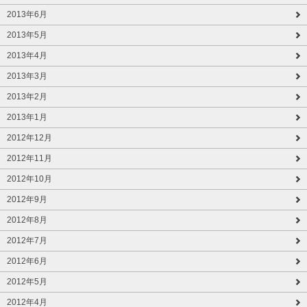
2013年6月
2013年5月
2013年4月
2013年3月
2013年2月
2013年1月
2012年12月
2012年11月
2012年10月
2012年9月
2012年8月
2012年7月
2012年6月
2012年5月
2012年4月