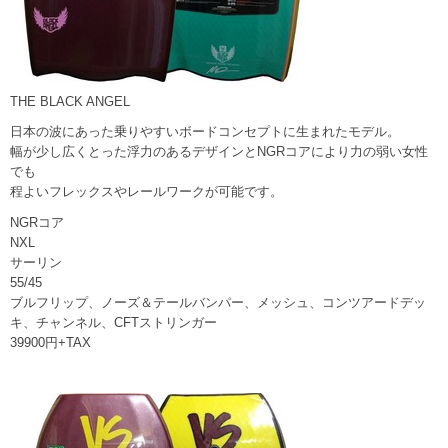
THE BLACK ANGEL
日本の波にあった乗りやすいボードコンセプトに生まれたモデル。
幅が少し広くとった浮力のあるデザインとNGRコアにより力の弱い女性
でも
程よいフレックスやレールワークが可能です。
NGRコア
NXL
サーリン
55/45
ブルフリップ、ノーズ＆テールバンパー、メッシュ、コンツアードデッ
キ、チャンネル、CFTストリンガー
39900円+TAX