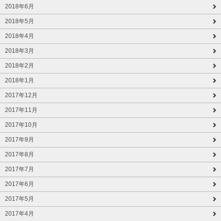
2018年6月
2018年5月
2018年4月
2018年3月
2018年2月
2018年1月
2017年12月
2017年11月
2017年10月
2017年9月
2017年8月
2017年7月
2017年6月
2017年5月
2017年4月