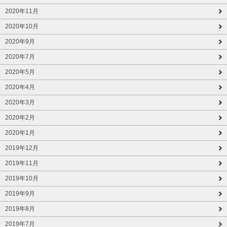
2020年11月
2020年10月
2020年9月
2020年7月
2020年5月
2020年4月
2020年3月
2020年2月
2020年1月
2019年12月
2019年11月
2019年10月
2019年9月
2019年8月
2019年7月