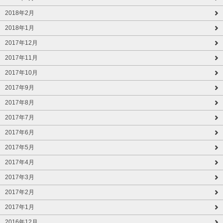
2018年2月
2018年1月
2017年12月
2017年11月
2017年10月
2017年9月
2017年8月
2017年7月
2017年6月
2017年5月
2017年4月
2017年3月
2017年2月
2017年1月
2016年12月