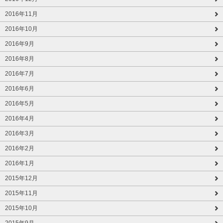
2016年11月
2016年10月
2016年9月
2016年8月
2016年7月
2016年6月
2016年5月
2016年4月
2016年3月
2016年2月
2016年1月
2015年12月
2015年11月
2015年10月