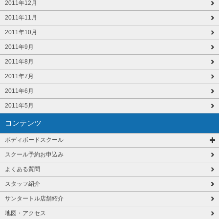
2011年12月
2011年11月
2011年10月
2011年9月
2011年8月
2011年7月
2011年6月
2011年5月
コンテンツ
ボディボードスクール
スクール予約お申込み
よくある質問
スタッフ紹介
サンタートル店舗紹介
地図・アクセス