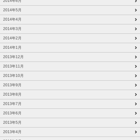
2014年6月
2014年5月
2014年4月
2014年3月
2014年2月
2014年1月
2013年12月
2013年11月
2013年10月
2013年9月
2013年8月
2013年7月
2013年6月
2013年5月
2013年4月