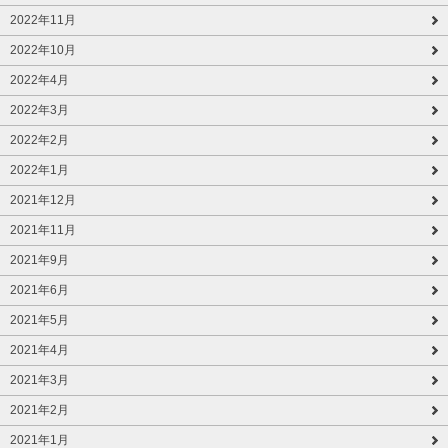
2022年11月
2022年10月
2022年4月
2022年3月
2022年2月
2022年1月
2021年12月
2021年11月
2021年9月
2021年6月
2021年5月
2021年4月
2021年3月
2021年2月
2021年1月