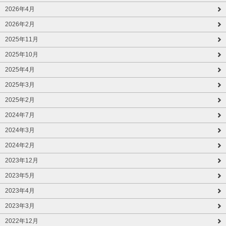
2026年4月
2026年2月
2025年11月
2025年10月
2025年4月
2025年3月
2025年2月
2024年7月
2024年3月
2024年2月
2023年12月
2023年5月
2023年4月
2023年3月
2022年12月