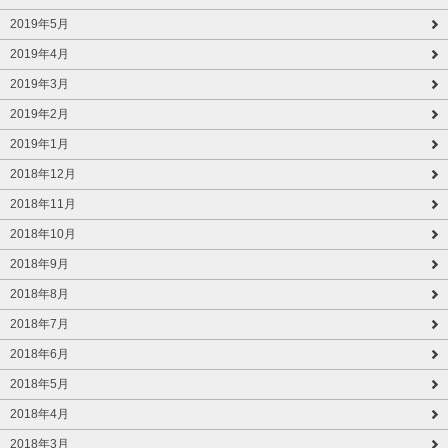
2019年5月
2019年4月
2019年3月
2019年2月
2019年1月
2018年12月
2018年11月
2018年10月
2018年9月
2018年8月
2018年7月
2018年6月
2018年5月
2018年4月
2018年3月