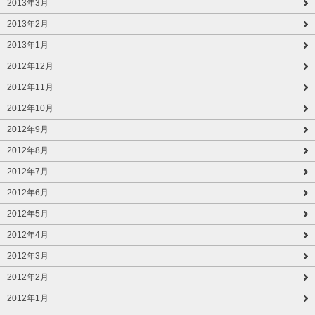
2013年3月
2013年2月
2013年1月
2012年12月
2012年11月
2012年10月
2012年9月
2012年8月
2012年7月
2012年6月
2012年5月
2012年4月
2012年3月
2012年2月
2012年1月