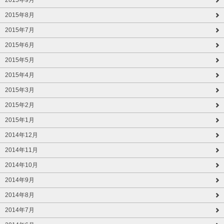
2015年9月
2015年8月
2015年7月
2015年6月
2015年5月
2015年4月
2015年3月
2015年2月
2015年1月
2014年12月
2014年11月
2014年10月
2014年9月
2014年8月
2014年7月