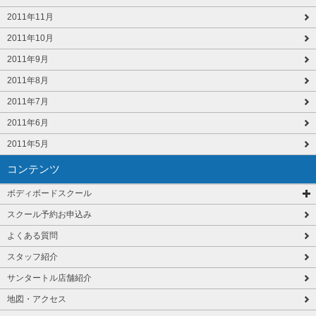
2011年11月
2011年10月
2011年9月
2011年8月
2011年7月
2011年6月
2011年5月
コンテンツ
ボディボードスクール
スクール予約お申込み
よくある質問
スタッフ紹介
サンタートル店舗紹介
地図・アクセス