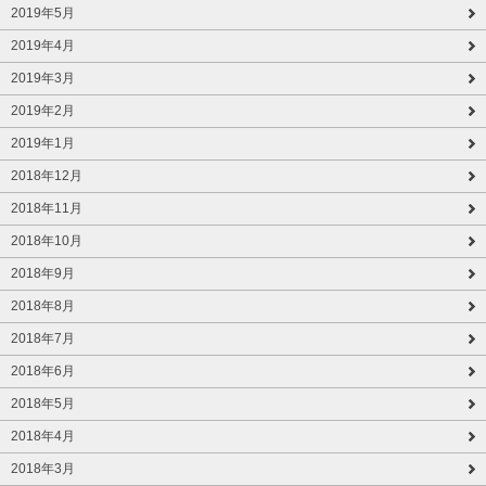
2019年5月
2019年4月
2019年3月
2019年2月
2019年1月
2018年12月
2018年11月
2018年10月
2018年9月
2018年8月
2018年7月
2018年6月
2018年5月
2018年4月
2018年3月