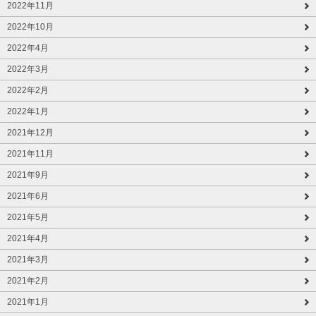
2022年11月
2022年10月
2022年4月
2022年3月
2022年2月
2022年1月
2021年12月
2021年11月
2021年9月
2021年6月
2021年5月
2021年4月
2021年3月
2021年2月
2021年1月