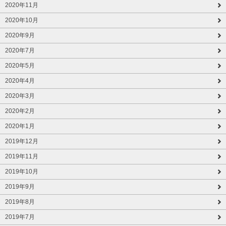
2020年11月
2020年10月
2020年9月
2020年7月
2020年5月
2020年4月
2020年3月
2020年2月
2020年1月
2019年12月
2019年11月
2019年10月
2019年9月
2019年8月
2019年7月