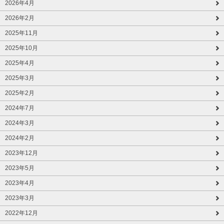
2026年4月
2026年2月
2025年11月
2025年10月
2025年4月
2025年3月
2025年2月
2024年7月
2024年3月
2024年2月
2023年12月
2023年5月
2023年4月
2023年3月
2022年12月