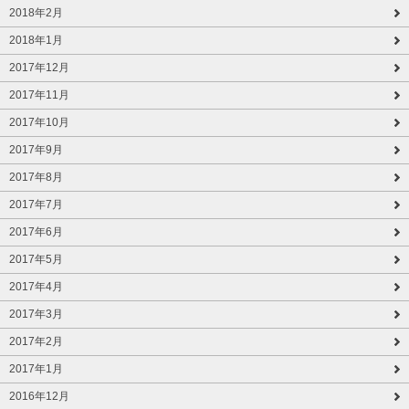
2018年2月
2018年1月
2017年12月
2017年11月
2017年10月
2017年9月
2017年8月
2017年7月
2017年6月
2017年5月
2017年4月
2017年3月
2017年2月
2017年1月
2016年12月