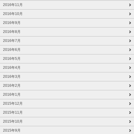
2016年11月
2016年10月
2016年9月
2016年8月
2016年7月
2016年6月
2016年5月
2016年4月
2016年3月
2016年2月
2016年1月
2015年12月
2015年11月
2015年10月
2015年9月