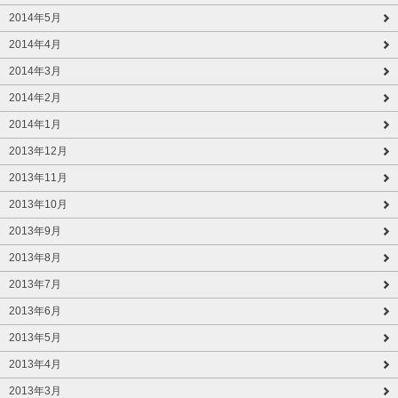
2014年5月
2014年4月
2014年3月
2014年2月
2014年1月
2013年12月
2013年11月
2013年10月
2013年9月
2013年8月
2013年7月
2013年6月
2013年5月
2013年4月
2013年3月