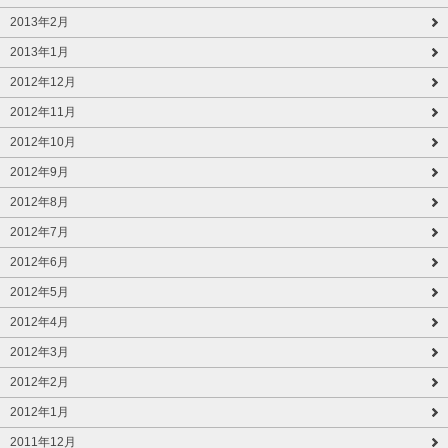
2013年2月
2013年1月
2012年12月
2012年11月
2012年10月
2012年9月
2012年8月
2012年7月
2012年6月
2012年5月
2012年4月
2012年3月
2012年2月
2012年1月
2011年12月