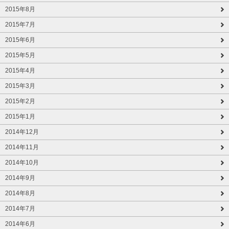
2015年8月
2015年7月
2015年6月
2015年5月
2015年4月
2015年3月
2015年2月
2015年1月
2014年12月
2014年11月
2014年10月
2014年9月
2014年8月
2014年7月
2014年6月