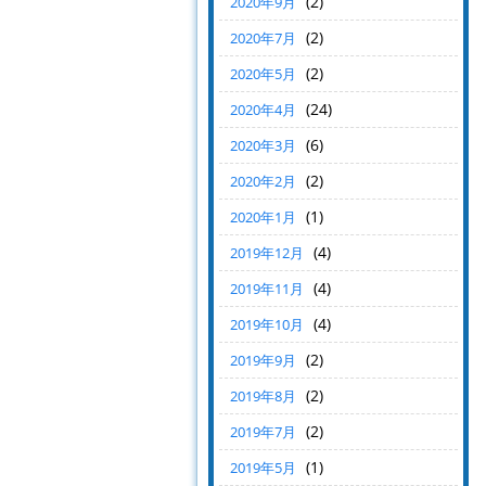
(2)
2020年9月
(2)
2020年7月
(2)
2020年5月
(24)
2020年4月
(6)
2020年3月
(2)
2020年2月
(1)
2020年1月
(4)
2019年12月
(4)
2019年11月
(4)
2019年10月
(2)
2019年9月
(2)
2019年8月
(2)
2019年7月
(1)
2019年5月