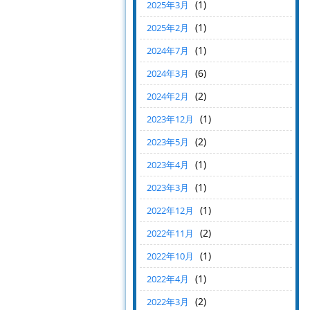
(1)
2025年3月
(1)
2025年2月
(1)
2024年7月
(6)
2024年3月
(2)
2024年2月
(1)
2023年12月
(2)
2023年5月
(1)
2023年4月
(1)
2023年3月
(1)
2022年12月
(2)
2022年11月
(1)
2022年10月
(1)
2022年4月
(2)
2022年3月