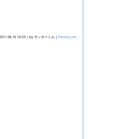
2011.06.16 16:53
|
by
サンタートル
|
Perma Link