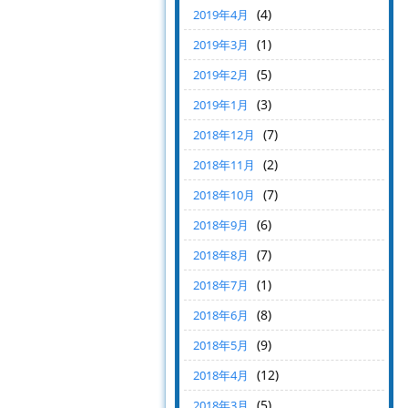
(4)
2019年4月
(1)
2019年3月
(5)
2019年2月
(3)
2019年1月
(7)
2018年12月
(2)
2018年11月
(7)
2018年10月
(6)
2018年9月
(7)
2018年8月
(1)
2018年7月
(8)
2018年6月
(9)
2018年5月
(12)
2018年4月
(5)
2018年3月