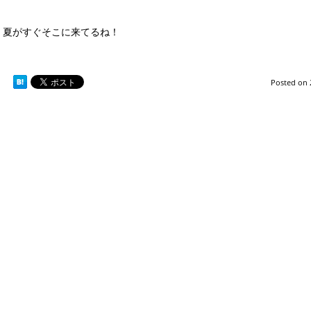
夏がすぐそこに来てるね！
Posted on