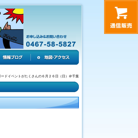
ボードイベントがたくさんの６月２６日（日）＠千葉