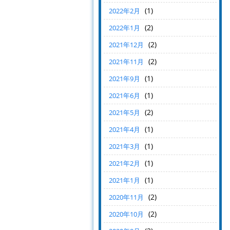
(1)
2022年2月
(2)
2022年1月
(2)
2021年12月
(2)
2021年11月
(1)
2021年9月
(1)
2021年6月
(2)
2021年5月
(1)
2021年4月
(1)
2021年3月
(1)
2021年2月
(1)
2021年1月
(2)
2020年11月
(2)
2020年10月