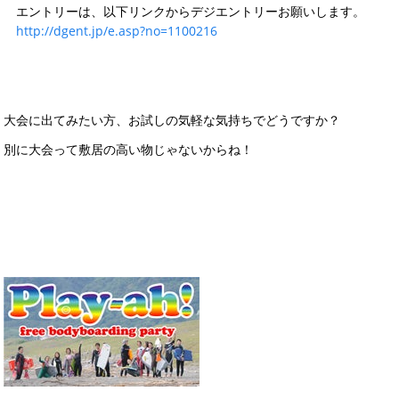
エントリーは、以下リンクからデジエントリーお願いします。
http://dgent.jp/e.asp?no=1100216
大会に出てみたい方、お試しの気軽な気持ちでどうですか？
別に大会って敷居の高い物じゃないからね！