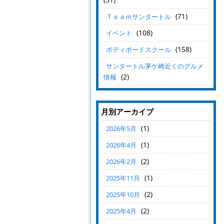
(71)
Ｔｅａｍサンタートル
(108)
イベント
(158)
ボディボードスクール
サンタートル茅ケ崎近くのグルメ
(2)
情報
月別アーカイブ
(1)
2026年5月
(1)
2026年4月
(2)
2026年2月
(1)
2025年11月
(2)
2025年10月
(2)
2025年4月