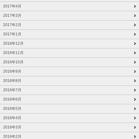
2017年4月
2017年3月
2017年2月
2017年1月
2016年12月
2016年11月
2016年10月
2016年9月
2016年8月
2016年7月
2016年6月
2016年5月
2016年4月
2016年3月
2016年2月