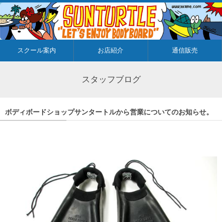
スクール案内
お店紹介
通信販売
スタッフブログ
ボディボードショップサンタートルから営業についてのお知らせ。