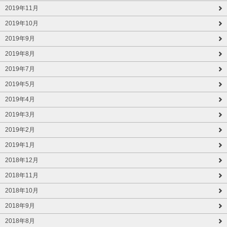
2019年11月
2019年10月
2019年9月
2019年8月
2019年7月
2019年5月
2019年4月
2019年3月
2019年2月
2019年1月
2018年12月
2018年11月
2018年10月
2018年9月
2018年8月