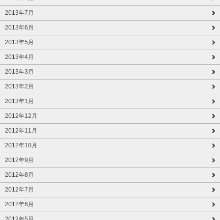
2013年7月
2013年6月
2013年5月
2013年4月
2013年3月
2013年2月
2013年1月
2012年12月
2012年11月
2012年10月
2012年9月
2012年8月
2012年7月
2012年6月
2012年5月