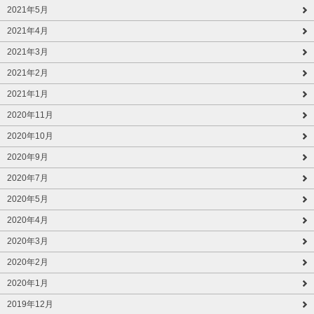
2021年5月
2021年4月
2021年3月
2021年2月
2021年1月
2020年11月
2020年10月
2020年9月
2020年7月
2020年5月
2020年4月
2020年3月
2020年2月
2020年1月
2019年12月