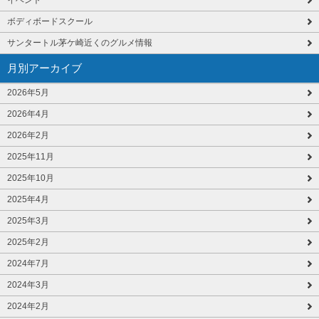
ボディボードスクール
サンタートル茅ケ崎近くのグルメ情報
月別アーカイブ
2026年5月
2026年4月
2026年2月
2025年11月
2025年10月
2025年4月
2025年3月
2025年2月
2024年7月
2024年3月
2024年2月