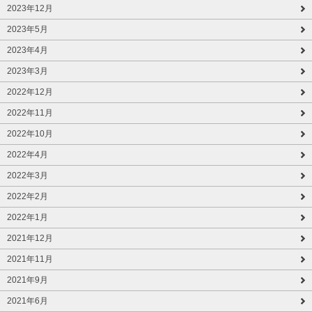
2023年12月
2023年5月
2023年4月
2023年3月
2022年12月
2022年11月
2022年10月
2022年4月
2022年3月
2022年2月
2022年1月
2021年12月
2021年11月
2021年9月
2021年6月