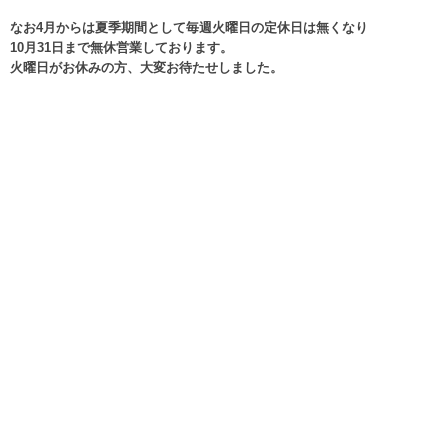
なお4月からは夏季期間として毎週火曜日の定休日は無くなり
10月31日まで無休営業しております。
火曜日がお休みの方、大変お待たせしました。