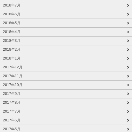
2018年7月
2018年6月
2018年5月
2018年4月
2018年3月
2018年2月
2018年1月
2017年12月
2017年11月
2017年10月
2017年9月
2017年8月
2017年7月
2017年6月
2017年5月