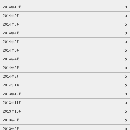
2014年10月
2014年9月
2014年8月
2014年7月
2014年6月
2014年5月
2014年4月
2014年3月
2014年2月
2014年1月
2013年12月
2013年11月
2013年10月
2013年9月
2013年8月