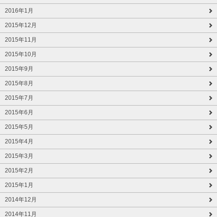
2016年1月
2015年12月
2015年11月
2015年10月
2015年9月
2015年8月
2015年7月
2015年6月
2015年5月
2015年4月
2015年3月
2015年2月
2015年1月
2014年12月
2014年11月