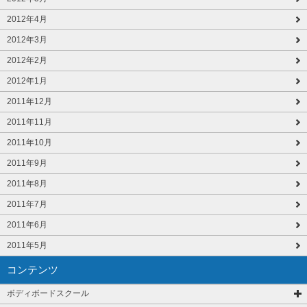
2012年4月
2012年3月
2012年2月
2012年1月
2011年12月
2011年11月
2011年10月
2011年9月
2011年8月
2011年7月
2011年6月
2011年5月
コンテンツ
ボディボードスクール