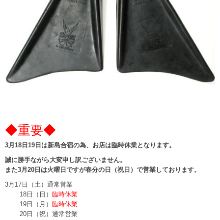
◆重要◆
3月18日19日は新島合宿の為、お店は臨時休業となります。
誠に勝手ながら大変申し訳ございません。
また3月20日は火曜日ですが春分の日（祝日）で営業しております。
3月17日（土）通常営業
18日（日）
臨時休業
19日（月）
臨時休業
20日（祝）通常営業