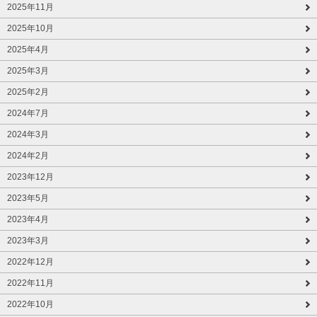
2025年11月
2025年10月
2025年4月
2025年3月
2025年2月
2024年7月
2024年3月
2024年2月
2023年12月
2023年5月
2023年4月
2023年3月
2022年12月
2022年11月
2022年10月