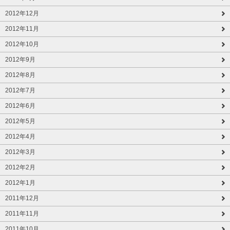
2012年12月
2012年11月
2012年10月
2012年9月
2012年8月
2012年7月
2012年6月
2012年5月
2012年4月
2012年3月
2012年2月
2012年1月
2011年12月
2011年11月
2011年10月