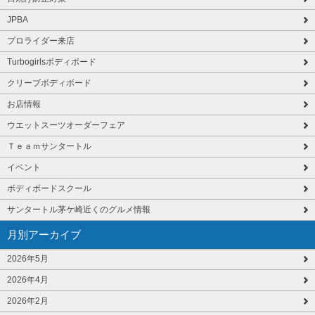
JPBA
プロライダー来店
Turbogirlsボディボード
クリーブボディボード
お店情報
ウエットスーツオーダーフェア
Ｔｅａｍサンタートル
イベント
ボディボードスクール
サンタートル茅ケ崎近くのグルメ情報
月別アーカイブ
2026年5月
2026年4月
2026年2月