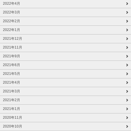
2022年4月
2022年3月
2022年2月
2022年1月
2021年12月
2021年11月
2021年9月
2021年6月
2021年5月
2021年4月
2021年3月
2021年2月
2021年1月
2020年11月
2020年10月