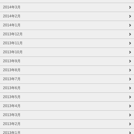
2014年3月
2014年2月
2014年1月
2013年12月
2013年11月
2013年10月
2013年9月
2013年8月
2013年7月
2013年6月
2013年5月
2013年4月
2013年3月
2013年2月
2013年1月