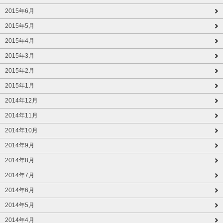
2015年6月
2015年5月
2015年4月
2015年3月
2015年2月
2015年1月
2014年12月
2014年11月
2014年10月
2014年9月
2014年8月
2014年7月
2014年6月
2014年5月
2014年4月