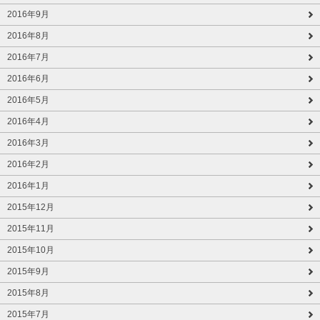
2016年9月
2016年8月
2016年7月
2016年6月
2016年5月
2016年4月
2016年3月
2016年2月
2016年1月
2015年12月
2015年11月
2015年10月
2015年9月
2015年8月
2015年7月