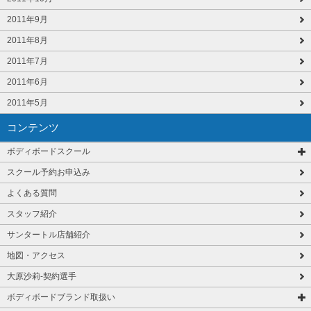
2011年9月
2011年8月
2011年7月
2011年6月
2011年5月
コンテンツ
ボディボードスクール
スクール予約お申込み
よくある質問
スタッフ紹介
サンタートル店舗紹介
地図・アクセス
大原沙莉-契約選手
ボディボードブランド取扱い