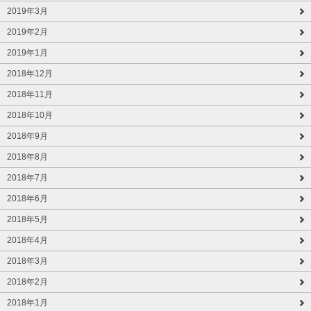
2019年3月
2019年2月
2019年1月
2018年12月
2018年11月
2018年10月
2018年9月
2018年8月
2018年7月
2018年6月
2018年5月
2018年4月
2018年3月
2018年2月
2018年1月