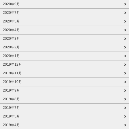
2020年9月
2020年7月
2020年5月
2020年4月
2020年3月
2020年2月
2020年1月
2019年12月
2019年11月
2019年10月
2019年9月
2019年8月
2019年7月
2019年5月
2019年4月