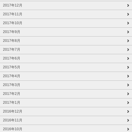
2017年12月
2017年11月
2017年10月
2017年9月
2017年8月
2017年7月
2017年6月
2017年5月
2017年4月
2017年3月
2017年2月
2017年1月
2016年12月
2016年11月
2016年10月