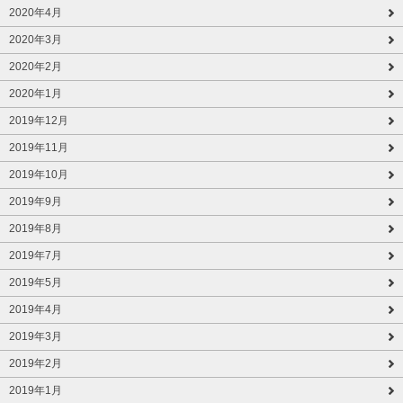
2020年4月
2020年3月
2020年2月
2020年1月
2019年12月
2019年11月
2019年10月
2019年9月
2019年8月
2019年7月
2019年5月
2019年4月
2019年3月
2019年2月
2019年1月