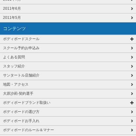
2011年6月
2011年5月
コンテンツ
ボディボードスクール
スクール予約お申込み
よくある質問
スタッフ紹介
サンタートル店舗紹介
地図・アクセス
大原沙莉-契約選手
ボディボードブランド取扱い
ボディボードの選び方
ボディボードお手入れ
ボディボードのルール＆マナー