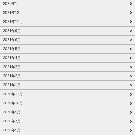
2022年1月
2021年12月
2021年11月
2021年9月
2021年6月
2021年5月
2021年4月
2021年3月
2021年2月
2021年1月
2020年11月
2020年10月
2020年9月
2020年7月
2020年5月