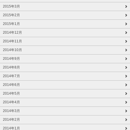
2015年3月
2015年2月
2015年1月
2014年12月
2014年11月
2014年10月
2014年9月
2014年8月
2014年7月
2014年6月
2014年5月
2014年4月
2014年3月
2014年2月
2014年1月