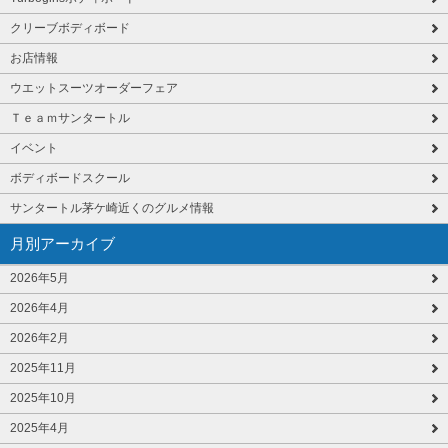
クリーブボディボード
お店情報
ウエットスーツオーダーフェア
Ｔｅａｍサンタートル
イベント
ボディボードスクール
サンタートル茅ケ崎近くのグルメ情報
月別アーカイブ
2026年5月
2026年4月
2026年2月
2025年11月
2025年10月
2025年4月