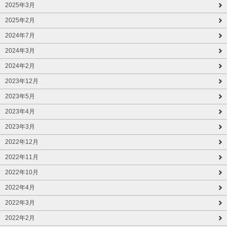
2025年3月
2025年2月
2024年7月
2024年3月
2024年2月
2023年12月
2023年5月
2023年4月
2023年3月
2022年12月
2022年11月
2022年10月
2022年4月
2022年3月
2022年2月