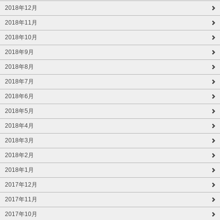
2018年12月
2018年11月
2018年10月
2018年9月
2018年8月
2018年7月
2018年6月
2018年5月
2018年4月
2018年3月
2018年2月
2018年1月
2017年12月
2017年11月
2017年10月