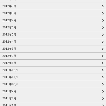
2012年9月
2012年8月
2012年7月
2012年6月
2012年5月
2012年4月
2012年3月
2012年2月
2012年1月
2011年12月
2011年11月
2011年10月
2011年9月
2011年8月
2011年7月