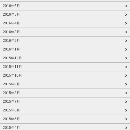
2016年6月
2016年5月
2016年4月
2016年3月
2016年2月
2016年1月
2015年12月
2015年11月
2015年10月
2015年9月
2015年8月
2015年7月
2015年6月
2015年5月
2015年4月