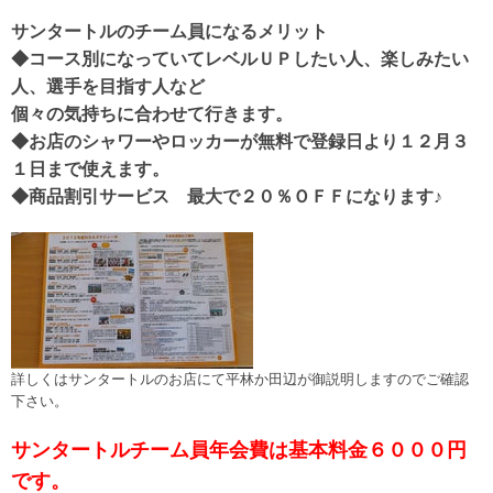
サンタートルのチーム員になるメリット
◆コース別になっていてレベルＵＰしたい人、楽しみたい
人、選手を目指す人など
個々の気持ちに合わせて行きます。
◆お店のシャワーやロッカーが無料で登録日より１２月３
１日まで使えます。
◆商品割引サービス 最大で２０％ＯＦＦになります♪
詳しくはサンタートルのお店にて平林か田辺が御説明しますのでご確認
下さい。
サンタートルチーム員年会費は基本料金６０００円
です。