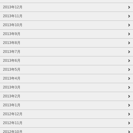
2013年12月
2013年11月
2013年10月
2013年9月
2013年8月
2013年7月
2013年6月
2013年5月
2013年4月
2013年3月
2013年2月
2013年1月
2012年12月
2012年11月
2012年10月