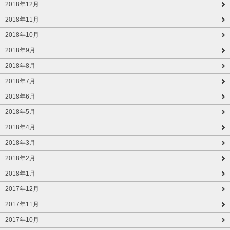
2018年12月
2018年11月
2018年10月
2018年9月
2018年8月
2018年7月
2018年6月
2018年5月
2018年4月
2018年3月
2018年2月
2018年1月
2017年12月
2017年11月
2017年10月