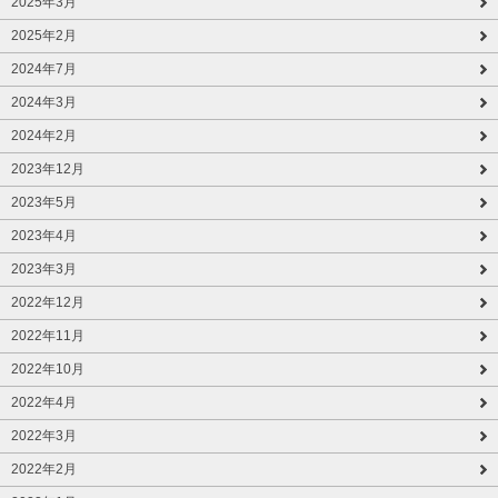
2025年3月
2025年2月
2024年7月
2024年3月
2024年2月
2023年12月
2023年5月
2023年4月
2023年3月
2022年12月
2022年11月
2022年10月
2022年4月
2022年3月
2022年2月