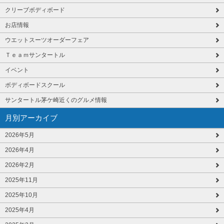
クリーブボディボード
お店情報
ウエットスーツオーダーフェア
Ｔｅａｍサンタートル
イベント
ボディボードスクール
サンタートル茅ケ崎近くのグルメ情報
月別アーカイブ
2026年5月
2026年4月
2026年2月
2025年11月
2025年10月
2025年4月