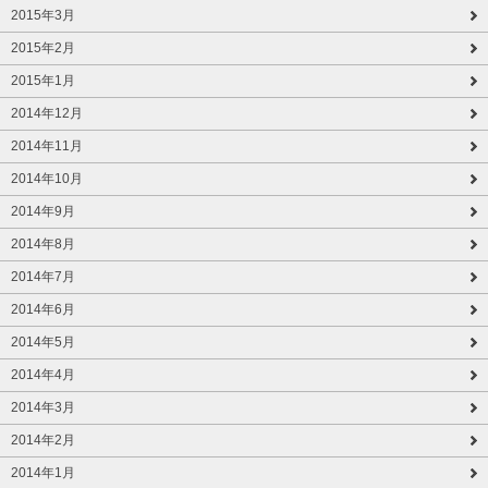
2015年3月
2015年2月
2015年1月
2014年12月
2014年11月
2014年10月
2014年9月
2014年8月
2014年7月
2014年6月
2014年5月
2014年4月
2014年3月
2014年2月
2014年1月