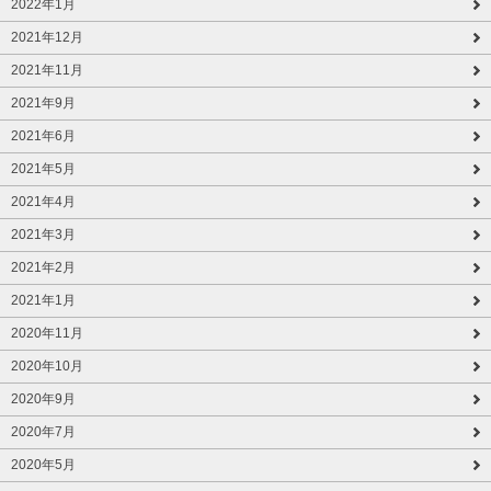
2022年1月
2021年12月
2021年11月
2021年9月
2021年6月
2021年5月
2021年4月
2021年3月
2021年2月
2021年1月
2020年11月
2020年10月
2020年9月
2020年7月
2020年5月