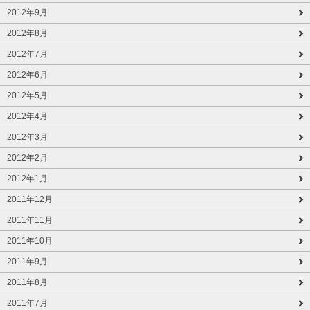
2012年9月
2012年8月
2012年7月
2012年6月
2012年5月
2012年4月
2012年3月
2012年2月
2012年1月
2011年12月
2011年11月
2011年10月
2011年9月
2011年8月
2011年7月