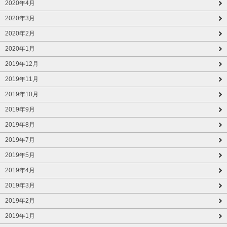
2020年4月
2020年3月
2020年2月
2020年1月
2019年12月
2019年11月
2019年10月
2019年9月
2019年8月
2019年7月
2019年5月
2019年4月
2019年3月
2019年2月
2019年1月