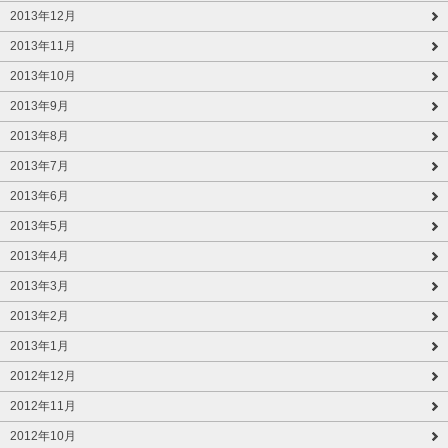
2013年12月
2013年11月
2013年10月
2013年9月
2013年8月
2013年7月
2013年6月
2013年5月
2013年4月
2013年3月
2013年2月
2013年1月
2012年12月
2012年11月
2012年10月