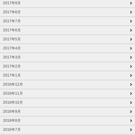
2017年9月
2017年8月
2017年7月
2017年6月
2017年5月
2017年4月
2017年3月
2017年2月
2017年1月
2016年12月
2016年11月
2016年10月
2016年9月
2016年8月
2016年7月