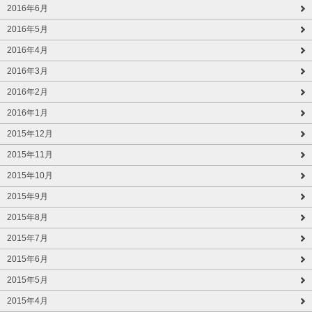
2016年6月
2016年5月
2016年4月
2016年3月
2016年2月
2016年1月
2015年12月
2015年11月
2015年10月
2015年9月
2015年8月
2015年7月
2015年6月
2015年5月
2015年4月