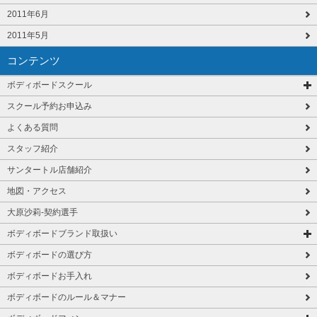
2011年6月
2011年5月
コンテンツ
ボディボードスクール
スクール予約お申込み
よくある質問
スタッフ紹介
サンタートル店舗紹介
地図・アクセス
大原沙莉-契約選手
ボディボードブランド取扱い
ボディボードの選び方
ボディボードお手入れ
ボディボードのルール＆マナー