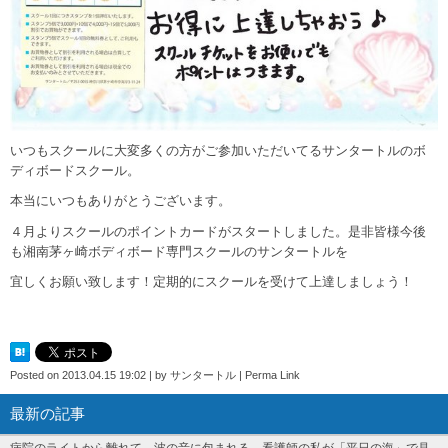
いつもスクールに大変多くの方がご参加いただいてるサンタートルのボ
ディボードスクール。
本当にいつもありがとうございます。
４月よりスクールのポイントカードがスタートしました。是非皆様今後
も湘南茅ヶ崎ボディボード専門スクールのサンタートルを
宜しくお願い致します！定期的にスクールを受けて上達しましょう！
Posted on
2013.04.15 19:02
|
by
サンタートル
|
Perma Link
最新の記事