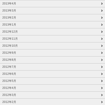
2013年4月
2013年3月
2013年2月
2013年1月
2012年12月
2012年11月
2012年10月
2012年9月
2012年8月
2012年7月
2012年6月
2012年5月
2012年4月
2012年3月
2012年2月