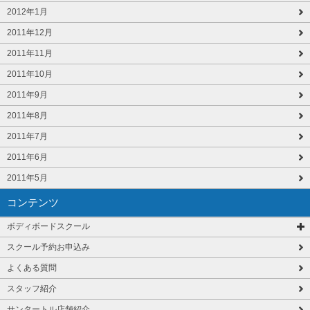
2012年1月
2011年12月
2011年11月
2011年10月
2011年9月
2011年8月
2011年7月
2011年6月
2011年5月
コンテンツ
ボディボードスクール
スクール予約お申込み
よくある質問
スタッフ紹介
サンタートル店舗紹介