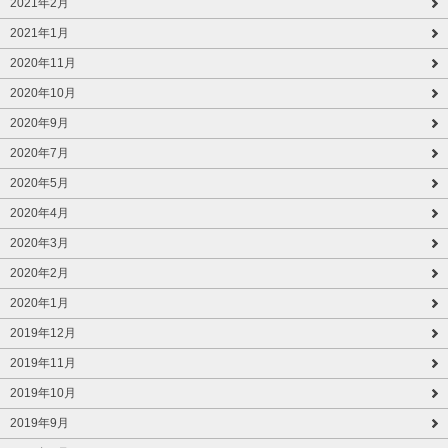
2021年2月
2021年1月
2020年11月
2020年10月
2020年9月
2020年7月
2020年5月
2020年4月
2020年3月
2020年2月
2020年1月
2019年12月
2019年11月
2019年10月
2019年9月