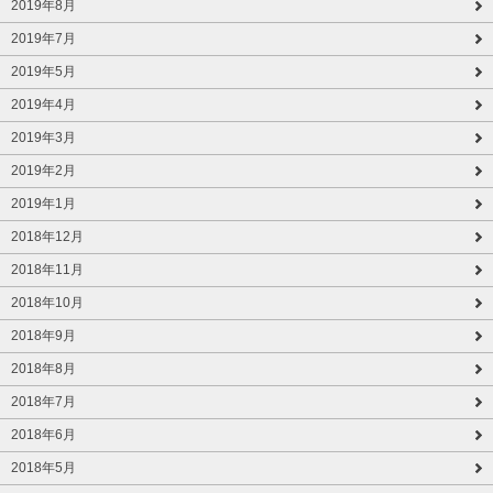
2019年8月
2019年7月
2019年5月
2019年4月
2019年3月
2019年2月
2019年1月
2018年12月
2018年11月
2018年10月
2018年9月
2018年8月
2018年7月
2018年6月
2018年5月