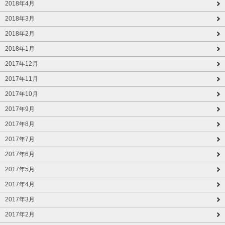
2018年4月
2018年3月
2018年2月
2018年1月
2017年12月
2017年11月
2017年10月
2017年9月
2017年8月
2017年7月
2017年6月
2017年5月
2017年4月
2017年3月
2017年2月