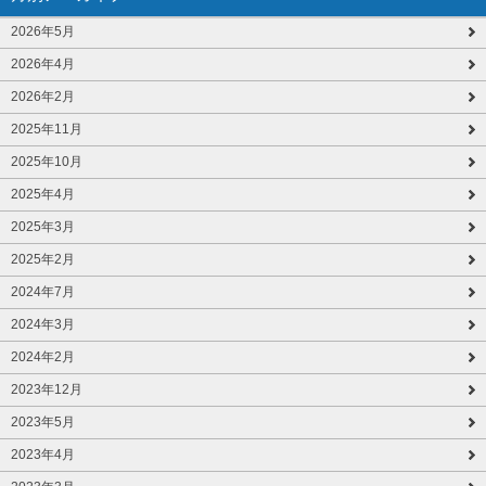
2026年5月
2026年4月
2026年2月
2025年11月
2025年10月
2025年4月
2025年3月
2025年2月
2024年7月
2024年3月
2024年2月
2023年12月
2023年5月
2023年4月