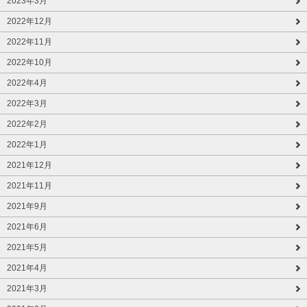
2023年3月
2022年12月
2022年11月
2022年10月
2022年4月
2022年3月
2022年2月
2022年1月
2021年12月
2021年11月
2021年9月
2021年6月
2021年5月
2021年4月
2021年3月