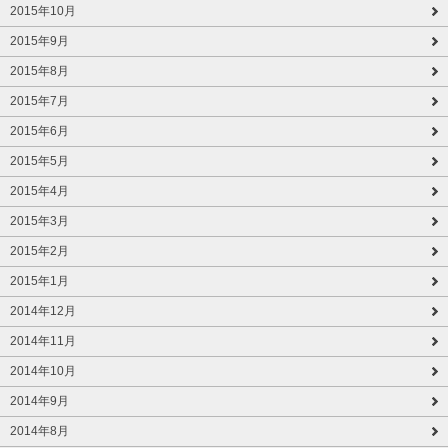
2015年10月
2015年9月
2015年8月
2015年7月
2015年6月
2015年5月
2015年4月
2015年3月
2015年2月
2015年1月
2014年12月
2014年11月
2014年10月
2014年9月
2014年8月