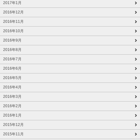
2017年1月
2016年12月
2016年11月
2016年10月
2016年9月
2016年8月
2016年7月
2016年6月
2016年5月
2016年4月
2016年3月
2016年2月
2016年1月
2015年12月
2015年11月