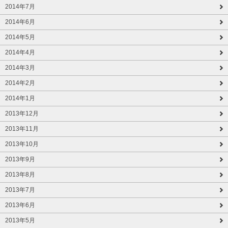
2014年7月
2014年6月
2014年5月
2014年4月
2014年3月
2014年2月
2014年1月
2013年12月
2013年11月
2013年10月
2013年9月
2013年8月
2013年7月
2013年6月
2013年5月