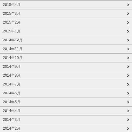
2015年4月
2015年3月
2015年2月
2015年1月
2014年12月
2014年11月
2014年10月
2014年9月
2014年8月
2014年7月
2014年6月
2014年5月
2014年4月
2014年3月
2014年2月