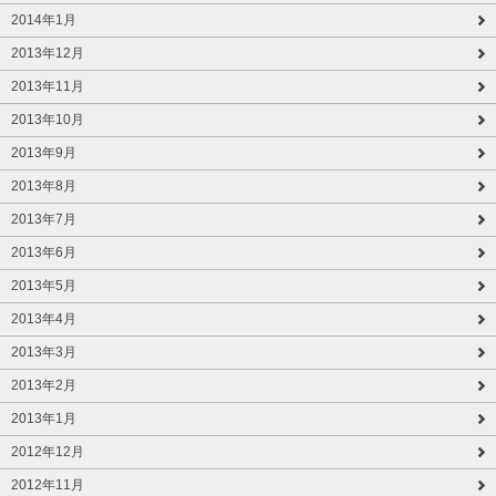
2014年1月
2013年12月
2013年11月
2013年10月
2013年9月
2013年8月
2013年7月
2013年6月
2013年5月
2013年4月
2013年3月
2013年2月
2013年1月
2012年12月
2012年11月