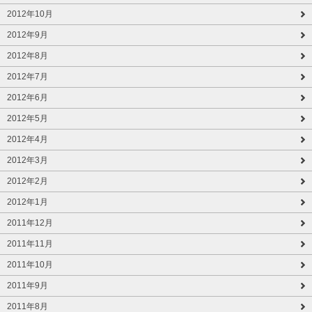
2012年10月
2012年9月
2012年8月
2012年7月
2012年6月
2012年5月
2012年4月
2012年3月
2012年2月
2012年1月
2011年12月
2011年11月
2011年10月
2011年9月
2011年8月