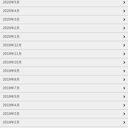
2020年5月
2020年4月
2020年3月
2020年2月
2020年1月
2019年12月
2019年11月
2019年10月
2019年9月
2019年8月
2019年7月
2019年5月
2019年4月
2019年3月
2019年2月