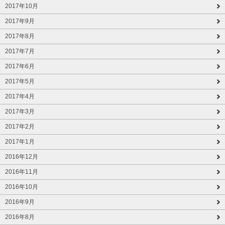
2017年10月
2017年9月
2017年8月
2017年7月
2017年6月
2017年5月
2017年4月
2017年3月
2017年2月
2017年1月
2016年12月
2016年11月
2016年10月
2016年9月
2016年8月