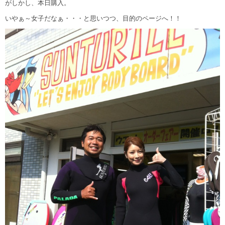
がしかし、本日購入。
いやぁ～女子だなぁ・・・と思いつつ、目的のページへ！！