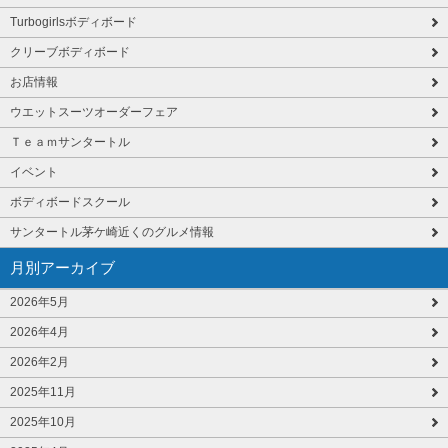
Turbogirlsボディボード
クリーブボディボード
お店情報
ウエットスーツオーダーフェア
Ｔｅａｍサンタートル
イベント
ボディボードスクール
サンタートル茅ケ崎近くのグルメ情報
月別アーカイブ
2026年5月
2026年4月
2026年2月
2025年11月
2025年10月