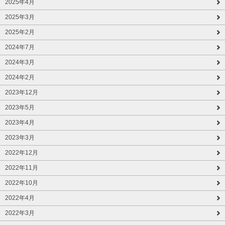
2025年4月
2025年3月
2025年2月
2024年7月
2024年3月
2024年2月
2023年12月
2023年5月
2023年4月
2023年3月
2022年12月
2022年11月
2022年10月
2022年4月
2022年3月