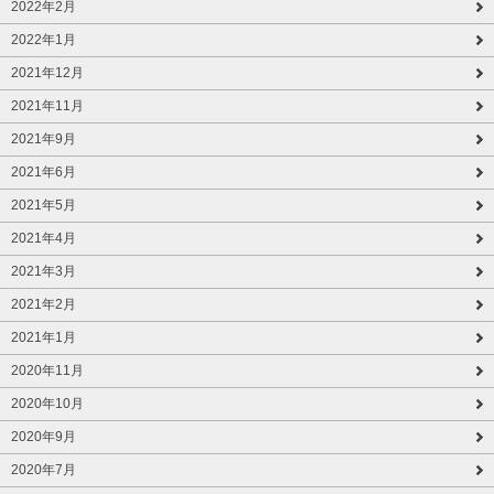
2022年2月
2022年1月
2021年12月
2021年11月
2021年9月
2021年6月
2021年5月
2021年4月
2021年3月
2021年2月
2021年1月
2020年11月
2020年10月
2020年9月
2020年7月