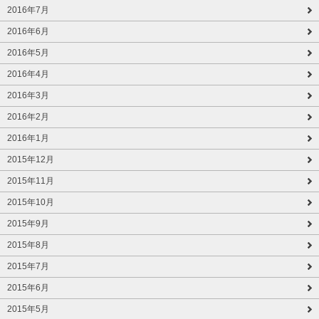
2016年7月
2016年6月
2016年5月
2016年4月
2016年3月
2016年2月
2016年1月
2015年12月
2015年11月
2015年10月
2015年9月
2015年8月
2015年7月
2015年6月
2015年5月