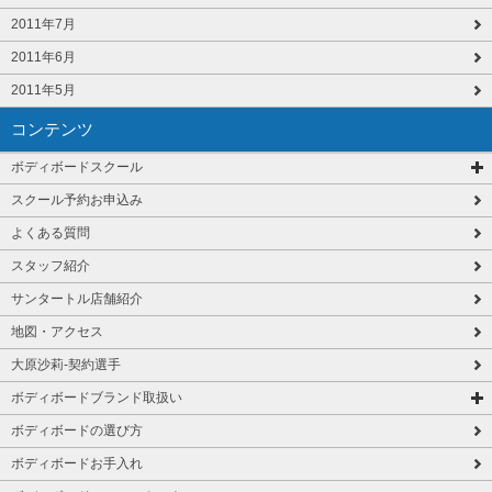
2011年7月
2011年6月
2011年5月
コンテンツ
ボディボードスクール
スクール予約お申込み
よくある質問
スタッフ紹介
サンタートル店舗紹介
地図・アクセス
大原沙莉-契約選手
ボディボードブランド取扱い
ボディボードの選び方
ボディボードお手入れ