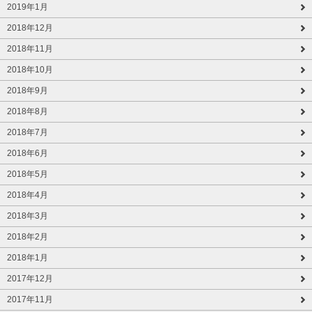
2019年1月
2018年12月
2018年11月
2018年10月
2018年9月
2018年8月
2018年7月
2018年6月
2018年5月
2018年4月
2018年3月
2018年2月
2018年1月
2017年12月
2017年11月